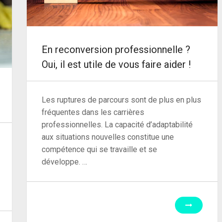
En reconversion professionnelle ?
Oui, il est utile de vous faire aider !
Les ruptures de parcours sont de plus en plus
fréquentes dans les carrières
professionnelles. La capacité d’adaptabilité
aux situations nouvelles constitue une
compétence qui se travaille et se
développe. …