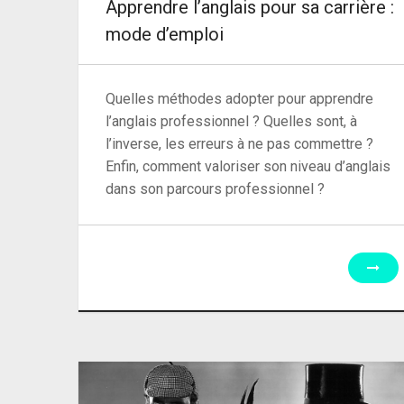
Apprendre l’anglais pour sa carrière :
mode d’emploi
Quelles méthodes adopter pour apprendre
l’anglais professionnel ? Quelles sont, à
l’inverse, les erreurs à ne pas commettre ?
Enfin, comment valoriser son niveau d’anglais
dans son parcours professionnel ?