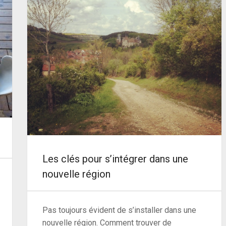
Les clés pour s’intégrer dans une
nouvelle région
Pas toujours évident de s’installer dans une
nouvelle région. Comment trouver de