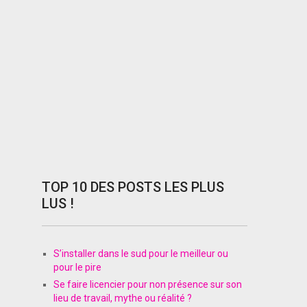
TOP 10 DES POSTS LES PLUS
LUS !
S’installer dans le sud pour le meilleur ou
pour le pire
Se faire licencier pour non présence sur son
lieu de travail, mythe ou réalité ?