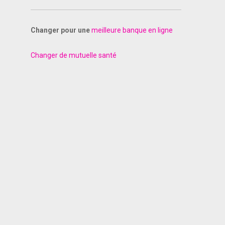
Changer pour une
meilleure banque en ligne
Changer de mutuelle santé