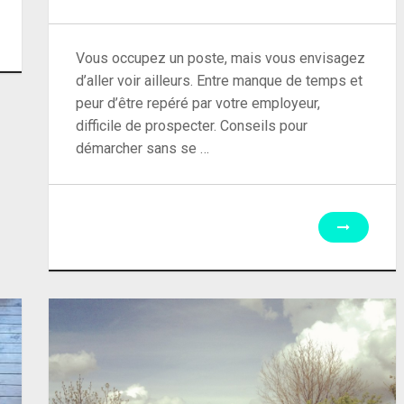
Vous occupez un poste, mais vous envisagez
d’aller voir ailleurs. Entre manque de temps et
peur d’être repéré par votre employeur,
difficile de prospecter. Conseils pour
démarcher sans se …