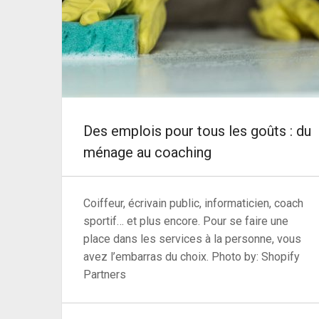
Des emplois pour tous les goûts : du
ménage au coaching
Coiffeur, écrivain public, informaticien, coach
sportif… et plus encore. Pour se faire une
place dans les services à la personne, vous
avez l’embarras du choix. Photo by: Shopify
Partners