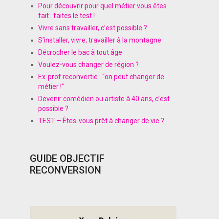
Pour découvrir pour quel métier vous êtes
fait : faites le test !
Vivre sans travailler, c’est possible ?
S’installer, vivre, travailler à la montagne
Décrocher le bac à tout âge
Voulez-vous changer de région ?
Ex-prof reconvertie : “on peut changer de
métier !”
Devenir comédien ou artiste à 40 ans, c’est
possible ?
TEST – Êtes-vous prêt à changer de vie ?
GUIDE OBJECTIF
RECONVERSION