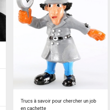
Trucs à savoir pour chercher un job
en cachette