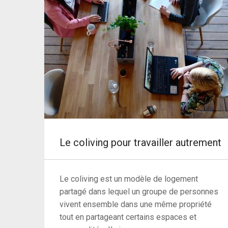
Le coliving pour travailler autrement
Le coliving est un modèle de logement
partagé dans lequel un groupe de personnes
vivent ensemble dans une même propriété
tout en partageant certains espaces et