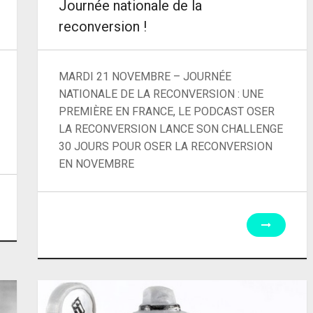
Journée nationale de la
reconversion !
MARDI 21 NOVEMBRE – JOURNÉE
NATIONALE DE LA RECONVERSION : UNE
PREMIÈRE EN FRANCE, LE PODCAST OSER
LA RECONVERSION LANCE SON CHALLENGE
30 JOURS POUR OSER LA RECONVERSION
EN NOVEMBRE