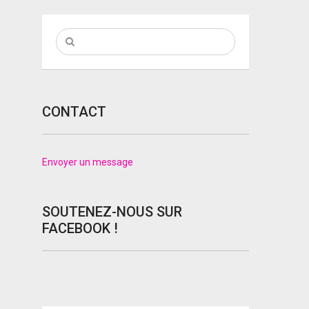
CONTACT
Envoyer un message
SOUTENEZ-NOUS SUR
FACEBOOK !