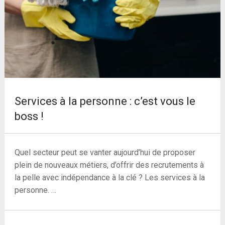
Services à la personne : c’est vous le
boss !
Quel secteur peut se vanter aujourd’hui de proposer
plein de nouveaux métiers, d’offrir des recrutements à
la pelle avec indépendance à la clé ? Les services à la
personne. …