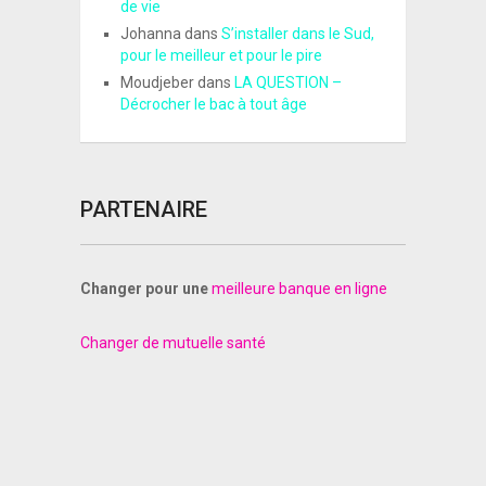
de vie
Johanna
dans
S’installer dans le Sud,
pour le meilleur et pour le pire
Moudjeber
dans
LA QUESTION –
Décrocher le bac à tout âge
PARTENAIRE
Changer pour une
meilleure banque en ligne
Changer de mutuelle santé