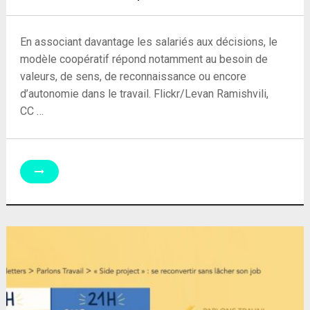
En associant davantage les salariés aux décisions, le
modèle coopératif répond notamment au besoin de
valeurs, de sens, de reconnaissance ou encore
d’autonomie dans le travail. Flickr/Levan Ramishvili,
CC …