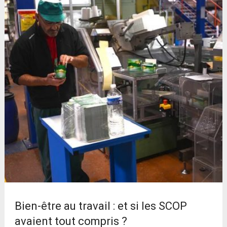
Bien-être au travail : et si les SCOP
avaient tout compris ?