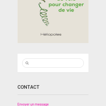
CONTACT
Envoyer un message