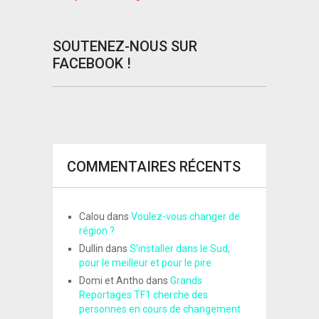
SOUTENEZ-NOUS SUR
FACEBOOK !
COMMENTAIRES RÉCENTS
Calou
dans
Voulez-vous changer de
région ?
Dullin
dans
S’installer dans le Sud,
pour le meilleur et pour le pire
Domi et Antho
dans
Grands
Reportages TF1 cherche des
personnes en cours de changement