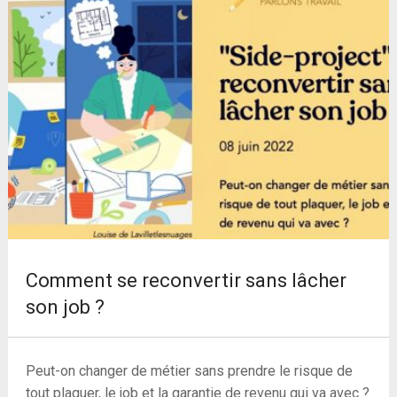
Comment se reconvertir sans lâcher
son job ?
Peut-on changer de métier sans prendre le risque de
tout plaquer, le job et la garantie de revenu qui va avec ?