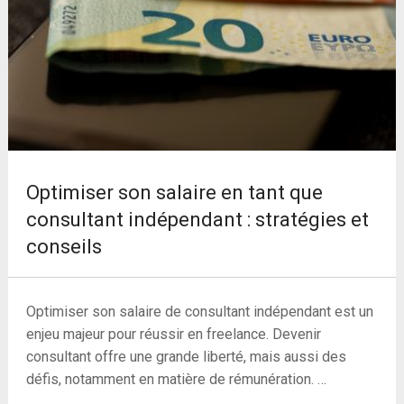
Optimiser son salaire en tant que
consultant indépendant : stratégies et
conseils
Optimiser son salaire de consultant indépendant est un
enjeu majeur pour réussir en freelance. Devenir
consultant offre une grande liberté, mais aussi des
défis, notamment en matière de rémunération. …