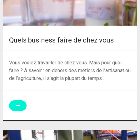
Quels business faire de chez vous
Vous voulez travailler de chez vous. Mais pour quoi
faire ? A savoir : en dehors des métiers de l’artisanat ou
de l’agriculture, il s’agit la plupart du temps …