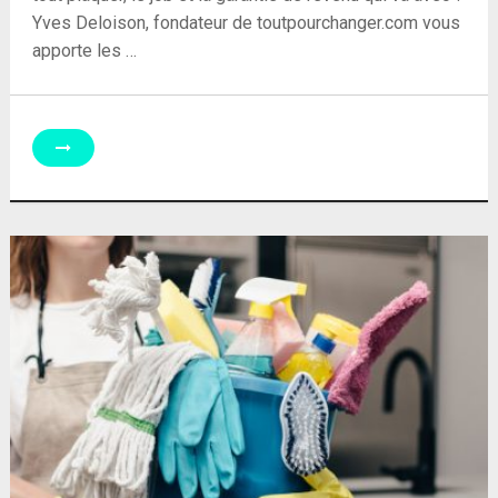
Yves Deloison, fondateur de toutpourchanger.com vous
apporte les …