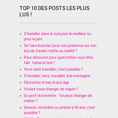
TOP 10 DES POSTS LES PLUS
LUS !
S’installer dans le sud pour le meilleur ou
pour le pire
Se faire licencier pour non présence sur son
lieu de travail, mythe ou réalité ?
Pour découvrir pour quel métier vous êtes
fait : faites le test !
Vivre sans travailler, c’est possible ?
S’installer, vivre, travailler à la montagne
Décrocher le bac à tout âge
Voulez-vous changer de région ?
Ex-prof reconvertie : “on peut changer de
métier !”
Devenir comédien ou artiste à 40 ans, c’est
possible ?