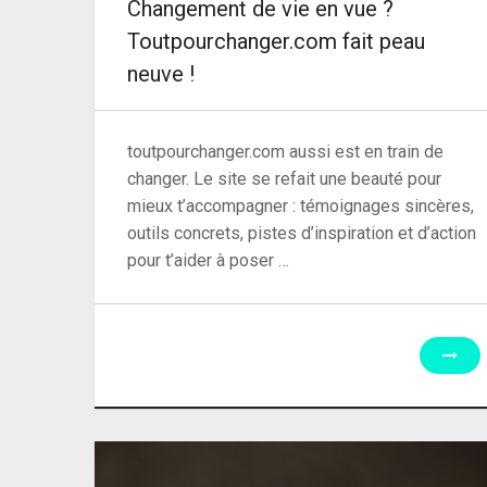
Changement de vie en vue ?
Toutpourchanger.com fait peau
neuve !
toutpourchanger.com aussi est en train de
changer. Le site se refait une beauté pour
mieux t’accompagner : témoignages sincères,
outils concrets, pistes d’inspiration et d’action
pour t’aider à poser …