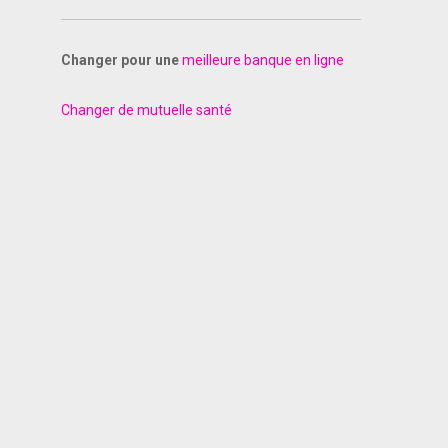
Changer pour une
meilleure banque en ligne
Changer de mutuelle santé