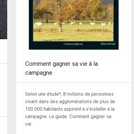
Comment gagner sa vie à la
campagne
Selon une étude*, 8 millions de personnes
vivant dans des agglomérations de plus de
100 000 habitants aspirent à s'installer à la
campagne. Le guide Comment gagner sa
vie …