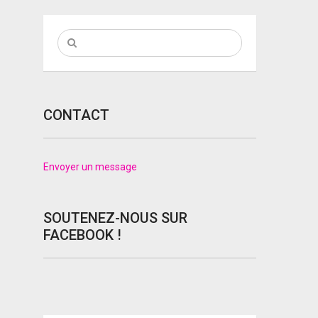
CONTACT
Envoyer un message
SOUTENEZ-NOUS SUR
FACEBOOK !