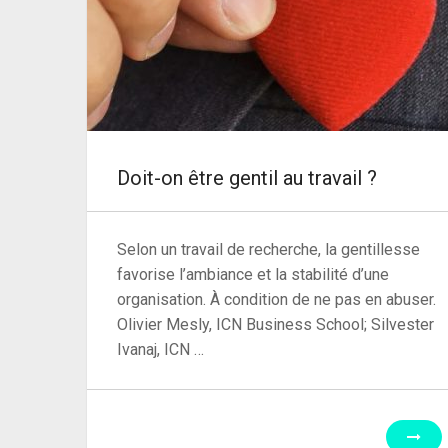
Doit-on être gentil au travail ?
Selon un travail de recherche, la gentillesse
favorise l’ambiance et la stabilité d’une
organisation. À condition de ne pas en abuser.
Olivier Mesly, ICN Business School; Silvester
Ivanaj, ICN …