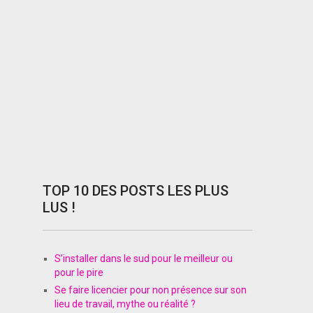
TOP 10 DES POSTS LES PLUS
LUS !
S’installer dans le sud pour le meilleur ou
pour le pire
Se faire licencier pour non présence sur son
lieu de travail, mythe ou réalité ?