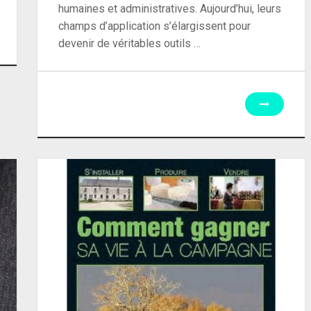
humaines et administratives. Aujourd’hui, leurs
champs d’application s’élargissent pour
devenir de véritables outils …