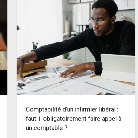
Comptabilité d’un infirmier libéral :
faut-il obligatoirement faire appel à
un comptable ?