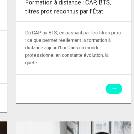
Formation à distance : CAP, BTS,
titres pros reconnus par l’État
Du CAP au BTS, en passant par les titres pros
: ce que permet réellement la formation à
distance aujourd’hui Dans un monde
professionnel en constante évolution, la
quête …