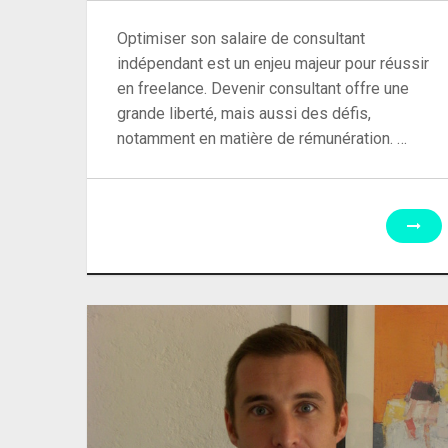
Optimiser son salaire de consultant
indépendant est un enjeu majeur pour réussir
en freelance. Devenir consultant offre une
grande liberté, mais aussi des défis,
notamment en matière de rémunération. …