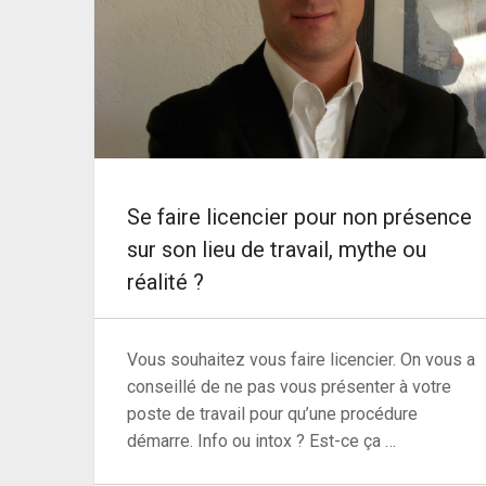
Se faire licencier pour non présence
sur son lieu de travail, mythe ou
réalité ?
Vous souhaitez vous faire licencier. On vous a
conseillé de ne pas vous présenter à votre
poste de travail pour qu’une procédure
démarre. Info ou intox ? Est-ce ça …