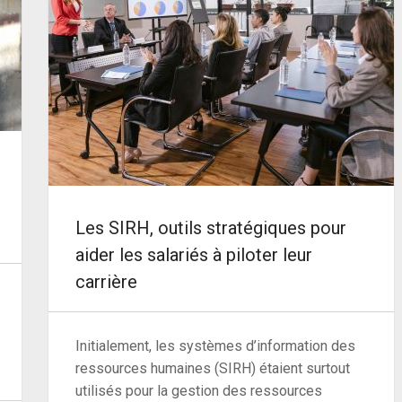
Les SIRH, outils stratégiques pour
aider les salariés à piloter leur
carrière
Initialement, les systèmes d’information des
ressources humaines (SIRH) étaient surtout
utilisés pour la gestion des ressources