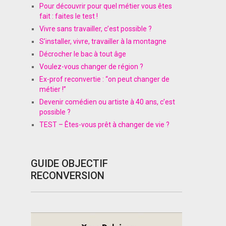
Pour découvrir pour quel métier vous êtes
fait : faites le test !
Vivre sans travailler, c’est possible ?
S’installer, vivre, travailler à la montagne
Décrocher le bac à tout âge
Voulez-vous changer de région ?
Ex-prof reconvertie : “on peut changer de
métier !”
Devenir comédien ou artiste à 40 ans, c’est
possible ?
TEST – Êtes-vous prêt à changer de vie ?
GUIDE OBJECTIF
RECONVERSION