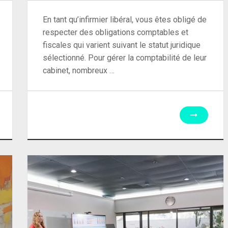
En tant qu’infirmier libéral, vous êtes obligé de
respecter des obligations comptables et
fiscales qui varient suivant le statut juridique
sélectionné. Pour gérer la comptabilité de leur
cabinet, nombreux …