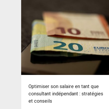
Optimiser son salaire en tant que
consultant indépendant : stratégies
et conseils