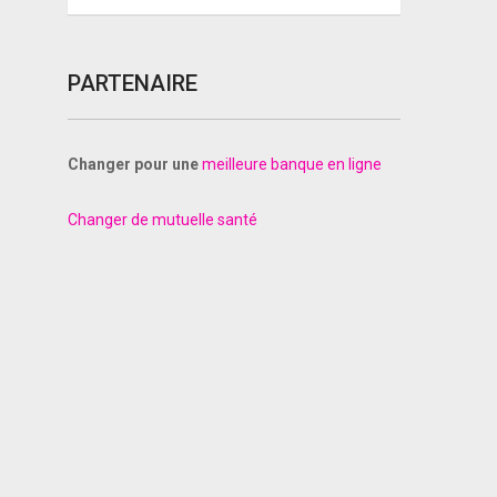
PARTENAIRE
Changer pour une
meilleure banque en ligne
Changer de mutuelle santé