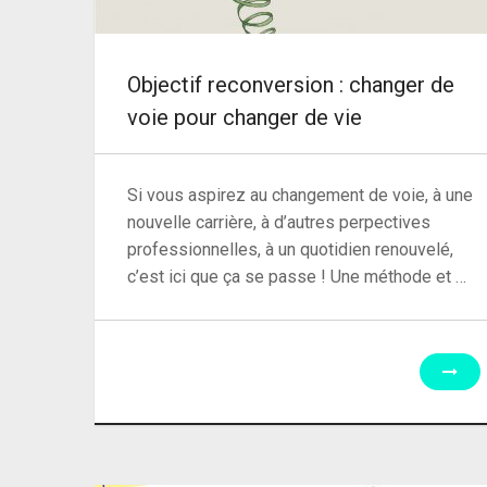
Objectif reconversion : changer de
voie pour changer de vie
Si vous aspirez au changement de voie, à une
nouvelle carrière, à d’autres perpectives
professionnelles, à un quotidien renouvelé,
c’est ici que ça se passe ! Une méthode et …