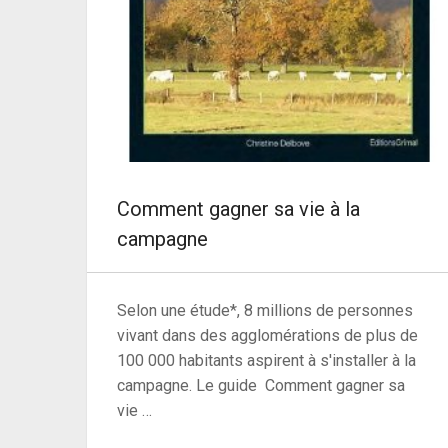
Comment gagner sa vie à la
campagne
Selon une étude*, 8 millions de personnes
vivant dans des agglomérations de plus de
100 000 habitants aspirent à s'installer à la
campagne. Le guide Comment gagner sa
vie …