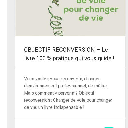
OBJECTIF RECONVERSION – Le
livre 100 % pratique qui vous guide !
Vous voulez vous reconvertir, changer
d’environnement professionnel, de métier…
Mais comment y parvenir ? Objectif
reconversion : Changer de voie pour changer
de vie, un livre indispensable !