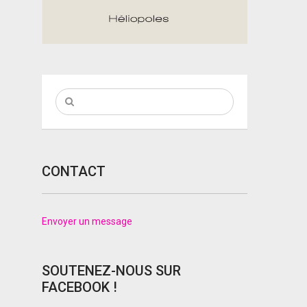
CONTACT
Envoyer un message
SOUTENEZ-NOUS SUR
FACEBOOK !