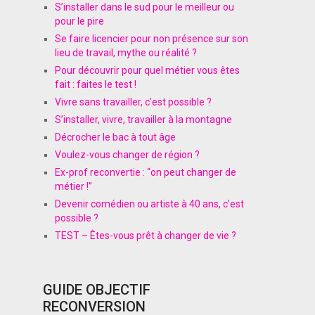
S’installer dans le sud pour le meilleur ou
pour le pire
Se faire licencier pour non présence sur son
lieu de travail, mythe ou réalité ?
Pour découvrir pour quel métier vous êtes
fait : faites le test !
Vivre sans travailler, c’est possible ?
S’installer, vivre, travailler à la montagne
Décrocher le bac à tout âge
Voulez-vous changer de région ?
Ex-prof reconvertie : “on peut changer de
métier !”
Devenir comédien ou artiste à 40 ans, c’est
possible ?
TEST – Êtes-vous prêt à changer de vie ?
GUIDE OBJECTIF
RECONVERSION