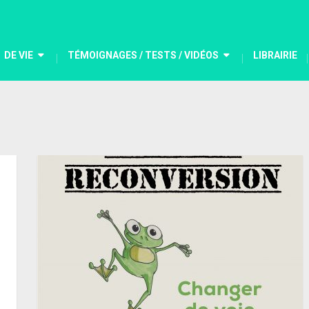
DE VIE
TÉMOIGNAGES / TESTS / VIDÉOS
LIBRAIRIE