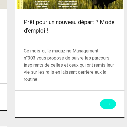
Prêt pour un nouveau départ ? Mode
d’emploi !
Ce mois-ci, le magazine Management
n°303 vous propose de suivre les parcours
inspirants de celles et ceux qui ont remis leur
vie sur les rails en laissant derrière eux la
routine …