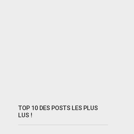
TOP 10 DES POSTS LES PLUS
LUS !