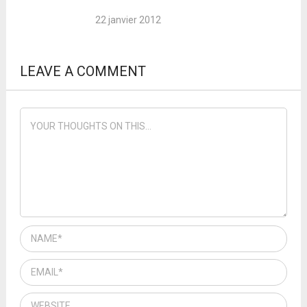
22 janvier 2012
LEAVE A COMMENT