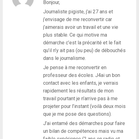
Bonjour,
Journaliste pigiste, j’ai 27 ans et
j’envisage de me reconvertir car
j’aimerais avoir un travail et une vie
plus stable. Ce qui motive ma
démarche c’est la précarité et le fait
qu’il n’y ait pas (ou peu) de débouchés
dans le journalisme.
Je pense à me reconvertir en
professeur des écoles. J4ai un bon
contact avec les enfants, je verrais
rapidement les résultats de mon
travail pourtant je n’arrive pas à me
projeter pour l’instant (voilà deux mois
que je me pose des questions).
J’ai entamé des démarches pour faire
un bilan de compétences mais vu ma
faible expérience (2 ans en radio et