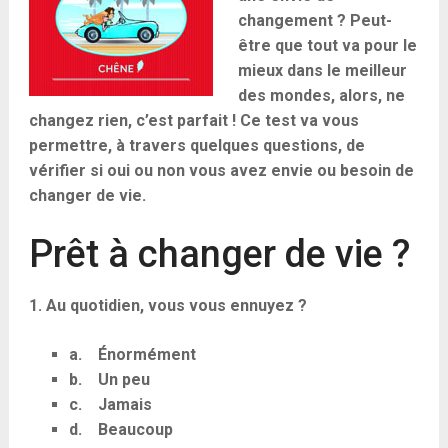
changement ? Peut-
être que tout va pour le
mieux dans le meilleur
des mondes, alors, ne
changez rien, c’est parfait ! Ce test va vous
permettre, à travers quelques questions, de
vérifier si oui ou non vous avez envie ou besoin de
changer de vie.
Prêt à changer de vie ?
1. Au quotidien, vous vous ennuyez ?
a. Énormément
b. Un peu
c. Jamais
d. Beaucoup