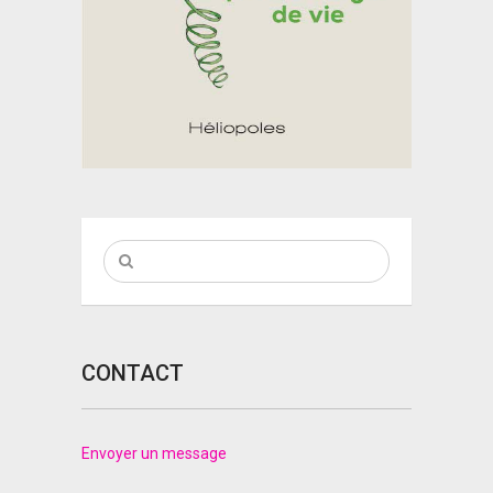
CONTACT
Envoyer un message