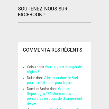
SOUTENEZ-NOUS SUR
FACEBOOK !
COMMENTAIRES RÉCENTS
Calou
dans
Voulez-vous changer de
région ?
Dullin
dans
S’installer dans le Sud,
pour le meilleur et pour le pire
Domi et Antho
dans
Grands
Reportages TF1 cherche des
personnes en cours de changement
de vie