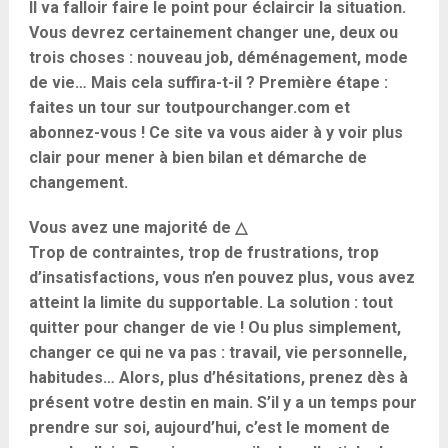
Il va falloir faire le point pour éclaircir la situation.
Vous devrez certainement changer une, deux ou
trois choses : nouveau job, déménagement, mode
de vie… Mais cela suffira-t-il ? Première étape :
faites un tour sur toutpourchanger.com et
abonnez-vous ! Ce site va vous aider à y voir plus
clair pour mener à bien bilan et démarche de
changement.
Vous avez une majorité de △
Trop de contraintes, trop de frustrations, trop
d’insatisfactions, vous n’en pouvez plus, vous avez
atteint la limite du supportable. La solution : tout
quitter pour changer de vie ! Ou plus simplement,
changer ce qui ne va pas : travail, vie personnelle,
habitudes… Alors, plus d’hésitations, prenez dès à
présent votre destin en main. S’il y a un temps pour
prendre sur soi, aujourd’hui, c’est le moment de