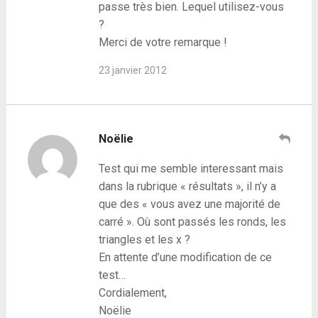
passe très bien. Lequel utilisez-vous
?
Merci de votre remarque !
23 janvier 2012
Noëlie
Test qui me semble interessant mais
dans la rubrique « résultats », il n’y a
que des « vous avez une majorité de
carré ». Où sont passés les ronds, les
triangles et les x ?
En attente d’une modification de ce
test…
Cordialement,
Noëlie