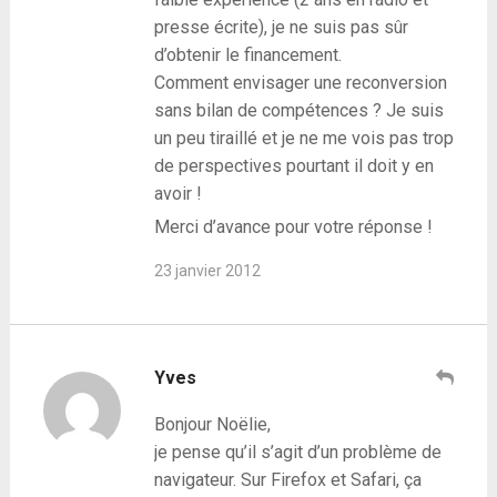
presse écrite), je ne suis pas sûr
d’obtenir le financement.
Comment envisager une reconversion
sans bilan de compétences ? Je suis
un peu tiraillé et je ne me vois pas trop
de perspectives pourtant il doit y en
avoir !
Merci d’avance pour votre réponse !
23 janvier 2012
Yves
Bonjour Noëlie,
je pense qu’il s’agit d’un problème de
navigateur. Sur Firefox et Safari, ça