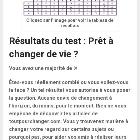
Cliquez sur l’image pour voir le tableau de
résultats
Résultats du test : Prêt à
changer de vie ?
Vous avez une majorité de ✕
Êtes-vous réellement comblé ou vous voilez-vous
la face ? Un tel résultat vous autorise à vous poser
la question. Aucune envie de changement à
l’horizon, du moins, pour le moment. Rien ne vous
empêche de découvrir les articles de
toutpourchanger.com. Vous y trouverez matière à
changer votre regard sur certains sujets ou
pourquoi pas, pour aider vos amis à réaliser leurs