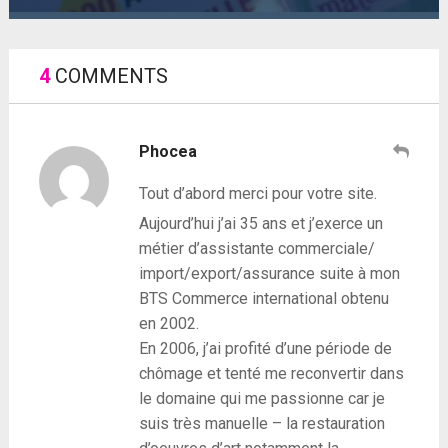
4
COMMENTS
Phocea
Tout d’abord merci pour votre site.
Aujourd’hui j’ai 35 ans et j’exerce un
métier d’assistante commerciale/
import/export/assurance suite à mon
BTS Commerce international obtenu
en 2002.
En 2006, j’ai profité d’une période de
chômage et tenté me reconvertir dans
le domaine qui me passionne car je
suis très manuelle – la restauration