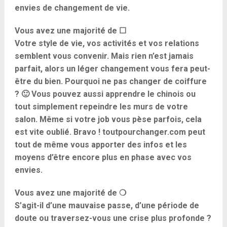
envies de changement de vie.
Vous avez une majorité de ☐
Votre style de vie, vos activités et vos relations
semblent vous convenir. Mais rien n’est jamais
parfait, alors un léger changement vous fera peut-
être du bien. Pourquoi ne pas changer de coiffure
? 🙂 Vous pouvez aussi apprendre le chinois ou
tout simplement repeindre les murs de votre
salon. Même si votre job vous pèse parfois, cela
est vite oublié. Bravo ! toutpourchanger.com peut
tout de même vous apporter des infos et les
moyens d’être encore plus en phase avec vos
envies.
Vous avez une majorité de ❍
S’agit-il d’une mauvaise passe, d’une période de
doute ou traversez-vous une crise plus profonde ?