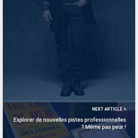
NEXT ARTICLE
Explorer de nouvelles pistes professionnelles
? Même pas peur !