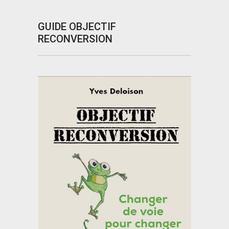
GUIDE OBJECTIF
RECONVERSION