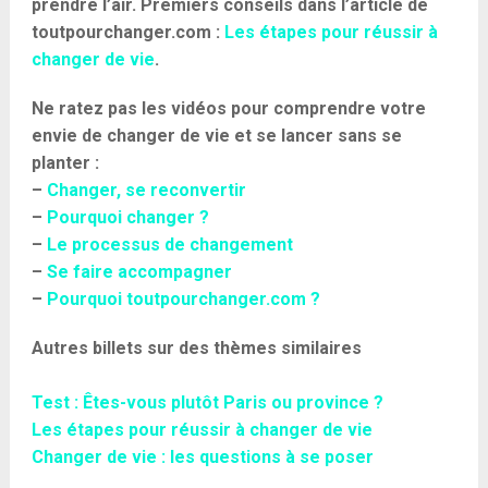
prendre l’air. Premiers conseils dans l’article de
toutpourchanger.com :
Les étapes pour réussir à
changer de vie
.
Ne ratez pas les vidéos
pour comprendre votre
envie de
changer de vie
et se lancer sans se
planter :
–
Changer, se reconvertir
–
Pourquoi changer ?
–
Le processus de changement
–
Se faire accompagner
–
Pourquoi toutpourchanger.com ?
Autres billets sur des thèmes similaires
Test : Êtes-vous plutôt Paris ou province ?
Les étapes pour réussir à changer de vie
Changer de vie : les questions à se poser