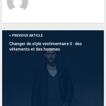
PREVIOUS ARTICLE
Changer de style vestimentaire II : des
vêtements et des hommes