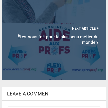
NEXT ARTICLE
Êtes-vous fait pour le plus beau métier du
monde ?
LEAVE A COMMENT