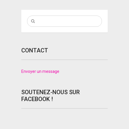
CONTACT
Envoyer un message
SOUTENEZ-NOUS SUR
FACEBOOK !