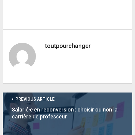
toutpourchanger
PREVIOUS ARTICLE
Salarié·e en reconversion : choisir ou non la
carrière de professeur