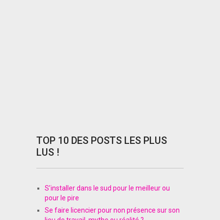
TOP 10 DES POSTS LES PLUS
LUS !
S’installer dans le sud pour le meilleur ou
pour le pire
Se faire licencier pour non présence sur son