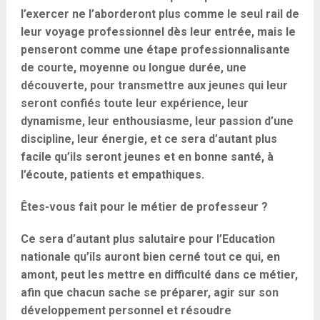
l’exercer ne l’aborderont plus comme le seul rail de
leur voyage professionnel dès leur entrée, mais le
penseront comme une étape professionnalisante
de courte, moyenne ou longue durée, une
découverte, pour transmettre aux jeunes qui leur
seront confiés toute leur expérience, leur
dynamisme, leur enthousiasme, leur passion d’une
discipline, leur énergie, et ce sera d’autant plus
facile qu’ils seront jeunes et en bonne santé, à
l’écoute, patients et empathiques.
Êtes-vous fait pour le métier de professeur ?
Ce sera d’autant plus salutaire pour l’Education
nationale qu’ils auront bien cerné tout ce qui, en
amont, peut les mettre en difficulté dans ce métier,
afin que chacun sache se préparer, agir sur son
développement personnel et résoudre