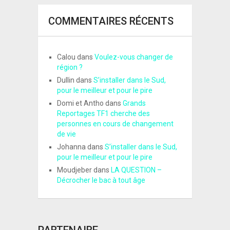
COMMENTAIRES RÉCENTS
Calou
dans
Voulez-vous changer de
région ?
Dullin
dans
S’installer dans le Sud,
pour le meilleur et pour le pire
Domi et Antho
dans
Grands
Reportages TF1 cherche des
personnes en cours de changement
de vie
Johanna
dans
S’installer dans le Sud,
pour le meilleur et pour le pire
Moudjeber
dans
LA QUESTION –
Décrocher le bac à tout âge