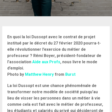
En quoi la loi Dussopt avec le contrat de projet
institué par le décret du 27 février 2020 pourra-t-
elle révolutionner l’exercice du métier de
professeur ? Rémi Boyer, président-fondateur de
l’association
Aide aux Profs
, nous livre le mode
d’emploi.
Photo by
Matthew Henry
from
Burst
La loi Dussopt est une chance phénoménale de
transformer notre modèle de société puisqu’au
lieu de visser les personnes dans un métier à vie
comme cela est fait avec le métier de professeur,
les étudiants et salariés du privé qui décideront de