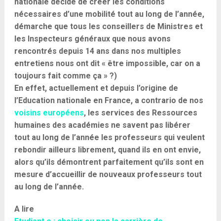
nationale décide de créer les conditions
nécessaires d’une mobilité tout au long de l’année,
démarche que tous les conseillers de Ministres et
les Inspecteurs généraux que nous avons
rencontrés depuis 14 ans dans nos multiples
entretiens nous ont dit « être impossible, car on a
toujours fait comme ça » ?)
En effet, actuellement et depuis l’origine de
l’Education nationale en France, a contrario de nos
voisins européens
, les services des Ressources
humaines des académies ne savent pas libérer
tout au long de l’année les professeurs qui veulent
rebondir ailleurs librement, quand ils en ont envie,
alors qu’ils démontrent parfaitement qu’ils sont en
mesure d’accueillir de nouveaux professeurs tout
au long de l’année.
A lire