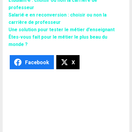
Etudiant·e : choisir ou non la carrière de
professeur
Salarié·e en reconversion : choisir ou non la
carrière de professeur
Une solution pour tester le métier d’enseignant
Êtes-vous fait pour le métier le plus beau du
monde ?
Facebook
X