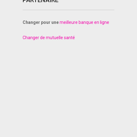
PARTENAIRE
Changer pour une
meilleure banque en ligne
Changer de mutuelle santé