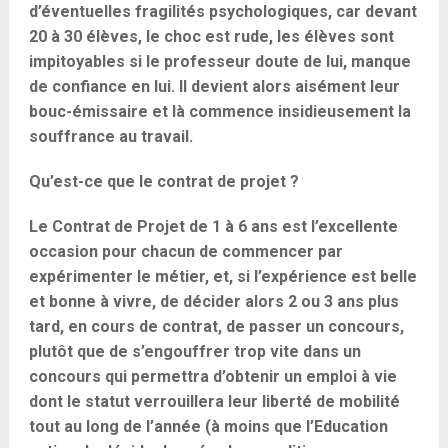
d’éventuelles fragilités psychologiques, car devant
20 à 30 élèves, le choc est rude, les élèves sont
impitoyables si le professeur doute de lui, manque
de confiance en lui. Il devient alors aisément leur
bouc-émissaire et là commence insidieusement la
souffrance au travail.
Qu’est-ce que le contrat de projet ?
Le Contrat de Projet de 1 à 6 ans est l’excellente
occasion pour chacun de commencer par
expérimenter le métier, et, si l’expérience est belle
et bonne à vivre, de décider alors 2 ou 3 ans plus
tard, en cours de contrat, de passer un concours,
plutôt que de s’engouffrer trop vite dans un
concours qui permettra d’obtenir un emploi à vie
dont le statut verrouillera leur liberté de mobilité
tout au long de l’année (à moins que l’Education