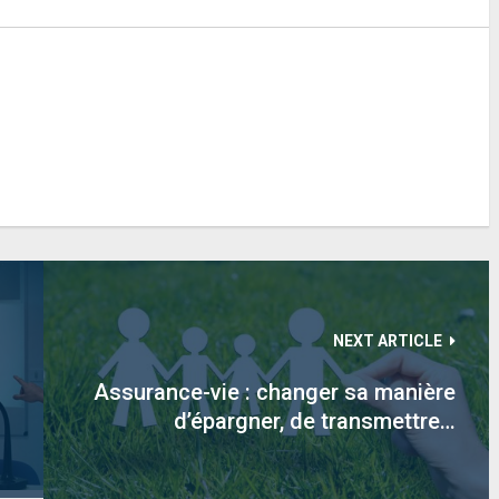
NEXT ARTICLE
Assurance-vie : changer sa manière
d’épargner, de transmettre…