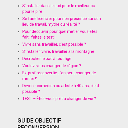
S’installer dans le sud pour le meilleur ou
pour le pire
Se faire licencier pour non présence sur son
lieu de travail, mythe ou réalité ?
Pour découvrir pour quel métier vous êtes
fait : faites le test !
Vivre sans travailler, c’est possible ?
S’installer, vivre, travailler à la montagne
Décrocher le bac à tout âge
Voulez-vous changer de région ?
Ex-prof reconvertie : “on peut changer de
métier !”
Devenir comédien ou artiste à 40 ans, c’est
possible ?
TEST – Êtes-vous prêt à changer de vie ?
GUIDE OBJECTIF
RECONVERSION