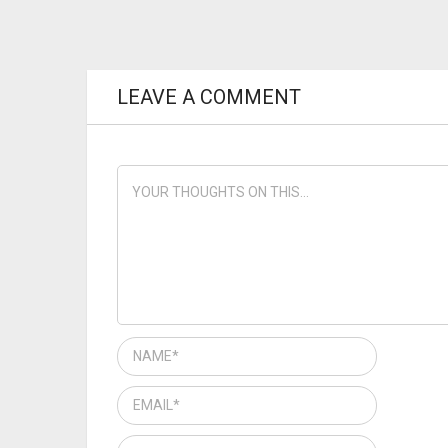
LEAVE A COMMENT