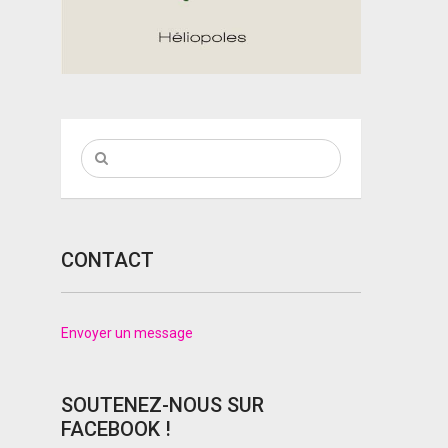
CONTACT
Envoyer un message
SOUTENEZ-NOUS SUR
FACEBOOK !