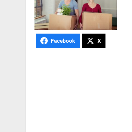
Facebook
X