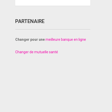
PARTENAIRE
Changer pour une
meilleure banque en ligne
Changer de mutuelle santé