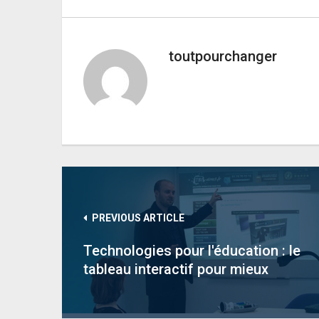
toutpourchanger
PREVIOUS ARTICLE
Technologies pour l'éducation : le
tableau interactif pour mieux
apprendre