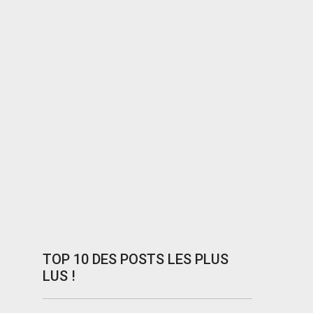
TOP 10 DES POSTS LES PLUS
LUS !