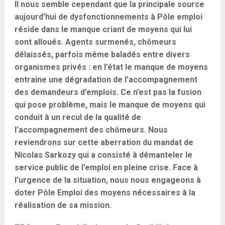
Il nous semble cependant que la principale source
aujourd’hui de dysfonctionnements à Pôle emploi
réside dans le manque criant de moyens qui lui
sont alloués. Agents surmenés, chômeurs
délaissés, parfois même baladés entre divers
organismes privés : en l’état le manque de moyens
entraine une dégradation de l’accompagnement
des demandeurs d’emplois. Ce n’est pas la fusion
qui pose problème, mais le manque de moyens qui
conduit à un recul de la qualité de
l’accompagnement des chômeurs. Nous
reviendrons sur cette aberration du mandat de
Nicolas Sarkozy qui a consisté à démanteler le
service public de l’emploi en pleine crise. Face à
l’urgence de la situation, nous nous engageons à
doter Pôle Emploi des moyens nécessaires à la
réalisation de sa mission.