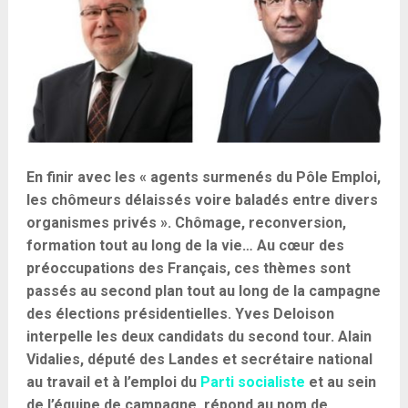
En finir avec les « agents surmenés du Pôle Emploi,
les chômeurs délaissés voire baladés entre divers
organismes privés ». Chômage, reconversion,
formation tout au long de la vie… Au cœur des
préoccupations des Français, ces thèmes sont
passés au second plan tout au long de la campagne
des élections présidentielles. Yves Deloison
interpelle les deux candidats du second tour. Alain
Vidalies, député des Landes et secrétaire national
au travail et à l’emploi du
Parti socialiste
et au sein
de l’équipe de campagne, répond au nom de