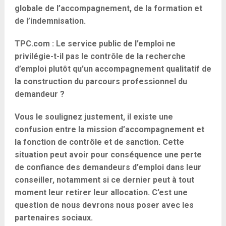
globale de l’accompagnement, de la formation et
de l’indemnisation.
TPC.com : Le service public de l’emploi ne
privilégie-t-il pas le contrôle de la recherche
d’emploi plutôt qu’un accompagnement qualitatif de
la construction du parcours professionnel du
demandeur ?
Vous le soulignez justement, il existe une
confusion entre la mission d’accompagnement et
la fonction de contrôle et de sanction. Cette
situation peut avoir pour conséquence une perte
de confiance des demandeurs d’emploi dans leur
conseiller, notamment si ce dernier peut à tout
moment leur retirer leur allocation. C’est une
question de nous devrons nous poser avec les
partenaires sociaux.