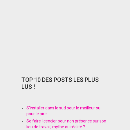
TOP 10 DES POSTS LES PLUS
LUS !
S’installer dans le sud pour le meilleur ou
pour le pire
Se faire licencier pour non présence sur son
lieu de travail, mythe ou réalité ?