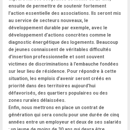
ensuite de permettre de soutenir fortement
l’action essentielle des associations. Ils seront mis
au service de secteurs nouveaux, le
développement durable par exemple, avec le
développement d’actions concrètes comme le
diagnostic énergétique des logements. Beaucoup
de jeunes connaissent de véritables difficultés
d’insertion professionnelle et sont souvent
victimes de discriminations à l’embauche fondées
sur leur lieu de résidence. Pour répondre à cette
situation, les emplois d’avenir seront créés en
priorité dans des territoires aujourd’hui
défavorisés, des quartiers populaires ou des
zones rurales délaissées.
Enfin, nous mettrons en place un contrat de
génération qui sera conclu pour une durée de cinq
années entre un employeur et deux de ses salariés
: un jeune de moins de 30 ans qui devra être