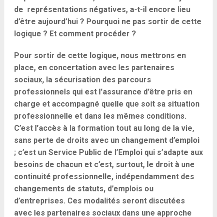
de représentations négatives, a-t-il encore lieu
d’être aujourd’hui ? Pourquoi ne pas sortir de cette
logique ? Et comment procéder ?
Pour sortir de cette logique, nous mettrons en
place, en concertation avec les partenaires
sociaux, la sécurisation des parcours
professionnels qui est l’assurance d’être pris en
charge et accompagné quelle que soit sa situation
professionnelle et dans les mêmes conditions.
C’est l’accès à la formation tout au long de la vie,
sans perte de droits avec un changement d’emploi
; c’est un Service Public de l’Emploi qui s’adapte aux
besoins de chacun et c’est, surtout, le droit à une
continuité professionnelle, indépendamment des
changements de statuts, d’emplois ou
d’entreprises. Ces modalités seront discutées
avec les partenaires sociaux dans une approche