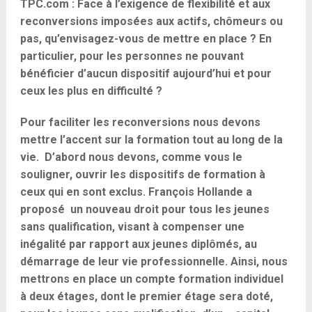
TPC.com : Face à l’exigence de flexibilité et aux
reconversions imposées aux actifs, chômeurs ou
pas, qu’envisagez-vous de mettre en place ? En
particulier, pour les personnes ne pouvant
bénéficier d’aucun dispositif aujourd’hui et pour
ceux les plus en difficulté ?
Pour faciliter les reconversions nous devons
mettre l’accent sur la formation tout au long de la
vie. D’abord nous devons, comme vous le
souligner, ouvrir les dispositifs de formation à
ceux qui en sont exclus. François Hollande a
proposé un nouveau droit pour tous les jeunes
sans qualification, visant à compenser une
inégalité par rapport aux jeunes diplômés, au
démarrage de leur vie professionnelle. Ainsi, nous
mettrons en place un compte formation individuel
à deux étages, dont le premier étage sera doté,