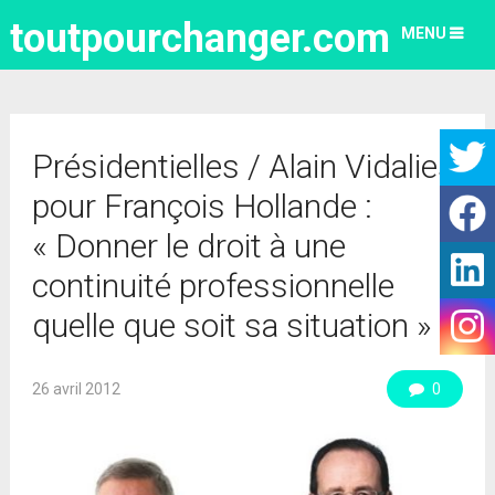
toutpourchanger.com
MENU
Présidentielles / Alain Vidalies
pour François Hollande :
« Donner le droit à une
continuité professionnelle
quelle que soit sa situation »
26 avril 2012
0