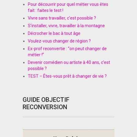
Pour découvrir pour quel métier vous êtes
fait : faites le test !
Vivre sans travailler, c’est possible ?
S’installer, vivre, travailler à la montagne
Décrocher le bac à tout âge
Voulez-vous changer de région ?
Ex-prof reconvertie : “on peut changer de
métier !”
Devenir comédien ou artiste à 40 ans, c’est
possible ?
TEST – Êtes-vous prêt à changer de vie ?
GUIDE OBJECTIF
RECONVERSION