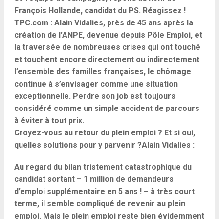
François Hollande, candidat du PS. Réagissez !
TPC.com : Alain Vidalies, près de 45 ans après la
création de l’ANPE, devenue depuis Pôle Emploi, et
la traversée de nombreuses crises qui ont touché
et touchent encore directement ou indirectement
l’ensemble des familles françaises, le chômage
continue à s’envisager comme une situation
exceptionnelle. Perdre son job est toujours
considéré comme un simple accident de parcours
à éviter à tout prix.
Croyez-vous au retour du plein emploi ? Et si oui,
quelles solutions pour y parvenir ?
Alain Vidalies :
Au regard du bilan tristement catastrophique du
candidat sortant – 1 million de demandeurs
d’emploi supplémentaire en 5 ans ! – à très court
terme, il semble compliqué de revenir au plein
emploi. Mais le plein emploi reste bien évidemment