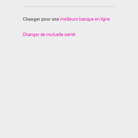
Changer pour une
meilleure banque en ligne
Changer de mutuelle santé