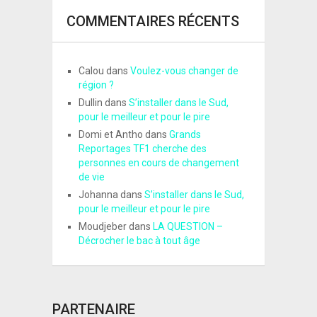
COMMENTAIRES RÉCENTS
Calou
dans
Voulez-vous changer de
région ?
Dullin
dans
S’installer dans le Sud,
pour le meilleur et pour le pire
Domi et Antho
dans
Grands
Reportages TF1 cherche des
personnes en cours de changement
de vie
Johanna
dans
S’installer dans le Sud,
pour le meilleur et pour le pire
Moudjeber
dans
LA QUESTION –
Décrocher le bac à tout âge
PARTENAIRE