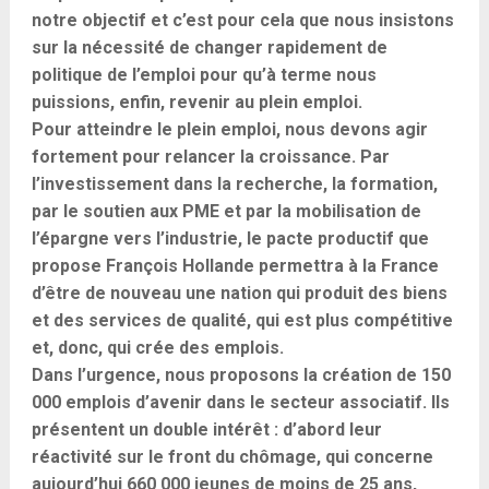
notre objectif et c’est pour cela que nous insistons
sur la nécessité de changer rapidement de
politique de l’emploi pour qu’à terme nous
puissions, enfin, revenir au plein emploi.
Pour atteindre le plein emploi, nous devons agir
fortement pour relancer la croissance. Par
l’investissement dans la recherche, la formation,
par le soutien aux PME et par la mobilisation de
l’épargne vers l’industrie, le pacte productif que
propose François Hollande permettra à la France
d’être de nouveau une nation qui produit des biens
et des services de qualité, qui est plus compétitive
et, donc, qui crée des emplois.
Dans l’urgence, nous proposons la création de 150
000 emplois d’avenir dans le secteur associatif. Ils
présentent un double intérêt : d’abord leur
réactivité sur le front du chômage, qui concerne
aujourd’hui 660 000 jeunes de moins de 25 ans,