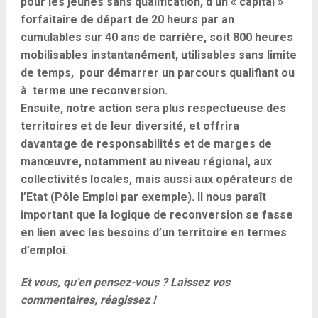
pour les jeunes sans qualification, d’un « capital »
forfaitaire de départ de 20 heurs par an
cumulables sur 40 ans de carrière, soit 800 heures
mobilisables instantanément, utilisables sans limite
de temps, pour démarrer un parcours qualifiant ou
à terme une reconversion.
Ensuite, notre action sera plus respectueuse des
territoires et de leur diversité, et offrira
davantage de responsabilités et de marges de
manœuvre, notamment au niveau régional, aux
collectivités locales, mais aussi aux opérateurs de
l’Etat (Pôle Emploi par exemple). Il nous paraît
important que la logique de reconversion se fasse
en lien avec les besoins d’un territoire en termes
d’emploi.
Et vous, qu’en pensez-vous ? Laissez vos
commentaires, réagissez !