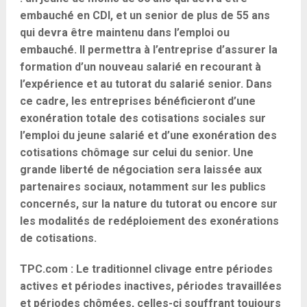
embauché en CDI, et un senior de plus de 55 ans
qui devra être maintenu dans l’emploi ou
embauché. Il permettra à l’entreprise d’assurer la
formation d’un nouveau salarié en recourant à
l’expérience et au tutorat du salarié senior. Dans
ce cadre, les entreprises bénéficieront d’une
exonération totale des cotisations sociales sur
l’emploi du jeune salarié et d’une exonération des
cotisations chômage sur celui du senior. Une
grande liberté de négociation sera laissée aux
partenaires sociaux, notamment sur les publics
concernés, sur la nature du tutorat ou encore sur
les modalités de redéploiement des exonérations
de cotisations.
TPC.com : Le traditionnel clivage entre périodes
actives et périodes inactives, périodes travaillées
et périodes chômées, celles-ci souffrant toujours