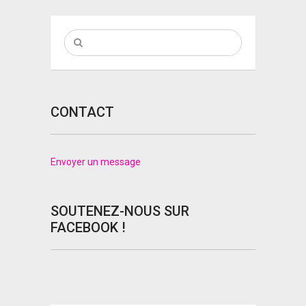
CONTACT
Envoyer un message
SOUTENEZ-NOUS SUR
FACEBOOK !