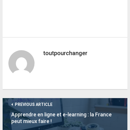
toutpourchanger
PREVIOUS ARTICLE
Apprendre en ligne et e-learning : la France
peut mieux faire !