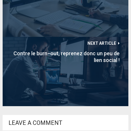
NEXT ARTICLE
Contre le burn−out, reprenez donc un peu de
lien social !
LEAVE A COMMENT