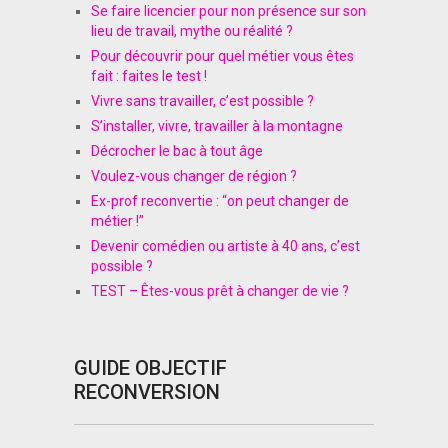
Se faire licencier pour non présence sur son
lieu de travail, mythe ou réalité ?
Pour découvrir pour quel métier vous êtes
fait : faites le test !
Vivre sans travailler, c’est possible ?
S’installer, vivre, travailler à la montagne
Décrocher le bac à tout âge
Voulez-vous changer de région ?
Ex-prof reconvertie : “on peut changer de
métier !”
Devenir comédien ou artiste à 40 ans, c’est
possible ?
TEST – Êtes-vous prêt à changer de vie ?
GUIDE OBJECTIF
RECONVERSION