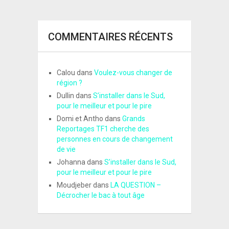
COMMENTAIRES RÉCENTS
Calou
dans
Voulez-vous changer de
région ?
Dullin
dans
S’installer dans le Sud,
pour le meilleur et pour le pire
Domi et Antho
dans
Grands
Reportages TF1 cherche des
personnes en cours de changement
de vie
Johanna
dans
S’installer dans le Sud,
pour le meilleur et pour le pire
Moudjeber
dans
LA QUESTION –
Décrocher le bac à tout âge