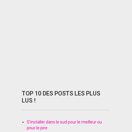
TOP 10 DES POSTS LES PLUS
LUS !
S’installer dans le sud pour le meilleur ou
pour le pire