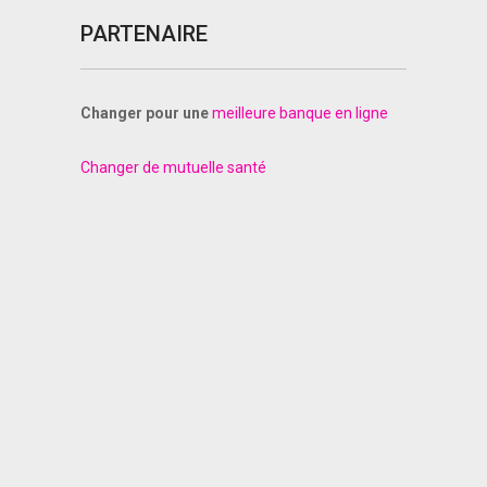
PARTENAIRE
Changer pour une
meilleure banque en ligne
Changer de mutuelle santé