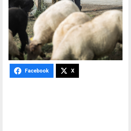
Facebook
X