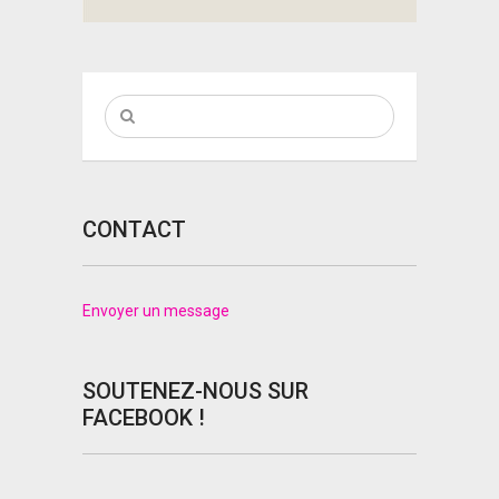
CONTACT
Envoyer un message
SOUTENEZ-NOUS SUR
FACEBOOK !