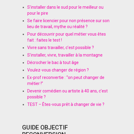
S’installer dans le sud pour le meilleur ou
pour le pire
Se faire licencier pour non présence sur son
lieu de travail, mythe ou réalité ?
Pour découvrir pour quel métier vous êtes
fait : faites le test !
Vivre sans travailler, c’est possible ?
S’installer, vivre, travailler à la montagne
Décrocher le bac à tout âge
Voulez-vous changer de région ?
Ex-prof reconvertie : “on peut changer de
métier !”
Devenir comédien ou artiste à 40 ans, c’est
possible ?
TEST – Êtes-vous prêt à changer de vie ?
GUIDE OBJECTIF