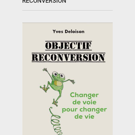
RECONVERSION