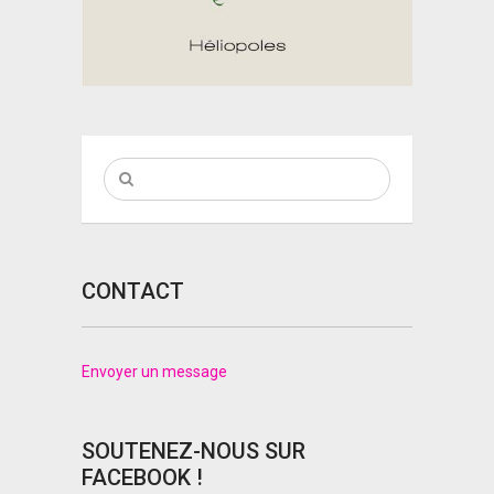
CONTACT
Envoyer un message
SOUTENEZ-NOUS SUR
FACEBOOK !