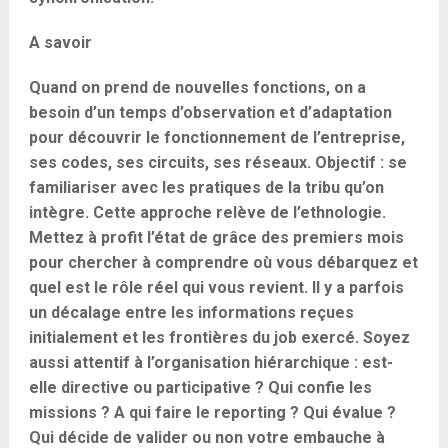
A savoir
Quand on prend de nouvelles fonctions, on a
besoin d’un temps d’observation et d’adaptation
pour découvrir le fonctionnement de l’entreprise,
ses codes, ses circuits, ses réseaux. Objectif : se
familiariser avec les pratiques de la tribu qu’on
intègre. Cette approche relève de l’ethnologie.
Mettez à profit l’état de grâce des premiers mois
pour chercher à comprendre où vous débarquez et
quel est le rôle réel qui vous revient. Il y a parfois
un décalage entre les informations reçues
initialement et les frontières du job exercé. Soyez
aussi attentif à l’organisation hiérarchique : est-
elle directive ou participative ? Qui confie les
missions ? A qui faire le reporting ? Qui évalue ?
Qui décide de valider ou non votre embauche à