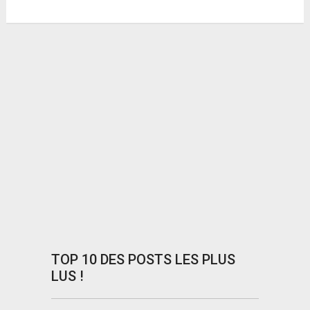
TOP 10 DES POSTS LES PLUS
LUS !