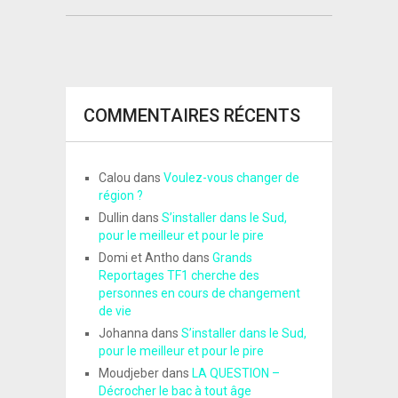
COMMENTAIRES RÉCENTS
Calou
dans
Voulez-vous changer de
région ?
Dullin
dans
S’installer dans le Sud,
pour le meilleur et pour le pire
Domi et Antho
dans
Grands
Reportages TF1 cherche des
personnes en cours de changement
de vie
Johanna
dans
S’installer dans le Sud,
pour le meilleur et pour le pire
Moudjeber
dans
LA QUESTION –
Décrocher le bac à tout âge