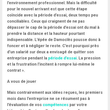
l’environnement professionnel. Mais la difficulté
pour le nouvel arrivant est que cette étape
coïncide avec la période d’essai, deux temps peu
conciliables. Ceux qui craignent de ne pas
dépasser le cap de la période d’essai ont du mal à
prendre la distance et la hauteur pourtant
indispensable. L’épée de Damoclès pousse donc à
foncer et à négliger le reste. C’est pourquoi près
d’un salarié sur deux a envisagé de quitter son
entreprise pendant la
période d’essai
. La pression
et la frustration l’incitent à rompre lui-même le
contrat ».
A vous de jouer
Mais contrairement aux idées reçues, les premiers
mois dans l’entreprise ne se résument pas à
l’évaluation de vos
compétences
par votre