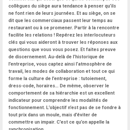
collègues du siège aura tendance à penser qu’ils
ne font rien de leurs journées. Et au siège, on se
dit que les commerciaux passent leur temps au
restaurant ou à se promener. Partir à la rencontre
facilite les relations ! Repérez les interlocuteurs
clés qui vous aideront à trouver les réponses aux
questions que vous vous posez. Et faites preuve
de discernement. Au-delà de l’historique de
l’entreprise, vous captez ainsi l’atmosphère de
travail, les modes de collaboration et tout ce qui
forme la culture de l’entreprise : tutoiement,
dress-code, horaires… De même, observer le
comportement de sa hiérarchie est un excellent
indicateur pour comprendre les modalités de
fonctionnement. L’objectif n’est pas de se fondre à
tout prix dans un moule, mais d’éviter de
commettre un impair. C’est ce qu’on appelle la
synchronisation.