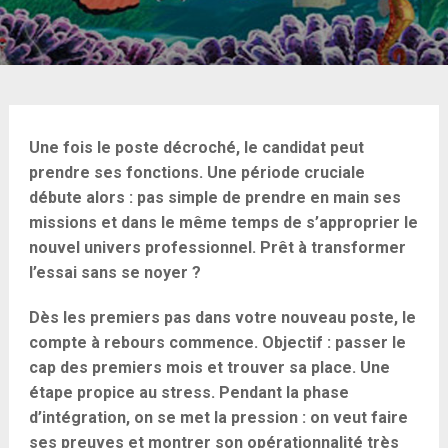
Une fois le poste décroché, le candidat peut
prendre ses fonctions. Une période cruciale
débute alors : pas simple de prendre en main ses
missions et dans le même temps de s’approprier le
nouvel univers professionnel. Prêt à transformer
l’essai sans se noyer ?
Dès les premiers pas dans votre nouveau poste, le
compte à rebours commence. Objectif : passer le
cap des premiers mois et trouver sa place. Une
étape propice au stress. Pendant la phase
d’intégration, on se met la pression : on veut faire
ses preuves et montrer son opérationnalité très