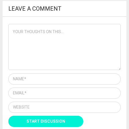
LEAVE A COMMENT