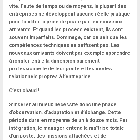
vite. Faute de temps ou de moyens, la plupart des
entreprises ne développent aucune réelle pratique
pour faciliter la prise de poste par les nouveaux
arrivants. Et quand les process existent, ils sont
souvent imparfaits. Dommage, car on sait que les
compétences techniques ne suffisent pas. Les
nouveaux arrivants doivent par exemple apprendre
à jongler entre la dimension purement
professionnelle de leur poste et les modes
relationnels propres à l’entreprise.
C’est chaud !
S’insérer au mieux nécessite donc une phase
d’observation, d’adaptation et d’échange. Cette
période dure en moyenne de un à douze mois. Par
intégration, le manager entend la maîtrise totale
d’un poste, des missions attachées et de