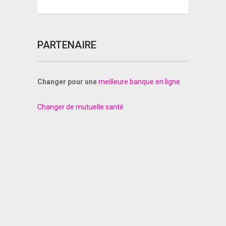
PARTENAIRE
Changer pour une
meilleure banque en ligne
Changer de mutuelle santé