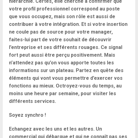
hiérarchie. Certes, elle cherche à confirmer que
votre profil professionnel correspond au poste
que vous occupez, mais son rôle est aussi de
contribuer à votre intégration. Et si votre insertion
ne coule pas de source pour votre manager,
faites-lui part de votre souhait de découvrir
l’entreprise et ses différents rouages. Ce signal
fort peut aussi être perçu positivement. Mais
n’attendez pas qu’on vous apporte toutes les
informations sur un plateau. Partez en quête des
éléments qui vont vous permettre d’exercer vos
fonctions au mieux. Octroyez-vous du temps, au
moins une heure par semaine, pour visiter les
différents services.
Soyez synchro !
Echangez avec les uns et les autres. Un
commercial qui débarque et qui ne connaît pas ses