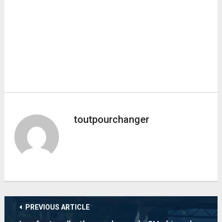
toutpourchanger
PREVIOUS ARTICLE