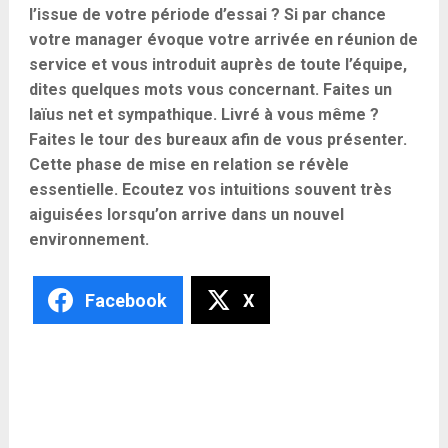
l’issue de votre période d’essai ? Si par chance
votre manager évoque votre arrivée en réunion de
service et vous introduit auprès de toute l’équipe,
dites quelques mots vous concernant. Faites un
laïus net et sympathique. Livré à vous même ?
Faites le tour des bureaux afin de vous présenter.
Cette phase de mise en relation se révèle
essentielle. Ecoutez vos intuitions souvent très
aiguisées lorsqu’on arrive dans un nouvel
environnement.
Facebook
X