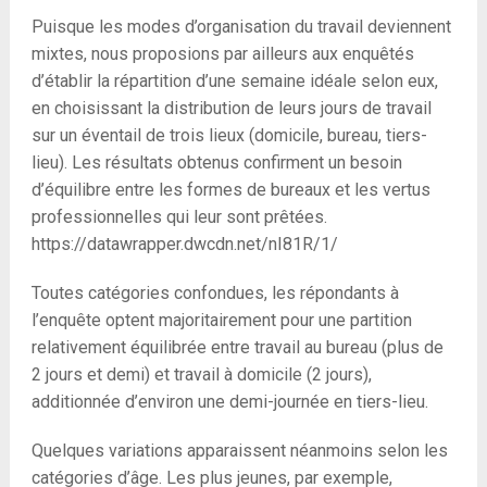
Puisque les modes d’organisation du travail deviennent
mixtes, nous proposions par ailleurs aux enquêtés
d’établir la répartition d’une semaine idéale selon eux,
en choisissant la distribution de leurs jours de travail
sur un éventail de trois lieux (domicile, bureau, tiers-
lieu). Les résultats obtenus confirment un besoin
d’équilibre entre les formes de bureaux et les vertus
professionnelles qui leur sont prêtées.
https://datawrapper.dwcdn.net/nI81R/1/
Toutes catégories confondues, les répondants à
l’enquête optent majoritairement pour une partition
relativement équilibrée entre travail au bureau (plus de
2 jours et demi) et travail à domicile (2 jours),
additionnée d’environ une demi-journée en tiers-lieu.
Quelques variations apparaissent néanmoins selon les
catégories d’âge. Les plus jeunes, par exemple,