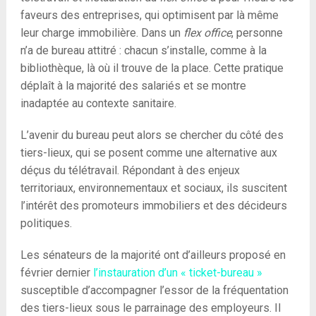
faveurs des entreprises, qui optimisent par là même
leur charge immobilière. Dans un
flex office
, personne
n’a de bureau attitré : chacun s’installe, comme à la
bibliothèque, là où il trouve de la place. Cette pratique
déplaît à la majorité des salariés et se montre
inadaptée au contexte sanitaire.
L’avenir du bureau peut alors se chercher du côté des
tiers-lieux, qui se posent comme une alternative aux
déçus du télétravail. Répondant à des enjeux
territoriaux, environnementaux et sociaux, ils suscitent
l’intérêt des promoteurs immobiliers et des décideurs
politiques.
Les sénateurs de la majorité ont d’ailleurs proposé en
février dernier
l’instauration d’un « ticket-bureau »
susceptible d’accompagner l’essor de la fréquentation
des tiers-lieux sous le parrainage des employeurs. Il