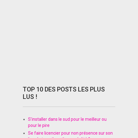
TOP 10 DES POSTS LES PLUS
LUS !
S’installer dans le sud pour le meilleur ou
pour le pire
Se faire licencier pour non présence sur son