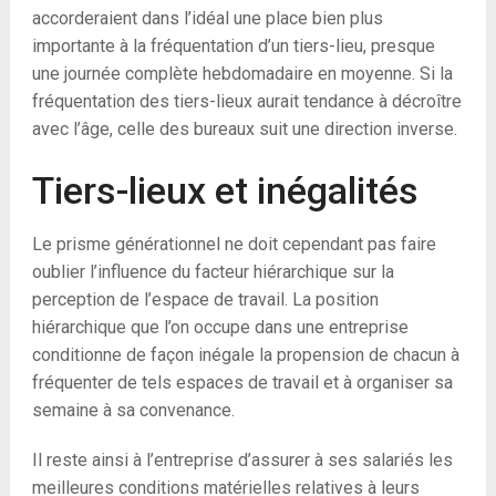
accorderaient dans l’idéal une place bien plus
importante à la fréquentation d’un tiers-lieu, presque
une journée complète hebdomadaire en moyenne. Si la
fréquentation des tiers-lieux aurait tendance à décroître
avec l’âge, celle des bureaux suit une direction inverse.
Tiers-lieux et inégalités
Le prisme générationnel ne doit cependant pas faire
oublier l’influence du facteur hiérarchique sur la
perception de l’espace de travail. La position
hiérarchique que l’on occupe dans une entreprise
conditionne de façon inégale la propension de chacun à
fréquenter de tels espaces de travail et à organiser sa
semaine à sa convenance.
Il reste ainsi à l’entreprise d’assurer à ses salariés les
meilleures conditions matérielles relatives à leurs