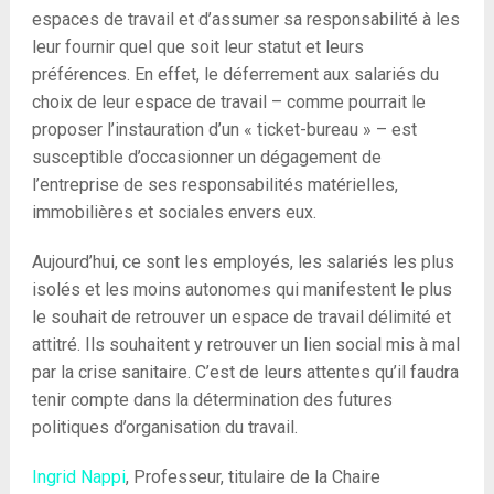
espaces de travail et d’assumer sa responsabilité à les
leur fournir quel que soit leur statut et leurs
préférences. En effet, le déferrement aux salariés du
choix de leur espace de travail – comme pourrait le
proposer l’instauration d’un « ticket-bureau » – est
susceptible d’occasionner un dégagement de
l’entreprise de ses responsabilités matérielles,
immobilières et sociales envers eux.
Aujourd’hui, ce sont les employés, les salariés les plus
isolés et les moins autonomes qui manifestent le plus
le souhait de retrouver un espace de travail délimité et
attitré. Ils souhaitent y retrouver un lien social mis à mal
par la crise sanitaire. C’est de leurs attentes qu’il faudra
tenir compte dans la détermination des futures
politiques d’organisation du travail.
Ingrid Nappi
, Professeur, titulaire de la Chaire