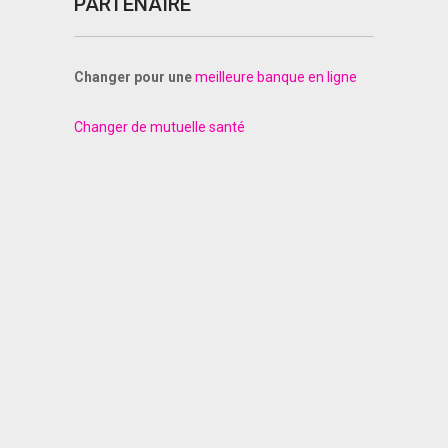
PARTENAIRE
Changer pour une
meilleure banque en ligne
Changer de mutuelle santé