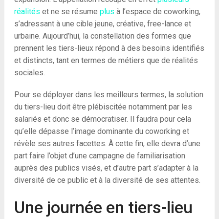
réalités
et ne se résume
plus
à l’espace de coworking,
s’adressant à une cible jeune, créative, free-lance et
urbaine. Aujourd’hui, la constellation des formes que
prennent les tiers-lieux répond à des besoins identifiés
et distincts, tant en termes de métiers que de réalités
sociales.
Pour se déployer dans les meilleurs termes, la solution
du tiers-lieu doit être plébiscitée notamment par les
salariés et donc se démocratiser. Il faudra pour cela
qu’elle dépasse l’image dominante du coworking et
révèle ses autres facettes. À cette fin, elle devra d’une
part faire l’objet d’une campagne de familiarisation
auprès des publics visés, et d’autre part s’adapter à la
diversité de ce public et à la diversité de ses attentes.
Une journée en tiers-lieu