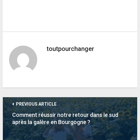
toutpourchanger
PREVIOUS ARTICLE
Comment réussir notre retour dans le sud
après la galère en Bourgogne ?