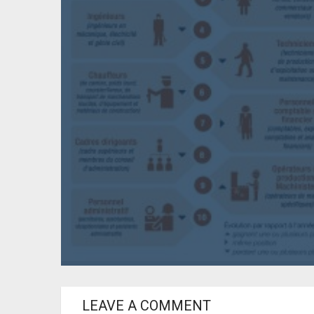
LEAVE A COMMENT