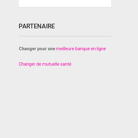
PARTENAIRE
Changer pour une
meilleure banque en ligne
Changer de mutuelle santé