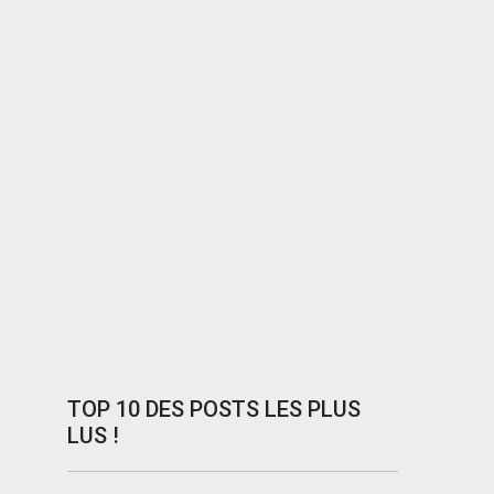
TOP 10 DES POSTS LES PLUS
LUS !