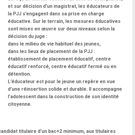
et sur décision d’un magistrat, les éducateurs de
la PJJ s’engagent dans sa prise en charge
éducative. Sur le terrain, les mesures éducatives
sont mises en œuvre sur deux niveaux selon la
décision du juge :
dans le milieu de vie habituel des jeunes,
dans les lieux de placement de la PJJ :
établissement de placement éducatif, centre
éducatif renforcé, centre éducatif fermé ou en
détention.
L’éducateur est pour le jeune un repère en vue
d’une réinsertion solide et durable. Il accompagne
l’adolescent dans la construction de son identité
citoyenne.
andidat titulaire d’un bac+2 minimum, aux titulaires