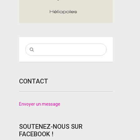
CONTACT
Envoyer un message
SOUTENEZ-NOUS SUR
FACEBOOK !