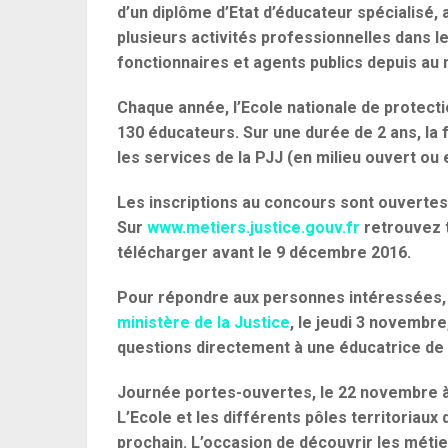
d’un diplôme d’Etat d’éducateur spécialisé,
plusieurs activités professionnelles dans le 
fonctionnaires et agents publics depuis au 
Chaque année, l’Ecole nationale de protecti
130 éducateurs. Sur une durée de 2 ans, la
les services de la PJJ (en milieu ouvert o
Les inscriptions au concours sont ouverte
Sur
www.metiers.justice.gouv.fr
retrouvez t
télécharger avant le 9 décembre 2016.
Pour répondre aux personnes intéressées, u
ministère de la Justice
, le jeudi 3 novembr
questions directement à une éducatrice de l
Journée portes-ouvertes, le 22 novembre à
L’Ecole et les différents pôles territoriaux
prochain. L’occasion de découvrir les métie