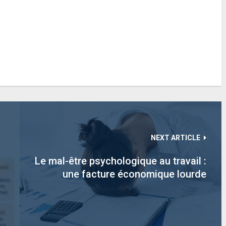
NEXT ARTICLE
Le mal-être psychologique au travail :
une facture économique lourde