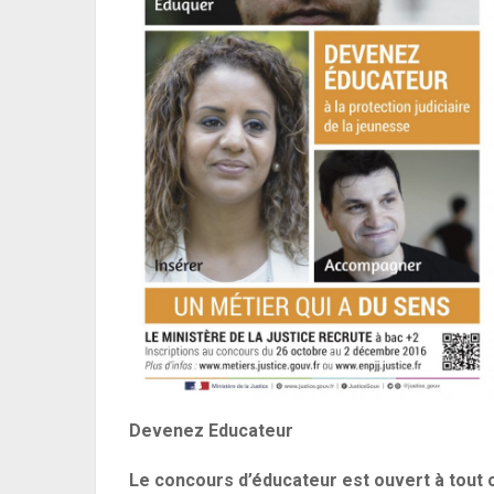
Devenez Educateur
Le concours d’éducateur est ouvert à tout c