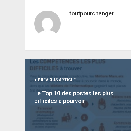
toutpourchanger
PREVIOUS ARTICLE
Le Top 10 des postes les plus
difficiles à pourvoir