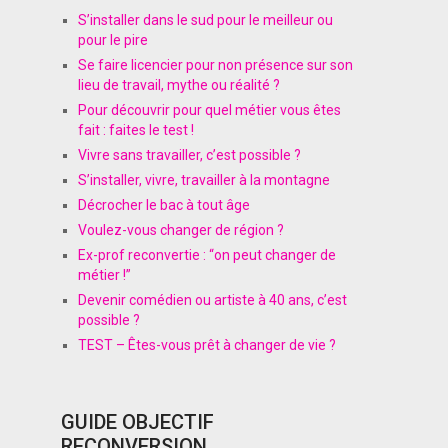
S’installer dans le sud pour le meilleur ou
pour le pire
Se faire licencier pour non présence sur son
lieu de travail, mythe ou réalité ?
Pour découvrir pour quel métier vous êtes
fait : faites le test !
Vivre sans travailler, c’est possible ?
S’installer, vivre, travailler à la montagne
Décrocher le bac à tout âge
Voulez-vous changer de région ?
Ex-prof reconvertie : “on peut changer de
métier !”
Devenir comédien ou artiste à 40 ans, c’est
possible ?
TEST – Êtes-vous prêt à changer de vie ?
GUIDE OBJECTIF
RECONVERSION