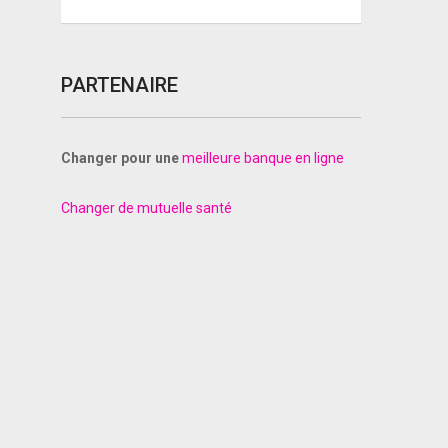
PARTENAIRE
Changer pour une
meilleure banque en ligne
Changer de mutuelle santé