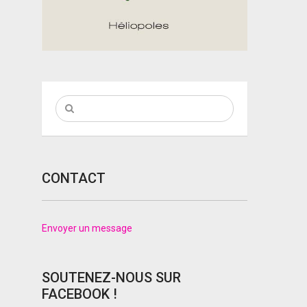
CONTACT
Envoyer un message
SOUTENEZ-NOUS SUR
FACEBOOK !