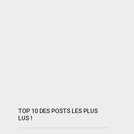
TOP 10 DES POSTS LES PLUS
LUS !