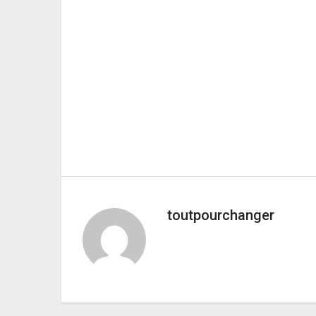
toutpourchanger