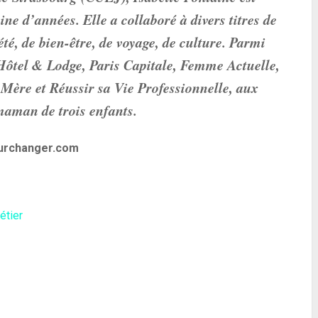
ine d’années. Elle a collaboré à divers titres de
iété, de bien-être, de voyage, de culture. Parmi
Hôtel & Lodge, Paris Capitale, Femme Actuelle,
Mère et Réussir sa Vie Professionnelle, aux
maman de trois enfants.
ourchanger.com
étier