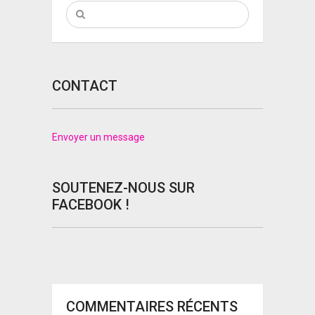
CONTACT
Envoyer un message
SOUTENEZ-NOUS SUR
FACEBOOK !
COMMENTAIRES RÉCENTS