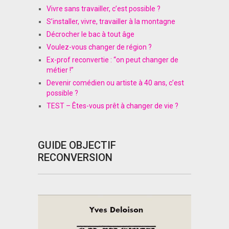
Vivre sans travailler, c’est possible ?
S’installer, vivre, travailler à la montagne
Décrocher le bac à tout âge
Voulez-vous changer de région ?
Ex-prof reconvertie : “on peut changer de
métier !”
Devenir comédien ou artiste à 40 ans, c’est
possible ?
TEST – Êtes-vous prêt à changer de vie ?
GUIDE OBJECTIF
RECONVERSION