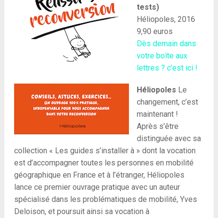
tests)
Héliopoles, 2016
9,90 euros
Dès demain dans
votre boîte aux
lettres ? c’est ici !
Héliopoles
Le
changement, c’est
maintenant !
Après s’être
distinguée avec sa
collection « Les guides s’installer à » dont la vocation
est d’accompagner toutes les personnes en mobilité
géographique en France et à l’étranger, Héliopoles
lance ce premier ouvrage pratique avec un auteur
spécialisé dans les problématiques de mobilité, Yves
Deloison, et poursuit ainsi sa vocation à