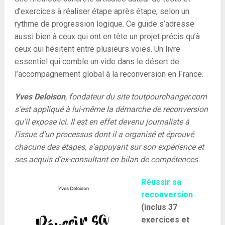
d’exercices à réaliser étape après étape, selon un
rythme de progression logique. Ce guide s’adresse
aussi bien à ceux qui ont en tête un projet précis qu’à
ceux qui hésitent entre plusieurs voies. Un livre
essentiel qui comble un vide dans le désert de
l’accompagnement global à la reconversion en France.
Yves Deloison
, fondateur du site toutpourchanger.com
s’est appliqué à lui-même la démarche de reconversion
qu’il expose ici. Il est en effet devenu journaliste à
l’issue d’un processus dont il a organisé et éprouvé
chacune des étapes, s’appuyant sur son expérience et
ses acquis d’ex-consultant en bilan de compétences.
Réussir sa
reconversion
(inclus 37
exercices et