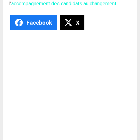
l’
accompagnement des candidats au changement
.
Facebook
X