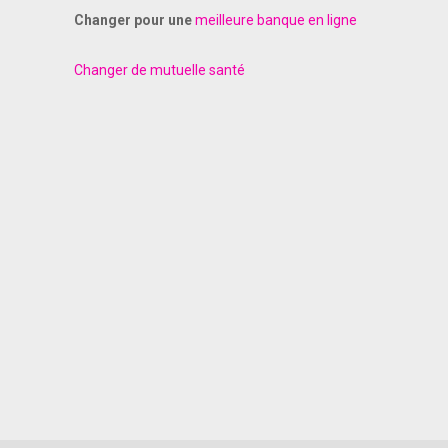
Changer pour une
meilleure banque en ligne
Changer de mutuelle santé