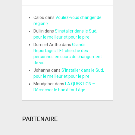
Calou
dans
Voulez-vous changer de
région ?
Dullin
dans
S’installer dans le Sud,
pour le meilleur et pour le pire
Domi et Antho
dans
Grands
Reportages TF1 cherche des
personnes en cours de changement
de vie
Johanna
dans
S’installer dans le Sud,
pour le meilleur et pour le pire
Moudjeber
dans
LA QUESTION –
Décrocher le bac à tout âge
PARTENAIRE