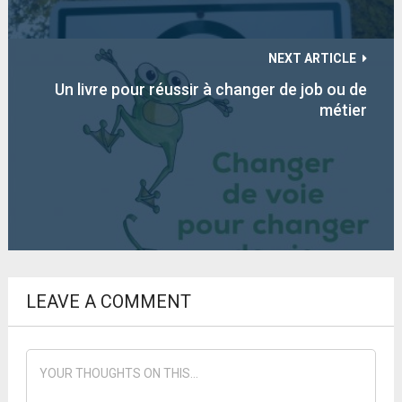
NEXT ARTICLE
Un livre pour réussir à changer de job ou de
métier
LEAVE A COMMENT