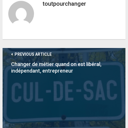
toutpourchanger
PREVIOUS ARTICLE
Changer de métier quand on est libéral,
indépendant, entrepreneur