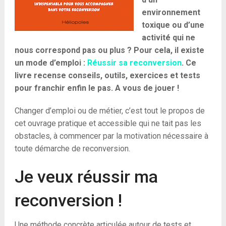
environnement
toxique ou d’une
activité qui ne
nous correspond pas ou plus ? Pour cela, il existe
un mode d’emploi :
Réussir sa reconversion
. Ce
livre recense conseils, outils, exercices et tests
pour franchir enfin le pas. A vous de jouer !
Changer d’emploi ou de métier, c’est tout le propos de
cet ouvrage pratique et accessible qui ne tait pas les
obstacles, à commencer par la motivation nécessaire à
toute démarche de reconversion.
Je veux réussir ma
reconversion !
Une méthode concrète articulée autour de tests et