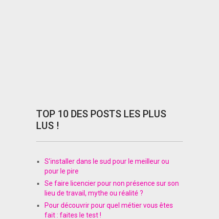
TOP 10 DES POSTS LES PLUS
LUS !
S’installer dans le sud pour le meilleur ou
pour le pire
Se faire licencier pour non présence sur son
lieu de travail, mythe ou réalité ?
Pour découvrir pour quel métier vous êtes
fait : faites le test !