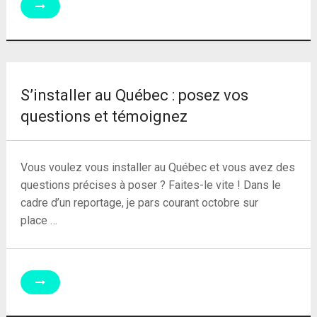
S’installer au Québec : posez vos
questions et témoignez
Vous voulez vous installer au Québec et vous avez des
questions précises à poser ? Faites-le vite ! Dans le
cadre d’un reportage, je pars courant octobre sur
place …