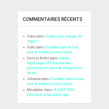
COMMENTAIRES RÉCENTS
Calou
dans
Voulez-vous changer de
région ?
Dullin
dans
S’installer dans le Sud,
pour le meilleur et pour le pire
Domi et Antho
dans
Grands
Reportages TF1 cherche des
personnes en cours de changement
de vie
Johanna
dans
S’installer dans le Sud,
pour le meilleur et pour le pire
Moudjeber
dans
LA QUESTION –
Décrocher le bac à tout âge