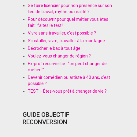
Se faire licencier pour non présence sur son
lieu de travail, mythe ou réalité ?
Pour découvrir pour quel métier vous êtes
fait : faites le test !
Vivre sans travailler, c’est possible ?
S’installer, vivre, travailler à la montagne
Décrocher le bac à tout âge
Voulez-vous changer de région ?
Ex-prof reconvertie : “on peut changer de
métier !”
Devenir comédien ou artiste à 40 ans, c’est
possible ?
TEST – Êtes-vous prêt à changer de vie ?
GUIDE OBJECTIF
RECONVERSION