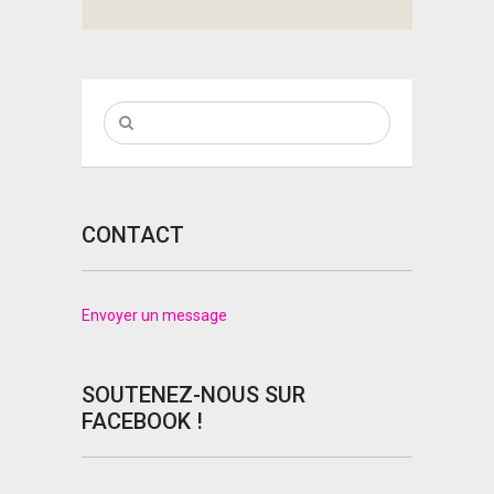
CONTACT
Envoyer un message
SOUTENEZ-NOUS SUR
FACEBOOK !