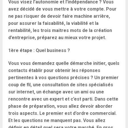
Vous visez l’autonomie et l’indépendance ? Vous
avez décidé de vous mettre à votre compte. Pour
ne pas risquer de devoir faire machine arrière,
pour assurer la faisabilité, la viabilité et la
rentabilité, les trois maitres mots de la création
d’entreprise, préparez au mieux votre projet.
1ère étape : Quel business ?
Vous vous demandez quelle démarche initier, quels
contacts établir pour obtenir les réponses
pertinentes à vos questions précises ? Un premier
coup de fil, une consultation de sites spécialisés
sur internet, un échange avec un ami ou une
rencontre avec un expert et c’est parti. Dans cette
phase de préparation, vous allez devoir aborder
trois aspects. Le premier est d’ordre commercial.
Et les questions ne manquent pas. Vous allez
définir en détail quel sera votre marché. En gros,