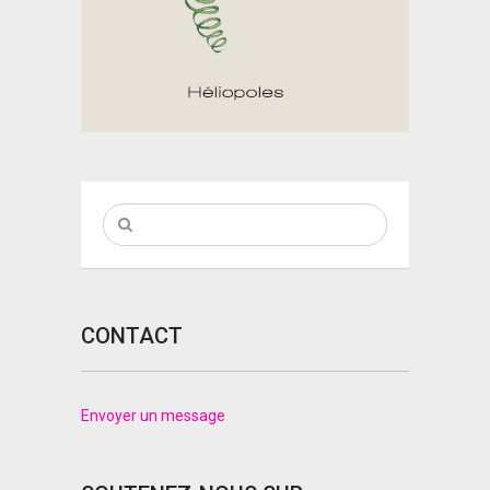
CONTACT
Envoyer un message