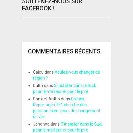
SOUTENEZ-NOUS SUR
FACEBOOK !
COMMENTAIRES RÉCENTS
Calou
dans
Voulez-vous changer de
région ?
Dullin
dans
S’installer dans le Sud,
pour le meilleur et pour le pire
Domi et Antho
dans
Grands
Reportages TF1 cherche des
personnes en cours de changement
de vie
Johanna
dans
S’installer dans le Sud,
pour le meilleur et pour le pire