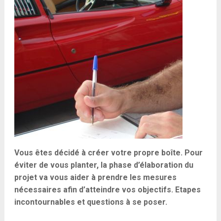
Vous êtes décidé à créer votre propre boîte. Pour
éviter de vous planter, la phase d’élaboration du
projet va vous aider à prendre les mesures
nécessaires afin d’atteindre vos objectifs. Etapes
incontournables et questions à se poser.