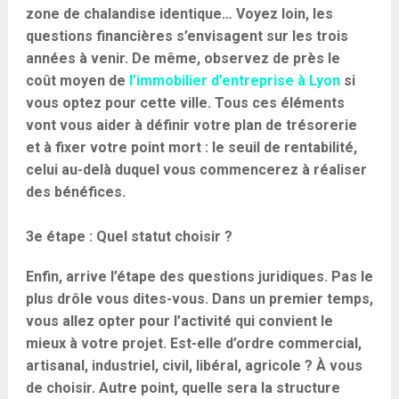
zone de chalandise identique… Voyez loin, les
questions financières s’envisagent sur les trois
années à venir. De même, observez de près le
coût moyen de
l’immobilier d’entreprise à Lyon
si
vous optez pour cette ville. Tous ces éléments
vont vous aider à définir votre plan de trésorerie
et à fixer votre point mort : le seuil de rentabilité,
celui au-delà duquel vous commencerez à réaliser
des bénéfices.
3e étape : Quel statut choisir ?
Enfin, arrive l’étape des questions juridiques. Pas le
plus drôle vous dites-vous. Dans un premier temps,
vous allez opter pour l’activité qui convient le
mieux à votre projet. Est-elle d’ordre commercial,
artisanal, industriel, civil, libéral, agricole ? À vous
de choisir. Autre point, quelle sera la structure