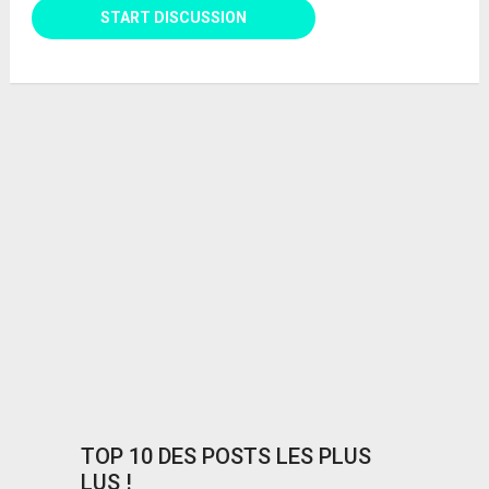
TOP 10 DES POSTS LES PLUS
LUS !