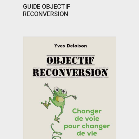
GUIDE OBJECTIF
RECONVERSION