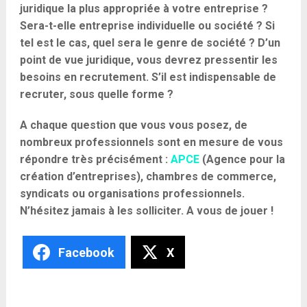
juridique la plus appropriée à votre entreprise ?
Sera-t-elle entreprise individuelle ou société ? Si
tel est le cas, quel sera le genre de société ? D’un
point de vue juridique, vous devrez pressentir les
besoins en recrutement. S’il est indispensable de
recruter, sous quelle forme ?
A chaque question que vous vous posez, de
nombreux professionnels sont en mesure de vous
répondre très précisément :
APCE
(Agence pour la
création d’entreprises), chambres de commerce,
syndicats ou organisations professionnels.
N’hésitez jamais à les solliciter. A vous de jouer !
Facebook
X