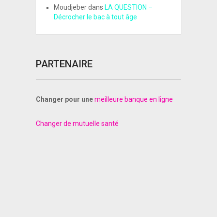
Moudjeber
dans
LA QUESTION –
Décrocher le bac à tout âge
PARTENAIRE
Changer pour une
meilleure banque en ligne
Changer de mutuelle santé