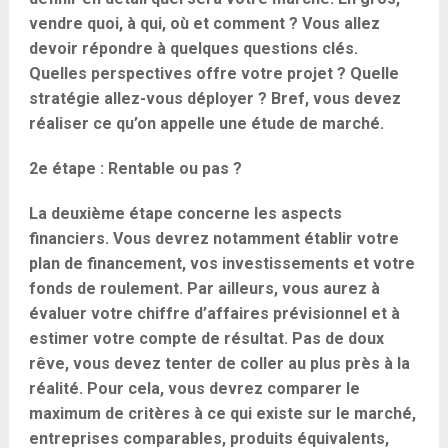
vendre quoi, à qui, où et comment ? Vous allez
devoir répondre à quelques questions clés.
Quelles perspectives offre votre projet ? Quelle
stratégie allez-vous déployer ? Bref, vous devez
réaliser ce qu’on appelle une étude de marché.
2e étape : Rentable ou pas ?
La deuxième étape concerne les aspects
financiers. Vous devrez notamment établir votre
plan de financement, vos investissements et votre
fonds de roulement. Par ailleurs, vous aurez à
évaluer votre chiffre d’affaires prévisionnel et à
estimer votre compte de résultat. Pas de doux
rêve, vous devez tenter de coller au plus près à la
réalité. Pour cela, vous devrez comparer le
maximum de critères à ce qui existe sur le marché,
entreprises comparables, produits équivalents,