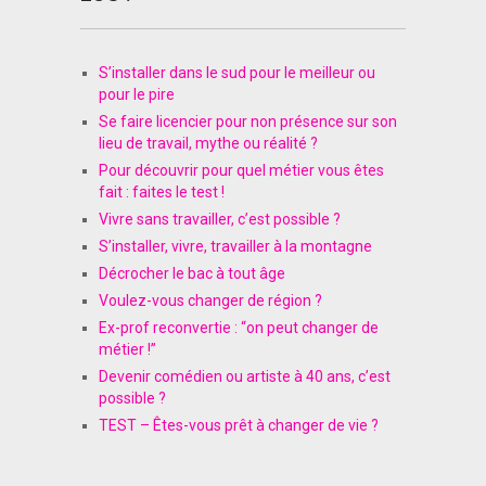
S’installer dans le sud pour le meilleur ou
pour le pire
Se faire licencier pour non présence sur son
lieu de travail, mythe ou réalité ?
Pour découvrir pour quel métier vous êtes
fait : faites le test !
Vivre sans travailler, c’est possible ?
S’installer, vivre, travailler à la montagne
Décrocher le bac à tout âge
Voulez-vous changer de région ?
Ex-prof reconvertie : “on peut changer de
métier !”
Devenir comédien ou artiste à 40 ans, c’est
possible ?
TEST – Êtes-vous prêt à changer de vie ?