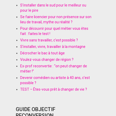
S’installer dans le sud pour le meilleur ou
pour le pire
Se faire licencier pour non présence sur son
lieu de travail, mythe ou réalité ?
Pour découvrir pour quel métier vous êtes
fait : faites le test !
Vivre sans travailler, c’est possible ?
S’installer, vivre, travailler à la montagne
Décrocher le bac à tout âge
Voulez-vous changer de région ?
Ex-prof reconvertie : “on peut changer de
métier !”
Devenir comédien ou artiste à 40 ans, c’est
possible ?
TEST – Êtes-vous prêt à changer de vie ?
GUIDE OBJECTIF
RECONVERSION