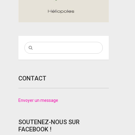
CONTACT
Envoyer un message
SOUTENEZ-NOUS SUR
FACEBOOK !