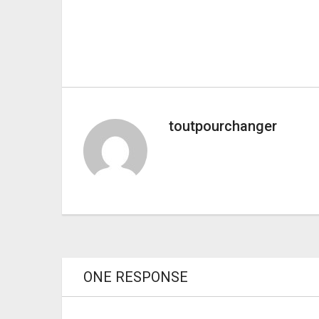
toutpourchanger
ONE RESPONSE
PREVIOUS ARTICLE