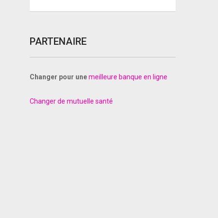
PARTENAIRE
Changer pour une
meilleure banque en ligne
Changer de mutuelle santé