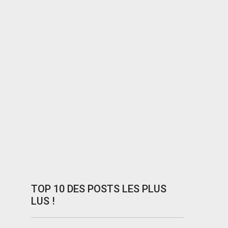
TOP 10 DES POSTS LES PLUS
LUS !