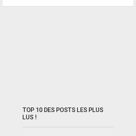
TOP 10 DES POSTS LES PLUS
LUS !