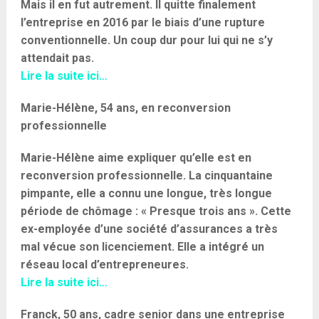
Mais il en fut autrement. Il quitte finalement
l’entreprise en 2016 par le biais d’une rupture
conventionnelle. Un coup dur pour lui qui ne s’y
attendait pas.
Lire la suite ici…
Marie-Hélène, 54 ans, en reconversion
professionnelle
Marie-Hélène aime expliquer qu’elle est en
reconversion professionnelle. La cinquantaine
pimpante, elle a connu une longue, très longue
période de chômage : « Presque trois ans ». Cette
ex-employée d’une société d’assurances a très
mal vécue son licenciement. Elle a intégré un
réseau local d’entrepreneures.
Lire la suite ici…
Franck, 50 ans, cadre senior dans une entreprise