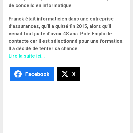
de conseils en informatique
Franck était informaticien dans une entreprise
d’assurances, qu’il a quitté fin 2015, alors qu’il
venait tout juste d’avoir 48 ans. Pole Emploi le
contacte car il est sélectionné pour une formation.
Il a décidé de tenter sa chance.
Lire la suite ici…
Facebook
X