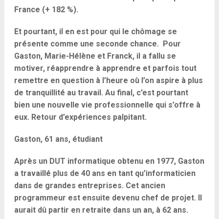
France (+ 182 %).
Et pourtant, il en est pour qui le chômage se
présente comme une seconde chance. Pour
Gaston, Marie-Hélène et Franck, il a fallu se
motiver, réapprendre à apprendre et parfois tout
remettre en question à l’heure où l’on aspire à plus
de tranquillité au travail. Au final, c’est pourtant
bien une nouvelle vie professionnelle qui s’offre à
eux. Retour d’expériences palpitant.
Gaston, 61 ans, étudiant
Après un DUT informatique obtenu en 1977, Gaston
a travaillé plus de 40 ans en tant qu’informaticien
dans de grandes entreprises. Cet ancien
programmeur est ensuite devenu chef de projet. Il
aurait dû partir en retraite dans un an, à 62 ans.