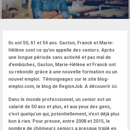
Ils ont 50, 61 et 54 ans. Gaston, Franck et Marie-
Hélène sont ce qu’on appelle des seniors. Après
une longue période sans activité et pas mal de
d’embûches, Gaston, Marie-Hélène et Franck ont
su rebondir grâce à une nouvelle formation ou un
nouvel emploi. Témoignages sur le site blog-
emploi.com, le blog de RegionJob. A découvrir ici.
Dans le monde professionnel, un senior est un
salarié de 50 ans et plus, et aux yeux des gens,
c’est quelqu’un qui, potentiellement, n’est déjà plus
bon à rien. Pour preuve, entre 2008 et 2015, le
nombre de chômeurs seniors a presque triplé en