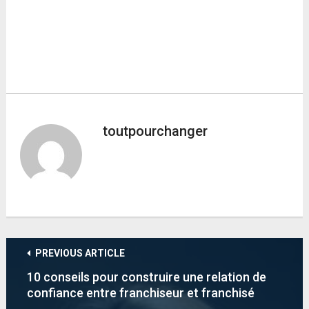
toutpourchanger
PREVIOUS ARTICLE
10 conseils pour construire une relation de
confiance entre franchiseur et franchisé