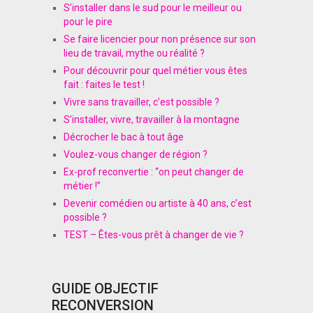
S’installer dans le sud pour le meilleur ou
pour le pire
Se faire licencier pour non présence sur son
lieu de travail, mythe ou réalité ?
Pour découvrir pour quel métier vous êtes
fait : faites le test !
Vivre sans travailler, c’est possible ?
S’installer, vivre, travailler à la montagne
Décrocher le bac à tout âge
Voulez-vous changer de région ?
Ex-prof reconvertie : “on peut changer de
métier !”
Devenir comédien ou artiste à 40 ans, c’est
possible ?
TEST – Êtes-vous prêt à changer de vie ?
GUIDE OBJECTIF
RECONVERSION