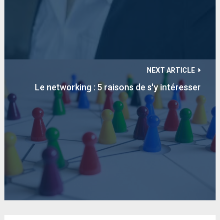
NEXT ARTICLE
Le networking : 5 raisons de s'y intéresser