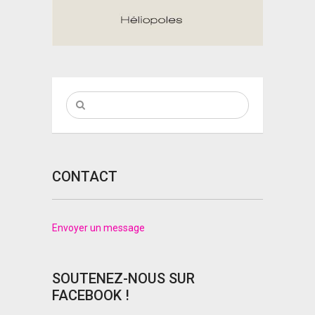
CONTACT
Envoyer un message
SOUTENEZ-NOUS SUR
FACEBOOK !