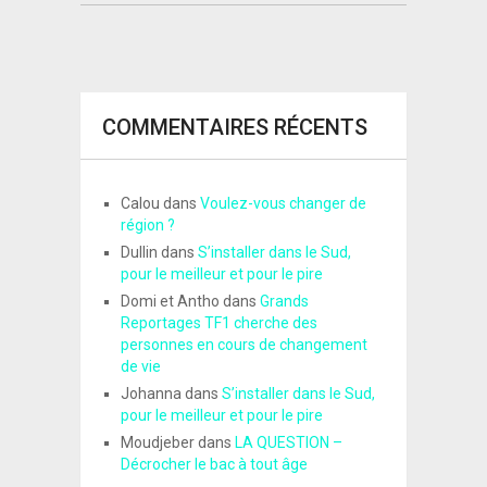
COMMENTAIRES RÉCENTS
Calou
dans
Voulez-vous changer de
région ?
Dullin
dans
S’installer dans le Sud,
pour le meilleur et pour le pire
Domi et Antho
dans
Grands
Reportages TF1 cherche des
personnes en cours de changement
de vie
Johanna
dans
S’installer dans le Sud,
pour le meilleur et pour le pire
Moudjeber
dans
LA QUESTION –
Décrocher le bac à tout âge