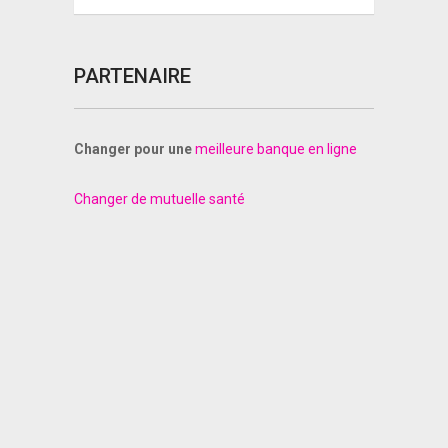
PARTENAIRE
Changer pour une
meilleure banque en ligne
Changer de mutuelle santé