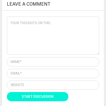
LEAVE A COMMENT