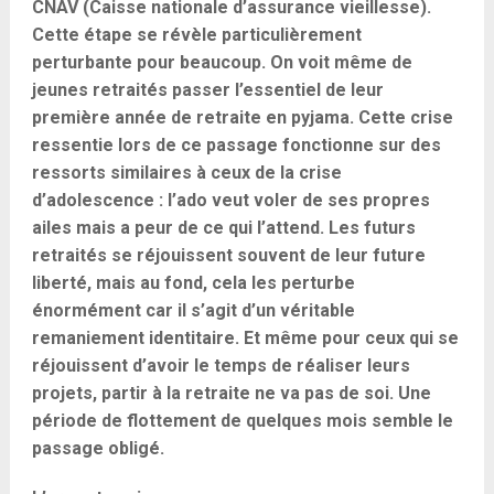
CNAV (Caisse nationale d’assurance vieillesse).
Cette étape se révèle particulièrement
perturbante pour beaucoup. On voit même de
jeunes retraités passer l’essentiel de leur
première année de retraite en pyjama. Cette crise
ressentie lors de ce passage fonctionne sur des
ressorts similaires à ceux de la crise
d’adolescence : l’ado veut voler de ses propres
ailes mais a peur de ce qui l’attend. Les futurs
retraités se réjouissent souvent de leur future
liberté, mais au fond, cela les perturbe
énormément car il s’agit d’un véritable
remaniement identitaire. Et même pour ceux qui se
réjouissent d’avoir le temps de réaliser leurs
projets, partir à la retraite ne va pas de soi. Une
période de flottement de quelques mois semble le
passage obligé.