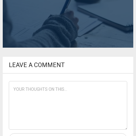
LEAVE A COMMENT