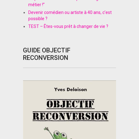
métier !”
Devenir comédien ou artiste à 40 ans, c’est
possible ?
TEST – Êtes-vous prêt à changer de vie ?
GUIDE OBJECTIF
RECONVERSION