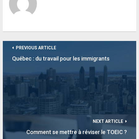
PREVIOUS ARTICLE
Québec : du travail pour les immigrants
NEXT ARTICLE
Comment se mettre à réviser le TOEIC ?