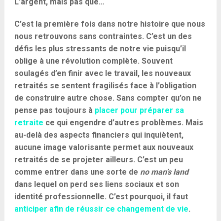
L’argent, mais pas que…
C’est la première fois dans notre histoire que nous
nous retrouvons sans contraintes. C’est un des
défis les plus stressants de notre vie puisqu’il
oblige à une révolution complète. Souvent
soulagés d’en finir avec le travail, les nouveaux
retraités se sentent fragilisés face à l’obligation
de construire autre chose. Sans compter qu’on ne
pense pas toujours à
placer pour préparer sa
retraite
ce qui engendre d’autres problèmes. Mais
au-delà des aspects financiers qui inquiètent,
aucune image valorisante permet aux nouveaux
retraités de se projeter ailleurs. C’est un peu
comme entrer dans une sorte de
no man’s land
dans lequel on perd ses liens sociaux et son
identité professionnelle. C’est pourquoi, il faut
anticiper afin de réussir ce changement de vie
.