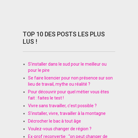
TOP 10 DES POSTS LES PLUS
LUS !
S’installer dans le sud pour le meilleur ou
pour le pire
Se faire licencier pour non présence sur son
lieu de travail, mythe ou réalité ?
Pour découvrir pour quel métier vous êtes
fait : faites le test !
Vivre sans travailler, c’est possible ?
S’installer, vivre, travailler à la montagne
Décrocher le bac à tout âge
Voulez-vous changer de région ?
Ex-prof reconvertie : “on peut changer de