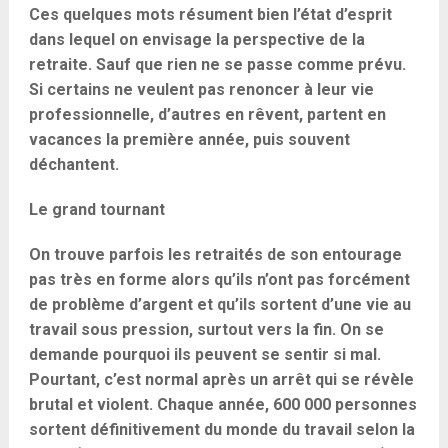
Ces quelques mots résument bien l’état d’esprit
dans lequel on envisage la perspective de la
retraite. Sauf que rien ne se passe comme prévu.
Si certains ne veulent pas renoncer à leur vie
professionnelle, d’autres en rêvent, partent en
vacances la première année, puis souvent
déchantent.
Le grand tournant
On trouve parfois les retraités de son entourage
pas très en forme alors qu’ils n’ont pas forcément
de problème d’argent et qu’ils sortent d’une vie au
travail sous pression, surtout vers la fin. On se
demande pourquoi ils peuvent se sentir si mal.
Pourtant, c’est normal après un arrêt qui se révèle
brutal et violent. Chaque année, 600 000 personnes
sortent définitivement du monde du travail selon la