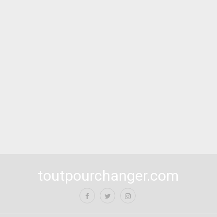
toutpourchanger.com