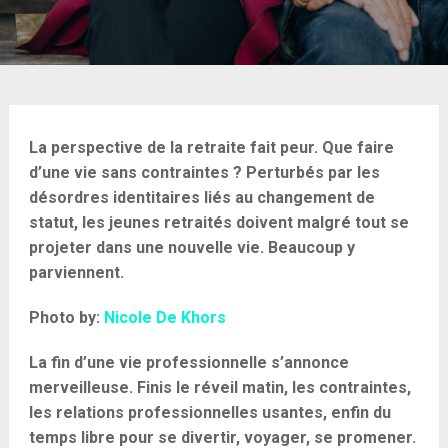
La perspective de la retraite fait peur. Que faire
d’une vie sans contraintes ? Perturbés par les
désordres identitaires liés au changement de
statut, les jeunes retraités doivent malgré tout se
projeter dans une nouvelle vie. Beaucoup y
parviennent.
Photo by:
Nicole De Khors
La fin d’une vie professionnelle s’annonce
merveilleuse. Finis le réveil matin, les contraintes,
les relations professionnelles usantes, enfin du
temps libre pour se divertir, voyager, se promener.