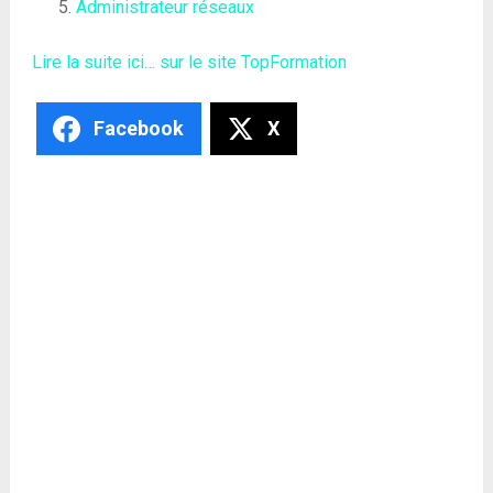
Administrateur réseaux
Lire la suite ici… sur le site TopFormation
Facebook
X