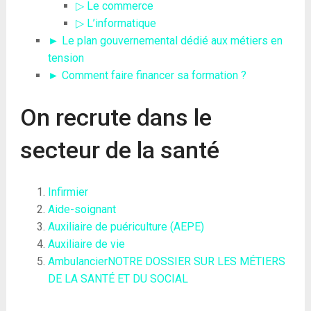
▷ Le commerce
▷ L’informatique
► Le plan gouvernemental dédié aux métiers en
tension
► Comment faire financer sa formation ?
On recrute dans le
secteur de la santé
Infirmier
Aide-soignant
Auxiliaire de puériculture (AEPE)
Auxiliaire de vie
Ambulancier
NOTRE DOSSIER SUR LES MÉTIERS
DE LA SANTÉ ET DU SOCIAL