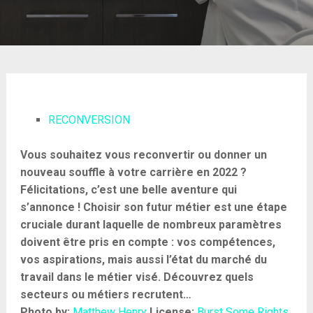
RECONVERSION
Vous souhaitez vous reconvertir ou donner un
nouveau souffle à votre carrière en 2022 ?
Félicitations, c’est une belle aventure qui
s’annonce ! Choisir son futur métier est une étape
cruciale durant laquelle de nombreux paramètres
doivent être pris en compte : vos compétences,
vos aspirations, mais aussi l’état du marché du
travail dans le métier visé.
Découvrez quels
secteurs ou métiers recrutent…
Photo by:
Matthew Henry
License:
Burst Some Rights