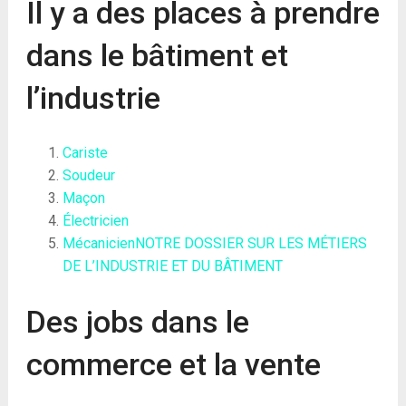
Il y a des places à prendre
dans le bâtiment et
l’industrie
Cariste
Soudeur
Maçon
Électricien
Mécanicien
NOTRE DOSSIER SUR LES MÉTIERS
DE L’INDUSTRIE ET DU BÂTIMENT
Des jobs dans le
commerce et la vente