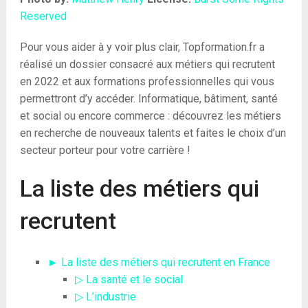
Reserved
Pour vous aider à y voir plus clair, Topformation.fr a
réalisé un dossier consacré aux métiers qui recrutent
en 2022 et aux formations professionnelles qui vous
permettront d’y accéder. Informatique, bâtiment, santé
et social ou encore commerce : découvrez les métiers
en recherche de nouveaux talents et faites le choix d’un
secteur porteur pour votre carrière !
La liste des métiers qui
recrutent
► La liste des métiers qui recrutent en France
▷ La santé et le social
▷ L’industrie