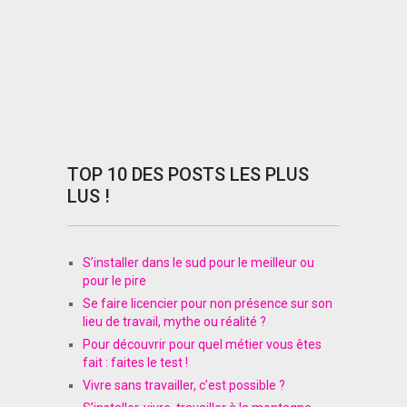
TOP 10 DES POSTS LES PLUS
LUS !
S’installer dans le sud pour le meilleur ou
pour le pire
Se faire licencier pour non présence sur son
lieu de travail, mythe ou réalité ?
Pour découvrir pour quel métier vous êtes
fait : faites le test !
Vivre sans travailler, c’est possible ?