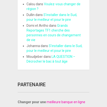
Calou
dans
Voulez-vous changer de
région ?
Dullin
dans
S’installer dans le Sud,
pour le meilleur et pour le pire
Domi et Antho
dans
Grands
Reportages TF1 cherche des
personnes en cours de changement
de vie
Johanna
dans
S’installer dans le Sud,
pour le meilleur et pour le pire
Moudjeber
dans
LA QUESTION –
Décrocher le bac à tout âge
PARTENAIRE
Changer pour une
meilleure banque en ligne