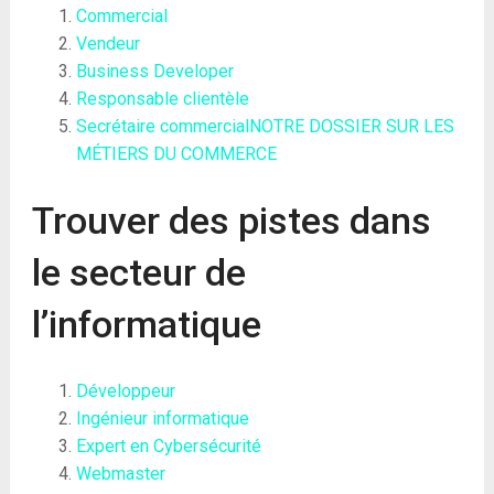
Commercial
Vendeur
Business Developer
Responsable clientèle
Secrétaire commercial
NOTRE DOSSIER SUR LES
MÉTIERS DU COMMERCE
Trouver des pistes dans
le secteur de
l’informatique
Développeur
Ingénieur informatique
Expert en Cybersécurité
Webmaster