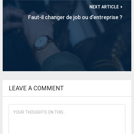
NEXT ARTICLE
Faut-il changer de job ou d’entreprise ?
LEAVE A COMMENT