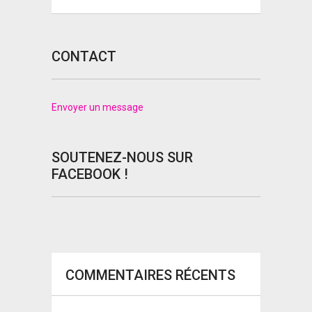
CONTACT
Envoyer un message
SOUTENEZ-NOUS SUR
FACEBOOK !
COMMENTAIRES RÉCENTS