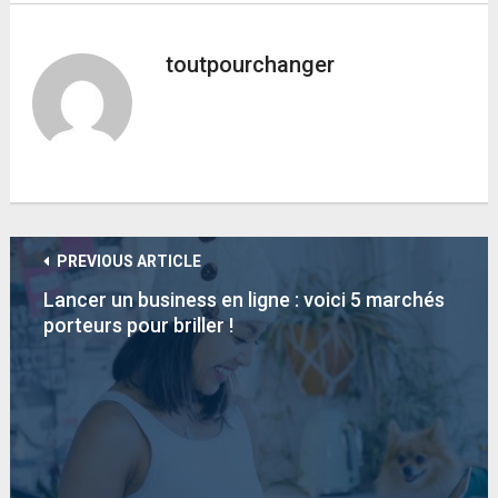
toutpourchanger
PREVIOUS ARTICLE
Lancer un business en ligne : voici 5 marchés
porteurs pour briller !