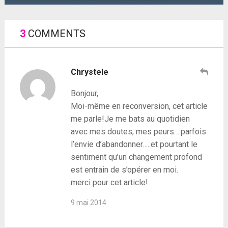
3
COMMENTS
Chrystele
Bonjour,
Moi-même en reconversion, cet article
me parle!Je me bats au quotidien
avec mes doutes, mes peurs….parfois
l’envie d’abandonner…..et pourtant le
sentiment qu’un changement profond
est entrain de s’opérer en moi.
merci pour cet article!
9 mai 2014