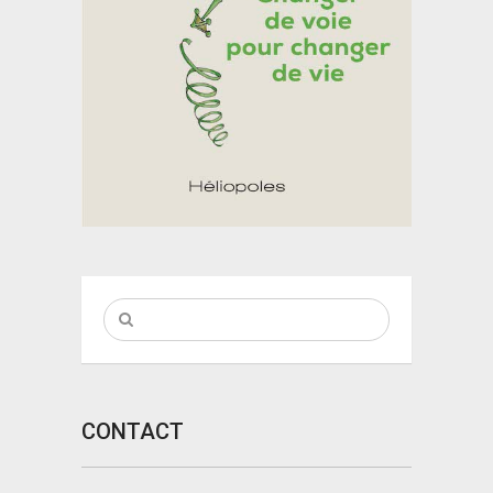
CONTACT