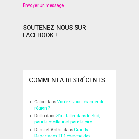
Envoyer un message
SOUTENEZ-NOUS SUR
FACEBOOK !
COMMENTAIRES RÉCENTS
Calou
dans
Voulez-vous changer de
région ?
Dullin
dans
S’installer dans le Sud,
pour le meilleur et pour le pire
Domi et Antho
dans
Grands
Reportages TF1 cherche des