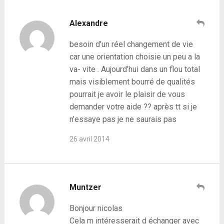
Alexandre
besoin d’un réel changement de vie
car une orientation choisie un peu a la
va- vite . Aujourd’hui dans un flou total
mais visiblement bourré de qualités
pourrait je avoir le plaisir de vous
demander votre aide ?? après tt si je
n’essaye pas je ne saurais pas
26 avril 2014
Muntzer
Bonjour nicolas
Cela m intéresserait d échanger avec