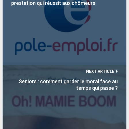
prestation qui réussit aux chômeurs
NEXT ARTICLE
Seniors : comment garder le moral face au
temps qui passe ?