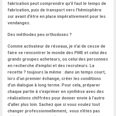
fabrication peut comprendre qu’il faut le temps de
fabrication, puis de transport vers l’hémisphère
sur avant d’être en place impérativement pour les
vendanges.
Des méthodes peu orthodoxes ?
Comme activateur de réseaux, je n’ai de cesse de
faire se rencontrer le monde des PME et celui des
grands groupes acheteurs, ou celui des personnes
en recherche d’emploi et des recruteurs. La
recette ? toujours la même : dans un temps court,
lors d’un premier échange, créer les conditions
d’un dialogue à long terme. Pour cela, préparer
chaque partie à s’exprimer en synthèse avec des
réalisations chiffrées pour donner envie à l’autre
d’aller plus loin. Sachez que si vous voulez tout
changer professionnellement, vous n’êtes pas