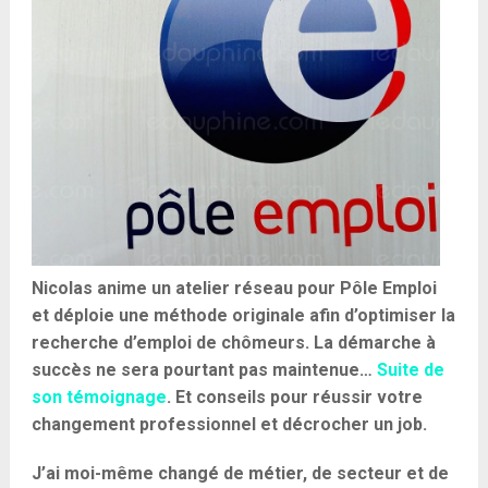
Nicolas anime un atelier réseau pour P
ôle Emploi
et déploie
une méthode originale
afin
d’optimiser la
recherche d’emploi de chômeurs. La démarche à
succès ne sera pourtant pas maintenue…
Suite de
son témoignage
. Et conseils pour réussir votre
changement professionnel et décrocher un job.
J’ai moi-même changé de métier, de secteur et de