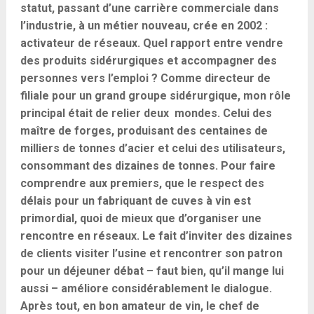
statut, passant d’une carrière commerciale dans
l’industrie, à un métier nouveau, crée en 2002 :
activateur de réseaux. Quel rapport entre vendre
des produits sidérurgiques et accompagner des
personnes vers l’emploi ? Comme directeur de
filiale pour un grand groupe sidérurgique, mon rôle
principal était de relier deux mondes. Celui des
maître de forges, produisant des centaines de
milliers de tonnes d’acier et celui des utilisateurs,
consommant des dizaines de tonnes. Pour faire
comprendre aux premiers, que le respect des
délais pour un fabriquant de cuves à vin est
primordial, quoi de mieux que d’organiser une
rencontre en réseaux. Le fait d’inviter des dizaines
de clients visiter l’usine et rencontrer son patron
pour un déjeuner débat – faut bien, qu’il mange lui
aussi – améliore considérablement le dialogue.
Après tout, en bon amateur de vin, le chef de