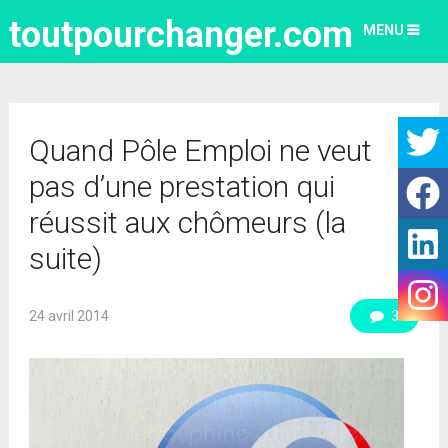
toutpourchanger.com
MENU
Quand Pôle Emploi ne veut
pas d’une prestation qui
réussit aux chômeurs (la
suite)
24 avril 2014
3