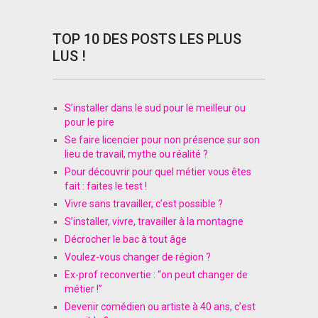
TOP 10 DES POSTS LES PLUS
LUS !
S’installer dans le sud pour le meilleur ou
pour le pire
Se faire licencier pour non présence sur son
lieu de travail, mythe ou réalité ?
Pour découvrir pour quel métier vous êtes
fait : faites le test !
Vivre sans travailler, c’est possible ?
S’installer, vivre, travailler à la montagne
Décrocher le bac à tout âge
Voulez-vous changer de région ?
Ex-prof reconvertie : “on peut changer de
métier !”
Devenir comédien ou artiste à 40 ans, c’est