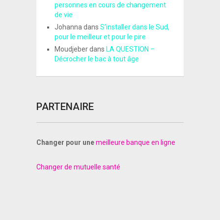
personnes en cours de changement
de vie
Johanna
dans
S’installer dans le Sud,
pour le meilleur et pour le pire
Moudjeber
dans
LA QUESTION –
Décrocher le bac à tout âge
PARTENAIRE
Changer pour une
meilleure banque en ligne
Changer de mutuelle santé