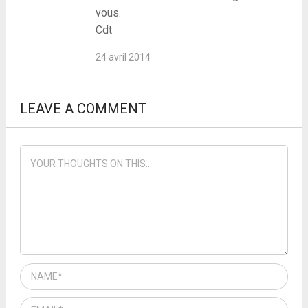
vous.
Cdt
24 avril 2014
LEAVE A COMMENT