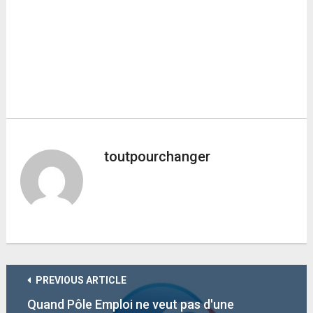
toutpourchanger
PREVIOUS ARTICLE
Quand Pôle Emploi ne veut pas d'une