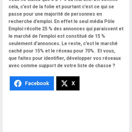
cela, c’est de la folie et pourtant c’est ce qui se
passe pour une majorité de personnes en
recherche d’emploi. En effet le seul média Pôle
Emploi récolte 25 % des annonces qui paraissent et
le marché de l’emploi est constitué de 15 %
seulement d’annonces. Le reste, c’est le marché
caché pour 15% et le réseau pour 70%. Et vous,
que faites pour identifier, développer vos réseaux
avec comme support de votre liste de chasse ?
Facebook
X