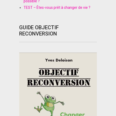
possible ?
TEST – Êtes-vous prêt à changer de vie ?
GUIDE OBJECTIF
RECONVERSION