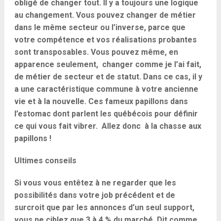
obligé de changer tout. Il y a toujours une logique
au changement. Vous pouvez changer de métier
dans le même secteur ou l’inverse, parce que
votre compétence et vos réalisations probantes
sont transposables. Vous pouvez même, en
apparence seulement, changer comme je l’ai fait,
de métier de secteur et de statut. Dans ce cas, il y
a une caractéristique commune à votre ancienne
vie et à la nouvelle. Ces fameux papillons dans
l’estomac dont parlent les québécois pour définir
ce qui vous fait vibrer. Allez donc à la chasse aux
papillons !
Ultimes conseils
Si vous vous entêtez à ne regarder que les
possibilités dans votre job précédent et de
surcroit que par les annonces d’un seul support,
vous ne ciblez que 3 à 4 % du marché. Dit comme