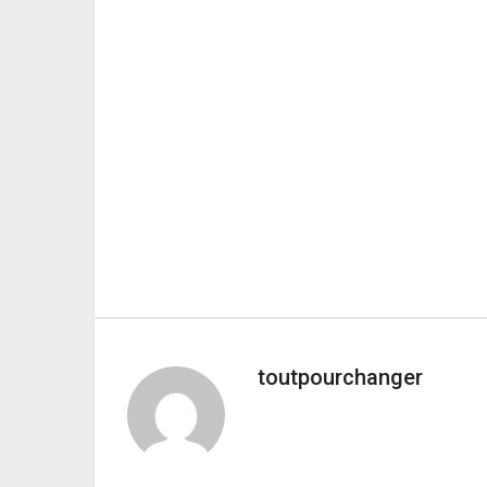
toutpourchanger