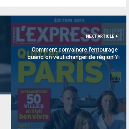
NEXT ARTICLE
Comment convaincre l'entourage
quand on veut changer de région ?