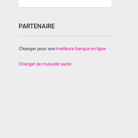
PARTENAIRE
Changer pour une
meilleure banque en ligne
Changer de mutuelle santé