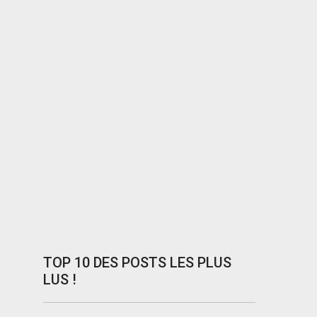
TOP 10 DES POSTS LES PLUS
LUS !