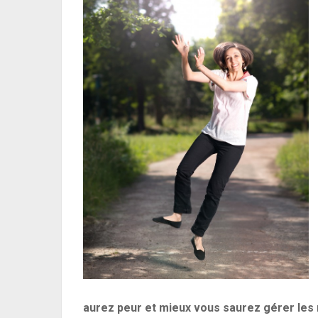
aurez peur et mieux vous saurez gérer les r