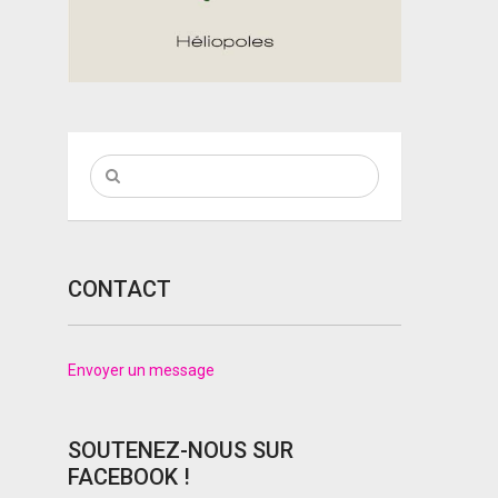
CONTACT
Envoyer un message
SOUTENEZ-NOUS SUR
FACEBOOK !