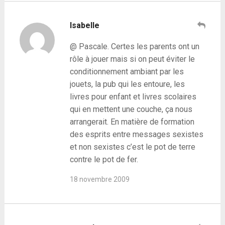
Isabelle
@ Pascale. Certes les parents ont un
rôle à jouer mais si on peut éviter le
conditionnement ambiant par les
jouets, la pub qui les entoure, les
livres pour enfant et livres scolaires
qui en mettent une couche, ça nous
arrangerait. En matière de formation
des esprits entre messages sexistes
et non sexistes c’est le pot de terre
contre le pot de fer.
18 novembre 2009