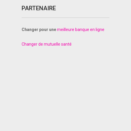
PARTENAIRE
Changer pour une
meilleure banque en ligne
Changer de mutuelle santé