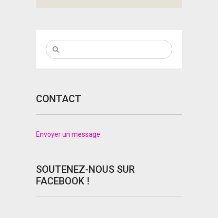
CONTACT
Envoyer un message
SOUTENEZ-NOUS SUR
FACEBOOK !