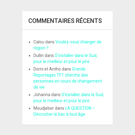
COMMENTAIRES RÉCENTS
Calou
dans
Voulez-vous changer de
région ?
Dullin
dans
S’installer dans le Sud,
pour le meilleur et pour le pire
Domi et Antho
dans
Grands
Reportages TF1 cherche des
personnes en cours de changement
de vie
Johanna
dans
S’installer dans le Sud,
pour le meilleur et pour le pire
Moudjeber
dans
LA QUESTION –
Décrocher le bac à tout âge