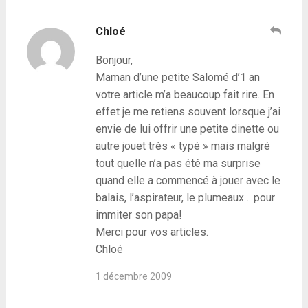
Chloé
Bonjour,
Maman d’une petite Salomé d’1 an
votre article m’a beaucoup fait rire. En
effet je me retiens souvent lorsque j’ai
envie de lui offrir une petite dinette ou
autre jouet très « typé » mais malgré
tout quelle n’a pas été ma surprise
quand elle a commencé à jouer avec le
balais, l’aspirateur, le plumeaux… pour
immiter son papa!
Merci pour vos articles.
Chloé
1 décembre 2009