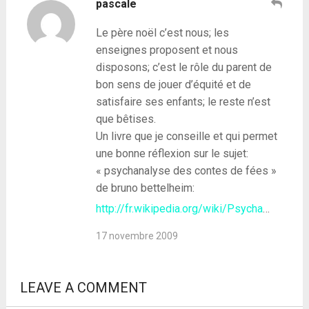
pascale
Le père noël c’est nous; les
enseignes proposent et nous
disposons; c’est le rôle du parent de
bon sens de jouer d’équité et de
satisfaire ses enfants; le reste n’est
que bêtises.
Un livre que je conseille et qui permet
une bonne réflexion sur le sujet:
« psychanalyse des contes de fées »
de bruno bettelheim:
http://fr.wikipedia.org/wiki/Psycha
…
17 novembre 2009
LEAVE A COMMENT