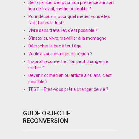
Se faire licencier pour non présence sur son
lieu de travail, mythe ou réalité ?
Pour découvrir pour quel métier vous êtes
fait : faites le test !
Vivre sans travailler, c’est possible ?
S’installer, vivre, travailler à la montagne
Décrocher le bac à tout âge
Voulez-vous changer de région ?
Ex-prof reconvertie : “on peut changer de
métier !”
Devenir comédien ou artiste à 40 ans, c’est
possible ?
TEST – Êtes-vous prêt à changer de vie ?
GUIDE OBJECTIF
RECONVERSION