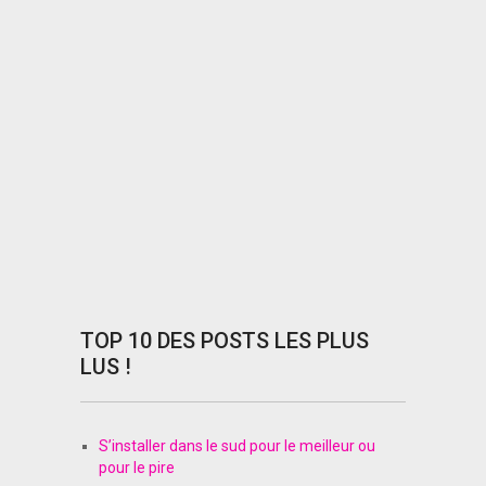
TOP 10 DES POSTS LES PLUS
LUS !
S’installer dans le sud pour le meilleur ou
pour le pire