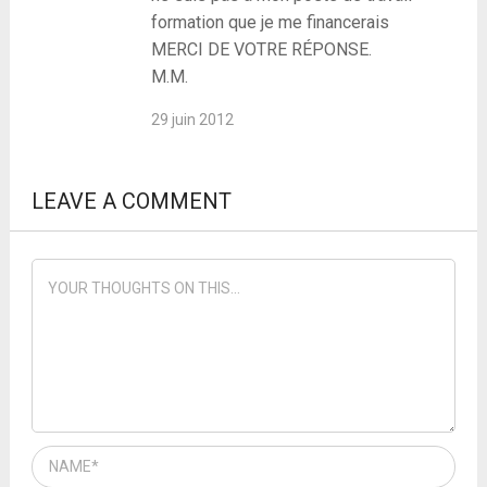
formation que je me financerais
MERCI DE VOTRE RÉPONSE.
M.M.
29 juin 2012
LEAVE A COMMENT