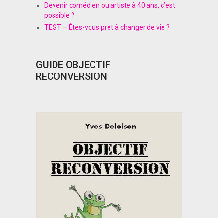
Devenir comédien ou artiste à 40 ans, c’est
possible ?
TEST – Êtes-vous prêt à changer de vie ?
GUIDE OBJECTIF
RECONVERSION