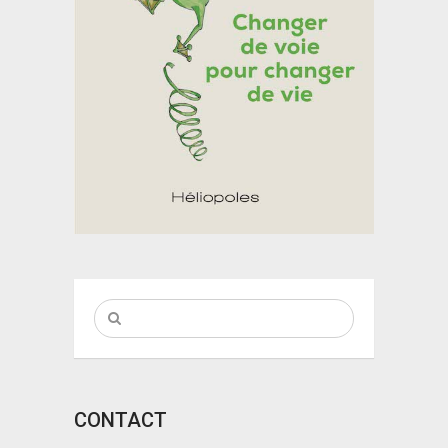
CONTACT