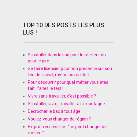
TOP 10 DES POSTS LES PLUS
LUS !
S’installer dans le sud pour le meilleur ou
pour le pire
Se faire licencier pour non présence sur son
lieu de travail, mythe ou réalité ?
Pour découvrir pour quel métier vous êtes
fait : faites le test !
Vivre sans travailler, c’est possible ?
S’installer, vivre, travailler à la montagne
Décrocher le bac à tout âge
Voulez-vous changer de région ?
Ex-prof reconvertie : “on peut changer de
métier !”