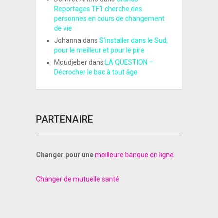
Reportages TF1 cherche des
personnes en cours de changement
de vie
Johanna
dans
S’installer dans le Sud,
pour le meilleur et pour le pire
Moudjeber
dans
LA QUESTION –
Décrocher le bac à tout âge
PARTENAIRE
Changer pour une
meilleure banque en ligne
Changer de mutuelle santé