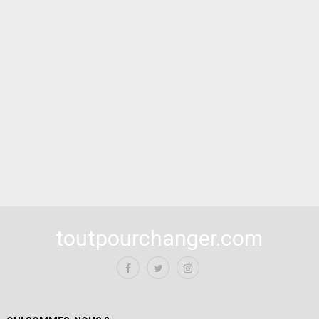
toutpourchanger.com