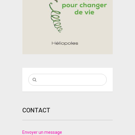
CONTACT
Envoyer un message