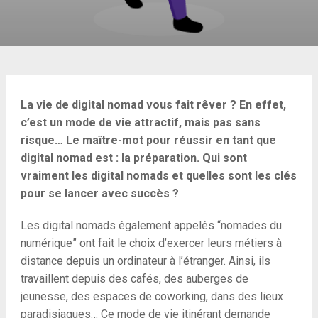
La vie de digital nomad vous fait rêver ? En effet,
c’est un mode de vie attractif, mais pas sans
risque… Le maître-mot pour réussir en tant que
digital nomad est : la préparation. Qui sont
vraiment les digital nomads et quelles sont les clés
pour se lancer avec succès ?
Les digital nomads également appelés “nomades du
numérique” ont fait le choix d’exercer leurs métiers à
distance depuis un ordinateur à l’étranger. Ainsi, ils
travaillent depuis des cafés, des auberges de
jeunesse, des espaces de coworking, dans des lieux
paradisiaques… Ce mode de vie itinérant demande