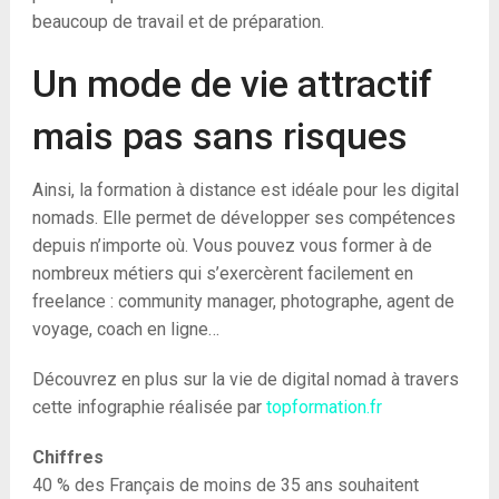
beaucoup de travail et de préparation.
Un mode de vie attractif
mais pas sans risques
Ainsi, la formation à distance est idéale pour les digital
nomads. Elle permet de développer ses compétences
depuis n’importe où. Vous pouvez vous former à de
nombreux métiers qui s’exercèrent facilement en
freelance : community manager, photographe, agent de
voyage, coach en ligne…
Découvrez en plus sur la vie de digital nomad à travers
cette infographie réalisée par
topformation.fr
Chiffres
40 % des Français de moins de 35 ans souhaitent