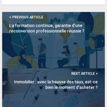
PREVIOUS ARTICLE
La formation continue, garantie d’une
reconversion professionnelle réussie ?
NEXT ARTICLE
Immobilier : avec la hausse des taux, est-ce
bien le moment d’acheter ?