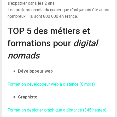
s’expatrier dans les 2 ans.
Les professionnels du numérique n’ont jamais été aussi
nombreux : ils sont 800 000 en France.
TOP 5 des métiers et
formations pour
digital
nomads
Développeur web
Formation développeur web à distance (6 mois)
Graphiste
Formation designer graphique à distance (345 heures)