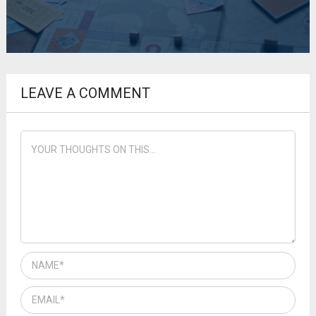
LEAVE A COMMENT