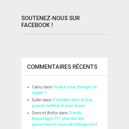
SOUTENEZ-NOUS SUR
FACEBOOK !
COMMENTAIRES RÉCENTS
Calou
dans
Voulez-vous changer de
région ?
Dullin
dans
S’installer dans le Sud,
pour le meilleur et pour le pire
Domi et Antho
dans
Grands
Reportages TF1 cherche des
personnes en cours de changement