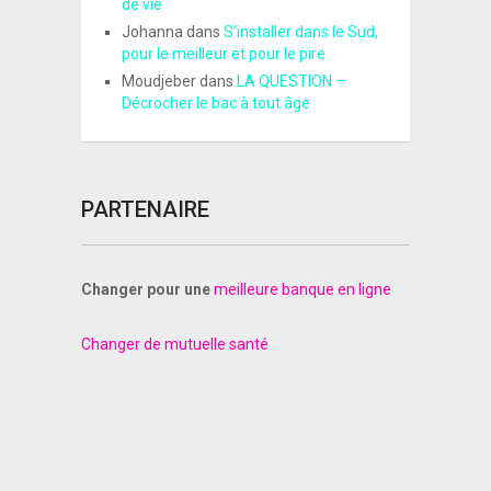
de vie
Johanna
dans
S’installer dans le Sud,
pour le meilleur et pour le pire
Moudjeber
dans
LA QUESTION –
Décrocher le bac à tout âge
PARTENAIRE
Changer pour une
meilleure banque en ligne
Changer de mutuelle santé