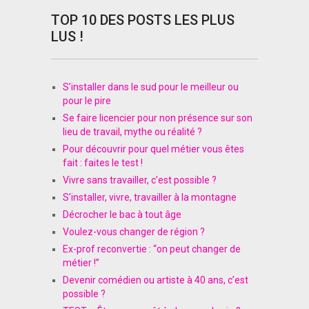
TOP 10 DES POSTS LES PLUS
LUS !
S’installer dans le sud pour le meilleur ou
pour le pire
Se faire licencier pour non présence sur son
lieu de travail, mythe ou réalité ?
Pour découvrir pour quel métier vous êtes
fait : faites le test !
Vivre sans travailler, c’est possible ?
S’installer, vivre, travailler à la montagne
Décrocher le bac à tout âge
Voulez-vous changer de région ?
Ex-prof reconvertie : “on peut changer de
métier !”
Devenir comédien ou artiste à 40 ans, c’est
possible ?