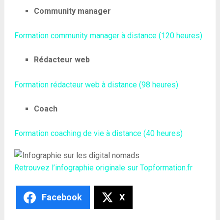
Community manager
Formation community manager à distance (120 heures)
Rédacteur web
Formation rédacteur web à distance (98 heures)
Coach
Formation coaching de vie à distance (40 heures)
Retrouvez l’infographie originale sur Topformation.fr
Facebook
X