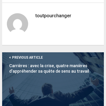
toutpourchanger
PREVIOUS ARTICLE
Carrières : avec la crise, quatre manières
d’appréhender sa quête de sens au travail