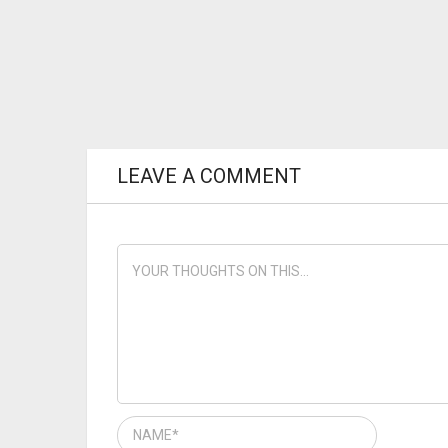
LEAVE A COMMENT