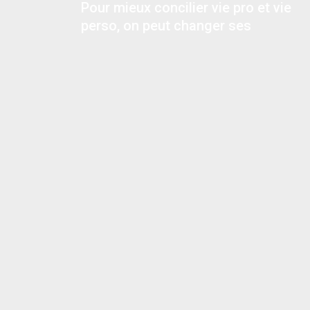
Pour mieux concilier vie pro et vie
perso, on peut changer ses
habitudes