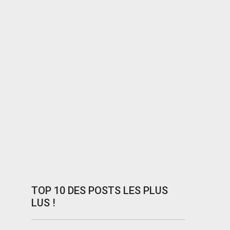
TOP 10 DES POSTS LES PLUS
LUS !