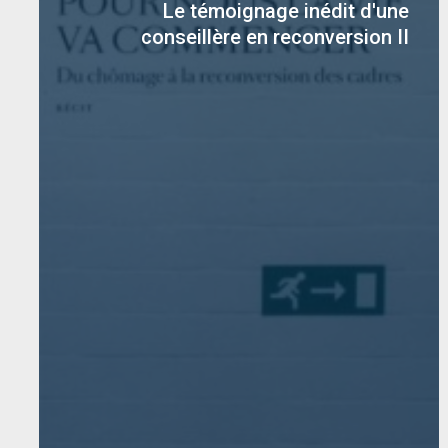
Le témoignage inédit d'une
conseillère en reconversion II