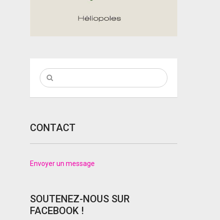
CONTACT
Envoyer un message
SOUTENEZ-NOUS SUR
FACEBOOK !