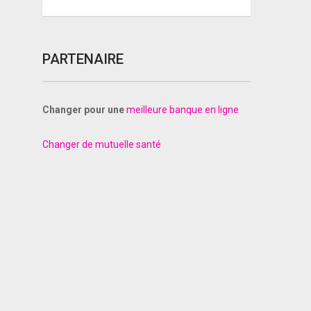
PARTENAIRE
Changer pour une
meilleure banque en ligne
Changer de mutuelle santé