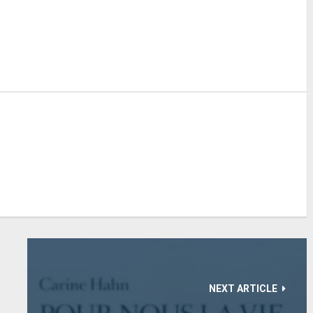
NEXT ARTICLE