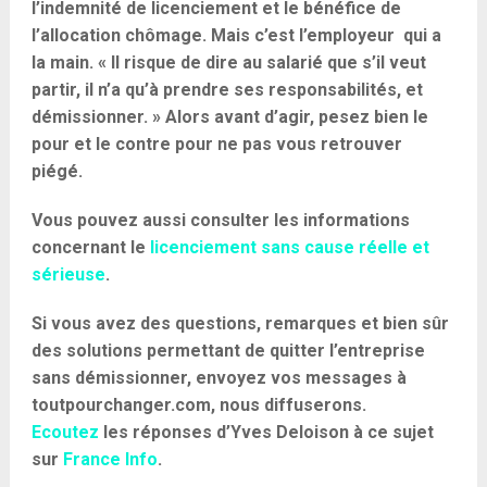
l’indemnité de licenciement et le bénéfice de
l’allocation chômage. Mais c’est l’employeur qui a
la main. « Il risque de dire au salarié que s’il veut
partir, il n’a qu’à prendre ses responsabilités, et
démissionner. » Alors avant d’agir, pesez bien le
pour et le contre pour ne pas vous retrouver
piégé.
Vous pouvez aussi consulter les informations
concernant le
licenciement sans cause réelle et
sérieuse
.
Si vous avez des questions, remarques et bien sûr
des solutions permettant de quitter l’entreprise
sans démissionner, envoyez vos messages à
toutpourchanger.com, nous diffuserons.
Ecoutez
les réponses d’Yves Deloison à ce sujet
sur
France Info
.