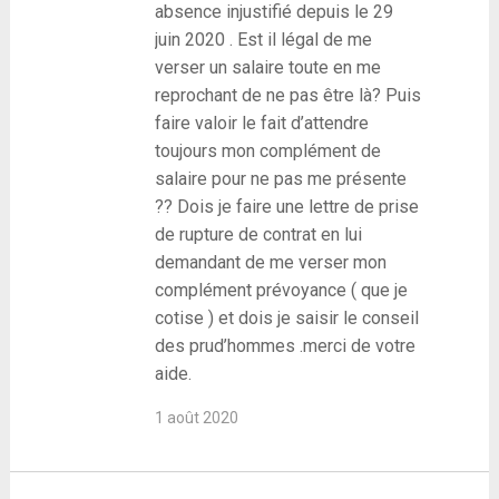
absence injustifié depuis le 29
juin 2020 . Est il légal de me
verser un salaire toute en me
reprochant de ne pas être là? Puis
faire valoir le fait d’attendre
toujours mon complément de
salaire pour ne pas me présente
?? Dois je faire une lettre de prise
de rupture de contrat en lui
demandant de me verser mon
complément prévoyance ( que je
cotise ) et dois je saisir le conseil
des prud’hommes .merci de votre
aide.
1 août 2020