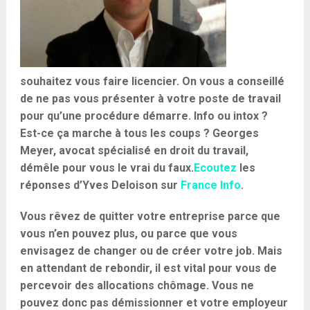
souhaitez vous faire licencier. On vous a conseillé
de ne pas vous présenter à votre poste de travail
pour qu’une procédure démarre. Info ou intox ?
Est-ce ça marche à tous les coups ? Georges
Meyer, avocat spécialisé en droit du travail,
démêle pour vous le vrai du faux.
Ecoutez
les
réponses d’Yves Deloison sur
France Info
.
Vous rêvez de quitter votre entreprise parce que
vous n’en pouvez plus, ou parce que vous
envisagez de changer ou de créer votre job. Mais
en attendant de rebondir, il est vital pour vous de
percevoir des allocations chômage. Vous ne
pouvez donc pas démissionner et votre employeur