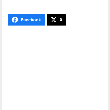
Facebook
X