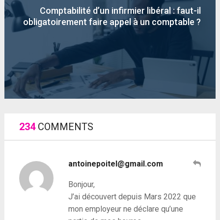
Comptabilité d’un infirmier libéral : faut-il
obligatoirement faire appel à un comptable ?
234
COMMENTS
antoinepoitel@gmail.com
Bonjour,
J’ai découvert depuis Mars 2022 que
mon employeur ne déclare qu’une