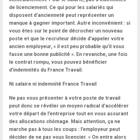
de licenciement. Ce qui pour les salariés qui
disposent d’ancienneté peut représenter un
manque à gagner important. Autre inconvénient : si
vous êtes sur le point de décrocher un nouveau
poste et que le recruteur décide d’appeler votre
ancien employeur, « il est peu probable qu’il vous
fasse une bonne publicité ». En revanche, une fois
le contrat rompu, vous pouvez bénéficier
d’indemnités du France Travail.
Ni salaire ni indemnité France Travail
Ne pas vous présenter à votre poste de travail
peut donc se révéler un moyen radical d’accélérer
votre départ de l’entreprise tout en vous assurant
des allocations chômage. Mais attention, ça ne
marche pas à tous les coups : l’employeur peut
décider de ne pas vous licencier. « On entre alors