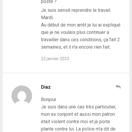
poste ?
Je suis sensé reprendre le travail
Mardi.
Au début de mon arrêt je lui ai expliqué
que je ne voulais plus continuer a
travailler dans ces conditions, ça fait 2
semaines, et il n’a encore rien fait.
22 janvier 2023
Diaz
Bonjour
Je suis dans une cas très particulier,
mon ex conjoint et aussi mon patron
était violent contre moi et je porte
plante contre lui. La police m’a dit de