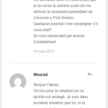
je lui verse la somme avant de me
délivrer le document permettant de
s’inscrire a Pole Emploi…
Quelqu’un pourrait il me renseigner s’il
vous plait?
En vous remerciant par avance.
Cordialement.
19 mars 2019
Mourad
Bonjour Fabien,
Dit moi pour ta situation es ce
qu’elle est arrangé. Je suis dans
la même situation que toi, si tu