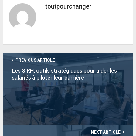
toutpourchanger
PREVIOUS ARTICLE
Les SIRH, outils stratégiques pour aider les
salariés à piloter leur carrière
NEXT ARTICLE