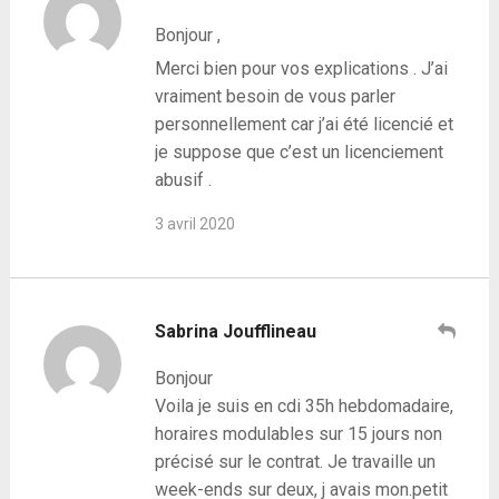
Bonjour ,
Merci bien pour vos explications . J’ai
vraiment besoin de vous parler
personnellement car j’ai été licencié et
je suppose que c’est un licenciement
abusif .
3 avril 2020
Sabrina Joufflineau
Bonjour
Voila je suis en cdi 35h hebdomadaire,
horaires modulables sur 15 jours non
précisé sur le contrat. Je travaille un
week-ends sur deux, j avais mon.petit