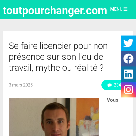
toutpourchanger.com
MENU
Se faire licencier pour non
présence sur son lieu de
travail, mythe ou réalité ?
3 mars 2025
234
Vous