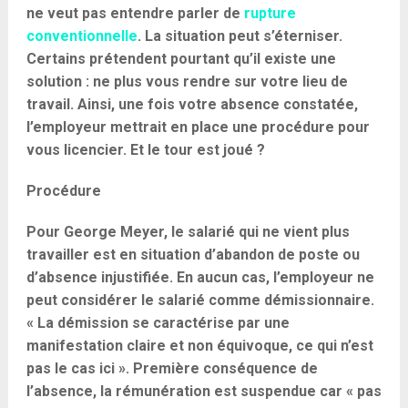
ne veut pas entendre parler de
rupture
conventionnelle
. La situation peut s’éterniser.
Certains prétendent pourtant qu’il existe une
solution : ne plus vous rendre sur votre lieu de
travail. Ainsi, une fois votre absence constatée,
l’employeur mettrait en place une procédure pour
vous licencier. Et le tour est joué ?
Procédure
Pour George Meyer, le salarié qui ne vient plus
travailler est en situation d’abandon de poste ou
d’absence injustifiée. En aucun cas, l’employeur ne
peut considérer le salarié comme démissionnaire.
« La démission se caractérise par une
manifestation claire et non équivoque, ce qui n’est
pas le cas ici ». Première conséquence de
l’absence, la rémunération est suspendue car « pas