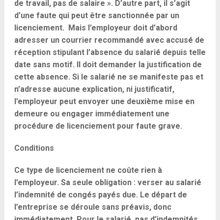
de travail, pas de salaire ». D’autre part, il s’agit
d’une faute qui peut être sanctionnée par un
licenciement. Mais l’employeur doit d’abord
adresser un courrier recommandé avec accusé de
réception stipulant l’absence du salarié depuis telle
date sans motif. Il doit demander la justification de
cette absence. Si le salarié ne se manifeste pas et
n’adresse aucune explication, ni justificatif,
l’employeur peut envoyer une deuxième mise en
demeure ou engager immédiatement une
procédure de licenciement pour faute grave.
Conditions
Ce type de licenciement ne coûte rien à
l’employeur. Sa seule obligation : verser au salarié
l’indemnité de congés payés due. Le départ de
l’entreprise se déroule sans préavis, donc
immédiatement. Pour le salarié, pas d’indemnités