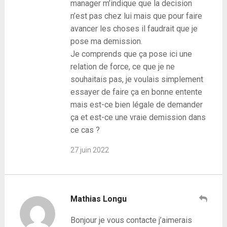
manager m’indique que la decision
n’est pas chez lui mais que pour faire
avancer les choses il faudrait que je
pose ma demission.
Je comprends que ça pose ici une
relation de force, ce que je ne
souhaitais pas, je voulais simplement
essayer de faire ça en bonne entente
mais est-ce bien légale de demander
ça et est-ce une vraie demission dans
ce cas ?
27 juin 2022
Mathias Longu
Bonjour je vous contacte j’aimerais