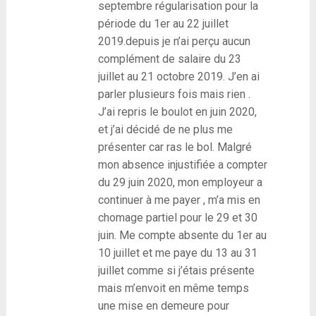
septembre régularisation pour la
période du 1er au 22 juillet
2019.depuis je n’ai perçu aucun
complément de salaire du 23
juillet au 21 octobre 2019. J’en ai
parler plusieurs fois mais rien .
J’ai repris le boulot en juin 2020,
et j’ai décidé de ne plus me
présenter car ras le bol. Malgré
mon absence injustifiée a compter
du 29 juin 2020, mon employeur a
continuer à me payer , m’a mis en
chomage partiel pour le 29 et 30
juin. Me compte absente du 1er au
10 juillet et me paye du 13 au 31
juillet comme si j’étais présente
mais m’envoit en même temps
une mise en demeure pour