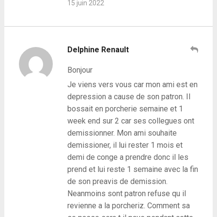
15 juin 2022
Delphine Renault
Bonjour
Je viens vers vous car mon ami est en
depression a cause de son patron. Il
bossait en porcherie semaine et 1
week end sur 2 car ses collegues ont
demissionner. Mon ami souhaite
demissioner, il lui rester 1 mois et
demi de conge a prendre donc il les
prend et lui reste 1 semaine avec la fin
de son preavis de demission.
Neanmoins sont patron refuse qu il
revienne a la porcheriz. Comment sa