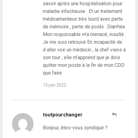
savoir après une hospitalisation pour
maladie infectieuse . Et un traitement
médicamenteux très lourd avec perte
de mémoire , perte de poids . Diarrhée
Mon responsable m’a menacé, insulté .
Je me suis retrouvé En incapacité de
d aller voir un médecin , la chef viens a
son tour , elle m’apprend que je dois
quitter mon poste à la fin de mon CDD
que faire
15 juin 2022
toutpourchanger
Bonjour, êtes-vous syndiqué ?