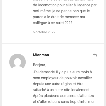
de locomotion pour aller à l’agence par
moi-même, je ne pense pas que le
patron a le droit de menacer ma
collègue à ce sujet ????
6 octobre 2022
Mianman
Bonjour,
J’ai demandé il y a plusieurs mois à
mon employeur de pouvoir travailler
depuis une autre région et être
rattaché à un autre site localement.
Après plusieurs semaines d’attentes
et d’aller retours sans trop d’info, mon