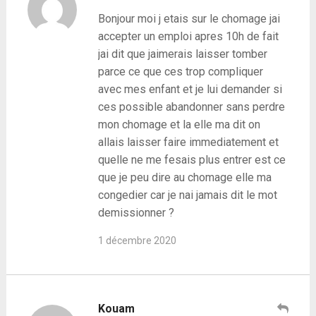
Bonjour moi j etais sur le chomage jai
accepter un emploi apres 10h de fait
jai dit que jaimerais laisser tomber
parce ce que ces trop compliquer
avec mes enfant et je lui demander si
ces possible abandonner sans perdre
mon chomage et la elle ma dit on
allais laisser faire immediatement et
quelle ne me fesais plus entrer est ce
que je peu dire au chomage elle ma
congedier car je nai jamais dit le mot
demissionner ?
1 décembre 2020
Kouam