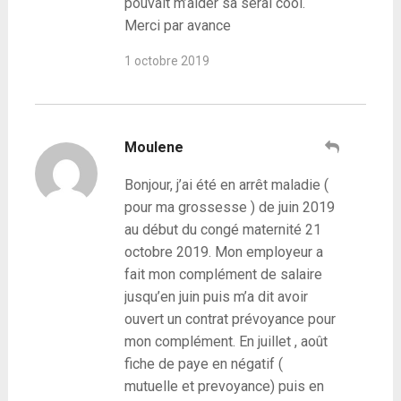
pouvait m’aider sa serai cool.
Merci par avance
1 octobre 2019
Moulene
Bonjour, j’ai été en arrêt maladie (
pour ma grossesse ) de juin 2019
au début du congé maternité 21
octobre 2019. Mon employeur a
fait mon complément de salaire
jusqu’en juin puis m’a dit avoir
ouvert un contrat prévoyance pour
mon complément. En juillet , août
fiche de paye en négatif (
mutuelle et prevoyance) puis en