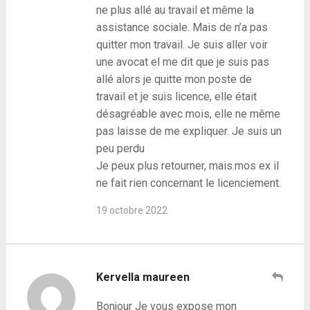
ne plus allé au travail et même la
assistance sociale. Mais de n’a pas
quitter mon travail. Je suis aller voir
une avocat el me dit que je suis pas
allé alors je quitte mon poste de
travail et je suis licence, elle était
désagréable avec mois, elle ne même
pas laisse de me expliquer. Je suis un
peu perdu
Je peux plus retourner, mais.mos ex il
ne fait rien concernant le licenciement.
19 octobre 2022
Kervella maureen
Bonjour Je vous expose mon