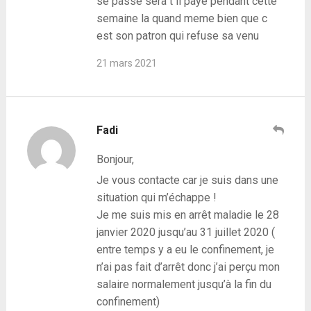
se passe sera t il paye pendant cette
semaine la quand meme bien que c
est son patron qui refuse sa venu
21 mars 2021
Fadi
Bonjour,
Je vous contacte car je suis dans une
situation qui m’échappe !
Je me suis mis en arrêt maladie le 28
janvier 2020 jusqu’au 31 juillet 2020 (
entre temps y a eu le confinement, je
n’ai pas fait d’arrêt donc j’ai perçu mon
salaire normalement jusqu’à la fin du
confinement)