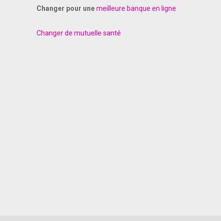
Changer pour une
meilleure banque en ligne
Changer de mutuelle santé