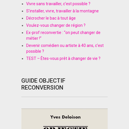
Vivre sans travailler, c’est possible ?
S’installer, vivre, travailler à la montagne
Décrocher le bac à tout âge
Voulez-vous changer de région ?
Ex-prof reconvertie : “on peut changer de
métier !”
Devenir comédien ou artiste à 40 ans, c’est
possible ?
TEST – Êtes-vous prêt à changer de vie ?
GUIDE OBJECTIF
RECONVERSION