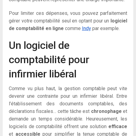
Pour limiter ces dépenses, vous pouvez parfaitement
gérer votre comptabilité seul en optant pour un
logiciel
de comptabilité en ligne
comme
Indy
par exemple.
Un logiciel de
comptabilité pour
infirmier libéral
Comme vu plus haut, la gestion comptable peut vite
devenir une contrainte pour un infirmier libéral. Entre
l’établissement des documents comptables, des
déclarations fiscales… cette tâche est
chronophage
et
demande un temps considérable. Heureusement, les
logiciels de comptabilité offrent une solution
efficace
et
accessible
pour simplifier la tenue comptable de