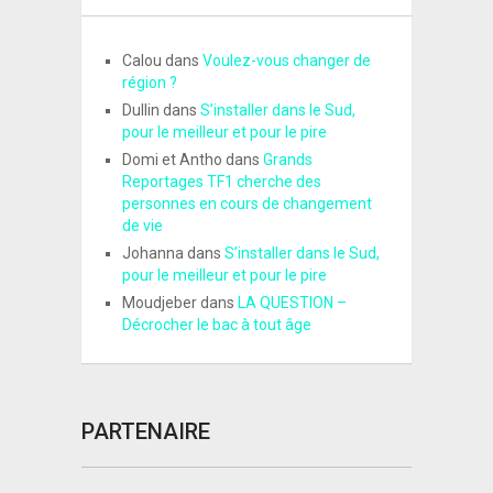
Calou
dans
Voulez-vous changer de
région ?
Dullin
dans
S’installer dans le Sud,
pour le meilleur et pour le pire
Domi et Antho
dans
Grands
Reportages TF1 cherche des
personnes en cours de changement
de vie
Johanna
dans
S’installer dans le Sud,
pour le meilleur et pour le pire
Moudjeber
dans
LA QUESTION –
Décrocher le bac à tout âge
PARTENAIRE