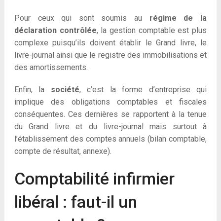
Pour ceux qui sont soumis au
régime de la
déclaration contrôlée
, la gestion comptable est plus
complexe puisqu’ils doivent établir le Grand livre, le
livre-journal ainsi que le registre des immobilisations et
des amortissements.
Enfin, la
société
, c’est la forme d’entreprise qui
implique des obligations comptables et fiscales
conséquentes. Ces dernières se rapportent à la tenue
du Grand livre et du livre-journal mais surtout à
l’établissement des comptes annuels (bilan comptable,
compte de résultat, annexe).
Comptabilité infirmier
libéral : faut-il un