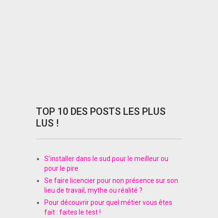
TOP 10 DES POSTS LES PLUS
LUS !
S’installer dans le sud pour le meilleur ou
pour le pire
Se faire licencier pour non présence sur son
lieu de travail, mythe ou réalité ?
Pour découvrir pour quel métier vous êtes
fait : faites le test !