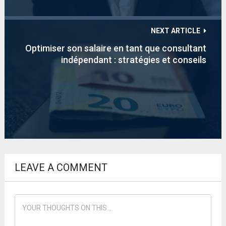
NEXT ARTICLE
Optimiser son salaire en tant que consultant
indépendant : stratégies et conseils
LEAVE A COMMENT