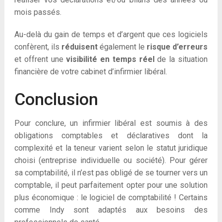
mois passés.
Au-delà du gain de temps et d’argent que ces logiciels
confèrent, ils
réduisent
également le
risque d’erreurs
et offrent une
visibilité en temps réel
de la situation
financière de votre cabinet d’infirmier libéral.
Conclusion
Pour conclure, un infirmier libéral est soumis à des
obligations comptables et déclaratives dont la
complexité et la teneur varient selon le statut juridique
choisi (entreprise individuelle ou société). Pour gérer
sa comptabilité, il n’est pas obligé de se tourner vers un
comptable, il peut parfaitement opter pour une solution
plus économique : le logiciel de comptabilité ! Certains
comme Indy sont adaptés aux besoins des