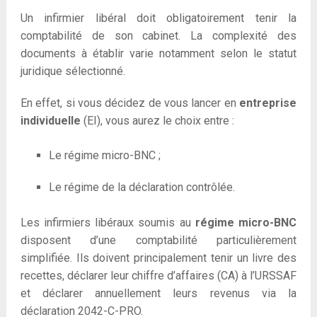
Un infirmier libéral doit obligatoirement tenir la
comptabilité de son cabinet. La complexité des
documents à établir varie notamment selon le statut
juridique sélectionné.
En effet, si vous décidez de vous lancer en
entreprise
individuelle
(EI), vous aurez le choix entre :
Le régime micro-BNC ;
Le régime de la déclaration contrôlée.
Les infirmiers libéraux soumis au
régime micro-BNC
disposent d’une comptabilité particulièrement
simplifiée. Ils doivent principalement tenir un livre des
recettes, déclarer leur chiffre d’affaires (CA) à l’URSSAF
et déclarer annuellement leurs revenus via la
déclaration 2042-C-PRO.