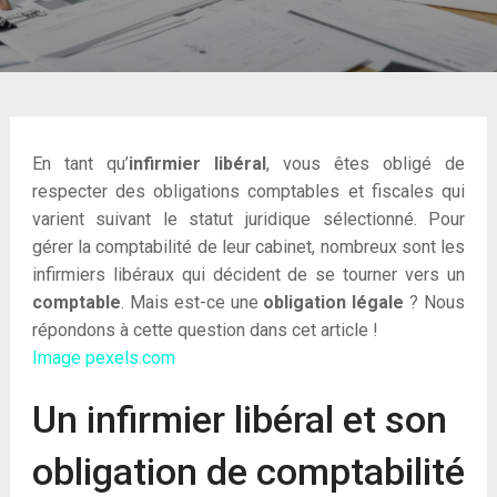
En tant qu’
infirmier libéral
, vous êtes obligé de
respecter des obligations comptables et fiscales qui
varient suivant le statut juridique sélectionné. Pour
gérer la comptabilité de leur cabinet, nombreux sont les
infirmiers libéraux qui décident de se tourner vers un
comptable
. Mais est-ce une
obligation légale
? Nous
répondons à cette question dans cet article !
Image pexels.com
Un infirmier libéral et son
obligation de comptabilité