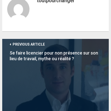
toutpourchanger
PREVIOUS ARTICLE
Se faire licencier pour non présence sur son
lieu de travail, mythe ou réalité ?