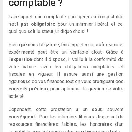
comptable ?
Faire appel à un comptable pour gérer sa comptabilité
n’est
pas obligatoire
pour un infirmier libéral, et ce,
quel que soit le statut juridique choisi !
Bien que non obligatoire, faire appel à un professionnel
expérimenté peut être un véritable atout. Grâce à
l’
expertise
dont il dispose, il veille à la conformité de
votre cabinet avec les obligations comptables et
fiscales en vigueur. Il assure aussi une gestion
rigoureuse de vos finances tout en vous prodiguant des
conseils précieux
pour optimiser la gestion de votre
activité.
Cependant, cette prestation a un
coût
, souvent
conséquent
! Pour les infirmiers libéraux disposant de
ressources financières faibles, les honoraires d’un
comptable peuvent représenter une charge importante.