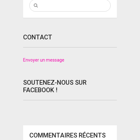
CONTACT
Envoyer un message
SOUTENEZ-NOUS SUR
FACEBOOK !
COMMENTAIRES RÉCENTS