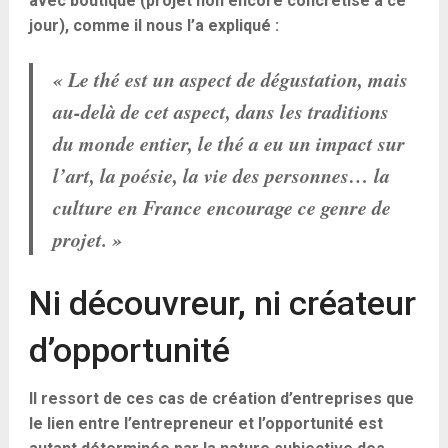
avec boutique (projet non encore concrétisé à ce
jour), comme il nous l’a expliqué :
« Le thé est un aspect de dégustation, mais
au-delà de cet aspect, dans les traditions
du monde entier, le thé a eu un impact sur
l’art, la poésie, la vie des personnes… la
culture en France encourage ce genre de
projet. »
Ni découvreur, ni créateur
d’opportunité
Il ressort de ces cas de création d’entreprises que
le lien entre l’entrepreneur et l’opportunité est