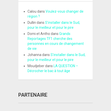
Calou
dans
Voulez-vous changer de
région ?
Dullin
dans
S’installer dans le Sud,
pour le meilleur et pour le pire
Domi et Antho
dans
Grands
Reportages TF1 cherche des
personnes en cours de changement
de vie
Johanna
dans
S’installer dans le Sud,
pour le meilleur et pour le pire
Moudjeber
dans
LA QUESTION –
Décrocher le bac à tout âge
PARTENAIRE