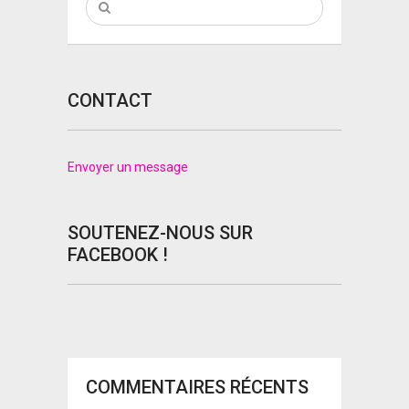
CONTACT
Envoyer un message
SOUTENEZ-NOUS SUR
FACEBOOK !
COMMENTAIRES RÉCENTS