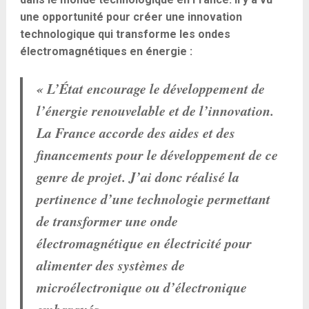
une opportunité pour créer une innovation
technologique qui transforme les ondes
électromagnétiques en énergie :
« L’État encourage le développement de
l’énergie renouvelable et de l’innovation.
La France accorde des aides et des
financements pour le développement de ce
genre de projet. J’ai donc réalisé la
pertinence d’une technologie permettant
de transformer une onde
électromagnétique en électricité pour
alimenter des systèmes de
microélectronique ou d’électronique