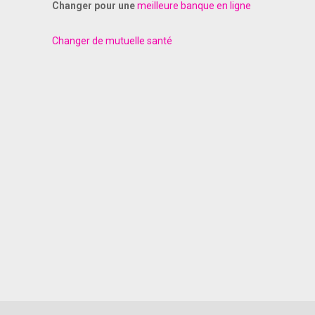
Changer pour une
meilleure banque en ligne
Changer de mutuelle santé