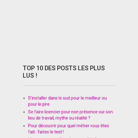
TOP 10 DES POSTS LES PLUS
LUS !
S’installer dans le sud pour le meilleur ou
pour le pire
Se faire licencier pour non présence sur son
lieu de travail, mythe ou réalité ?
Pour découvrir pour quel métier vous êtes
fait : faites le test !