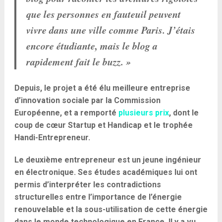
que les personnes en fauteuil peuvent
vivre dans une ville comme Paris. J’étais
encore étudiante, mais le blog a
rapidement fait le buzz. »
Depuis, le projet a été élu meilleure entreprise
d’innovation sociale par la Commission
Européenne, et a remporté
plusieurs prix
, dont le
coup de cœur Startup et Handicap et le trophée
Handi-Entrepreneur.
Le deuxième entrepreneur est un jeune ingénieur
en électronique. Ses études académiques lui ont
permis d’interpréter les contradictions
structurelles entre l’importance de l’énergie
renouvelable et la sous-utilisation de cette énergie
dans le monde technologique en France. Il y a vu