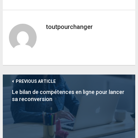
toutpourchanger
PREVIOUS ARTICLE
Le bilan de compétences en ligne pour lancer
sa reconversion