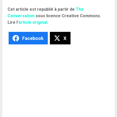
Cet article est republié à partir de
The
Conversation
sous licence Creative Commons.
Lire l’
article original
.
Facebook
X