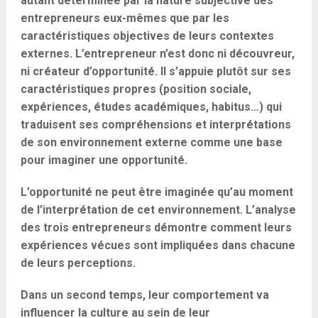
autant déterminée par la nature subjective des
entrepreneurs eux-mêmes que par les
caractéristiques objectives de leurs contextes
externes. L’entrepreneur n’est donc ni découvreur,
ni créateur d’opportunité. Il s’appuie plutôt sur ses
caractéristiques propres (position sociale,
expériences, études académiques, habitus…) qui
traduisent ses compréhensions et interprétations
de son environnement externe comme une base
pour imaginer une opportunité.
L’opportunité ne peut être imaginée qu’au moment
de l’interprétation de cet environnement. L’analyse
des trois entrepreneurs démontre comment leurs
expériences vécues sont impliquées dans chacune
de leurs perceptions.
Dans un second temps, leur comportement va
influencer la culture au sein de leur