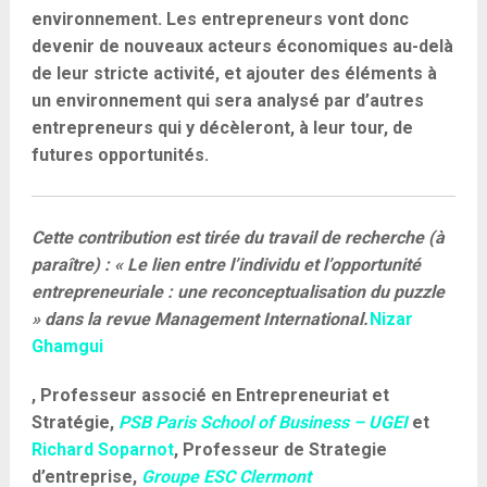
environnement. Les entrepreneurs vont donc
devenir de nouveaux acteurs économiques au-delà
de leur stricte activité, et ajouter des éléments à
un environnement qui sera analysé par d’autres
entrepreneurs qui y décèleront, à leur tour, de
futures opportunités.
Cette contribution est tirée du travail de recherche (à
paraître) : « Le lien entre l’individu et l’opportunité
entrepreneuriale : une reconceptualisation du puzzle
» dans la revue Management International.
Nizar
Ghamgui
, Professeur associé en Entrepreneuriat et
Stratégie,
PSB Paris School of Business – UGEI
et
Richard Soparnot
, Professeur de Strategie
d’entreprise,
Groupe ESC Clermont