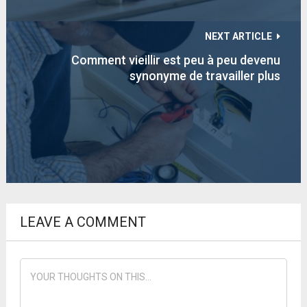
NEXT ARTICLE
Comment vieillir est peu à peu devenu
synonyme de travailler plus
LEAVE A COMMENT