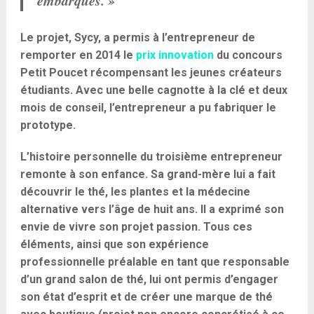
embarqués. »
Le projet, Sycy, a permis à l’entrepreneur de
remporter en 2014 le
prix innovation
du concours
Petit Poucet récompensant les jeunes créateurs
étudiants. Avec une belle cagnotte à la clé et deux
mois de conseil, l’entrepreneur a pu fabriquer le
prototype.
L’histoire personnelle du troisième entrepreneur
remonte à son enfance. Sa grand-mère lui a fait
découvrir le thé, les plantes et la médecine
alternative vers l’âge de huit ans. Il a exprimé son
envie de vivre son projet passion. Tous ces
éléments, ainsi que son expérience
professionnelle préalable en tant que responsable
d’un grand salon de thé, lui ont permis d’engager
son état d’esprit et de créer une marque de thé