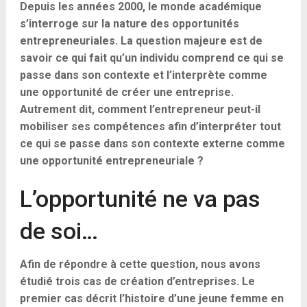
Depuis les années 2000, le monde académique
s’interroge sur la nature des opportunités
entrepreneuriales. La question majeure est de
savoir ce qui fait qu’un individu comprend ce qui se
passe dans son contexte et l’interprète comme
une opportunité de créer une entreprise.
Autrement dit, comment l’entrepreneur peut-il
mobiliser ses compétences afin d’interpréter tout
ce qui se passe dans son contexte externe comme
une opportunité entrepreneuriale ?
L’opportunité ne va pas
de soi…
Afin de répondre à cette question, nous avons
étudié trois cas de création d’entreprises. Le
premier cas décrit l’histoire d’une jeune femme en