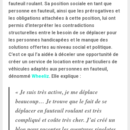
fauteuil roulant. Sa position sociale en tant que
personne en fauteuil, ainsi que les prérogatives et
les obligations attachées à cette position, lui ont
permis d’interpréter les contradictions
structurelles entre le besoin de se déplacer pour
les personnes handicapées et le manque des
solutions offertes au niveau social et politique.
C’est ce qui l’a aidée à déceler une opportunité de
créer un service de location entre particuliers de
véhicules adaptés aux personnes en fauteuil,
dénommé
Wheeliz
. Elle explique :
« Je suis très active, je me déplace
beaucoup… Je trouve que le fait de se
déplacer en fauteuil roulant est très
compliqué et coûte très cher. J’ai créé un
blog pour raconter les aventures rigolotes