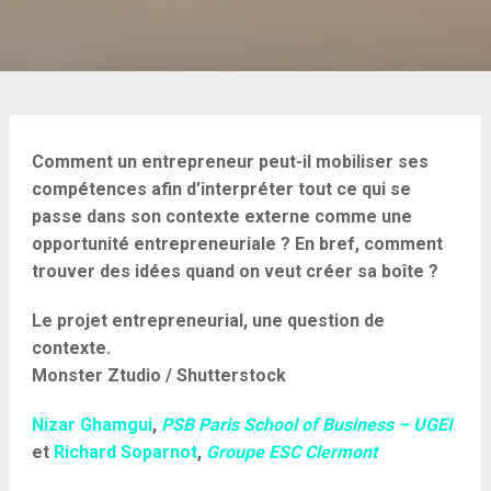
Comment un entrepreneur peut-il mobiliser ses
compétences afin d’interpréter tout ce qui se
passe dans son contexte externe comme une
opportunité entrepreneuriale ? En bref, comment
trouver des idées quand on veut créer sa boîte ?
Le projet entrepreneurial, une question de
contexte.
Monster Ztudio / Shutterstock
Nizar Ghamgui
,
PSB Paris School of Business – UGEI
et
Richard Soparnot
,
Groupe ESC Clermont