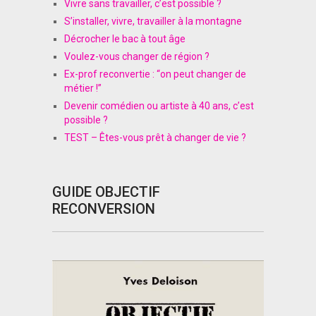
Vivre sans travailler, c’est possible ?
S’installer, vivre, travailler à la montagne
Décrocher le bac à tout âge
Voulez-vous changer de région ?
Ex-prof reconvertie : “on peut changer de
métier !”
Devenir comédien ou artiste à 40 ans, c’est
possible ?
TEST – Êtes-vous prêt à changer de vie ?
GUIDE OBJECTIF
RECONVERSION