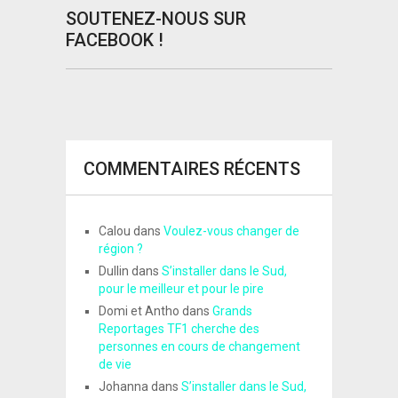
SOUTENEZ-NOUS SUR
FACEBOOK !
COMMENTAIRES RÉCENTS
Calou
dans
Voulez-vous changer de
région ?
Dullin
dans
S’installer dans le Sud,
pour le meilleur et pour le pire
Domi et Antho
dans
Grands
Reportages TF1 cherche des
personnes en cours de changement
de vie
Johanna
dans
S’installer dans le Sud,