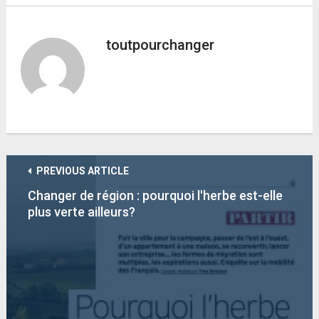
toutpourchanger
PREVIOUS ARTICLE
Changer de région : pourquoi l'herbe est-elle
plus verte ailleurs?