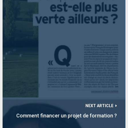
NEXT ARTICLE
Comment financer un projet de formation ?