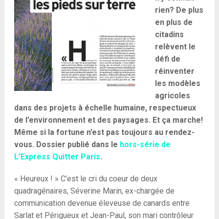
rien? De plus
en plus de
citadins
relèvent le
défi de
réinventer
les modèles
agricoles
dans des projets à échelle humaine, respectueux
de l’environnement et des paysages. Et ça marche!
Même si la fortune n’est pas toujours au rendez-
vous. Dossier publié dans le
hors-série de
L’Express Quitter Paris
.
« Heureux ! » C’est le cri du coeur de deux
quadragénaires, Séverine Marin, ex-chargée de
communication devenue éleveuse de canards entre
Sarlat et Périgueux et Jean-Paul, son mari contrôleur