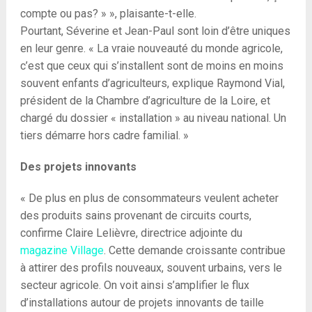
compte ou pas? » », plaisante-t-elle.
Pourtant, Séverine et Jean-Paul sont loin d’être uniques
en leur genre. « La vraie nouveauté du monde agricole,
c’est que ceux qui s’installent sont de moins en moins
souvent enfants d’agriculteurs, explique Raymond Vial,
président de la Chambre d’agriculture de la Loire, et
chargé du dossier « installation » au niveau national. Un
tiers démarre hors cadre familial. »
Des projets innovants
« De plus en plus de consommateurs veulent acheter
des produits sains provenant de circuits courts,
confirme Claire Lelièvre, directrice adjointe du
magazine Village
. Cette demande croissante contribue
à attirer des profils nouveaux, souvent urbains, vers le
secteur agricole. On voit ainsi s’amplifier le flux
d’installations autour de projets innovants de taille