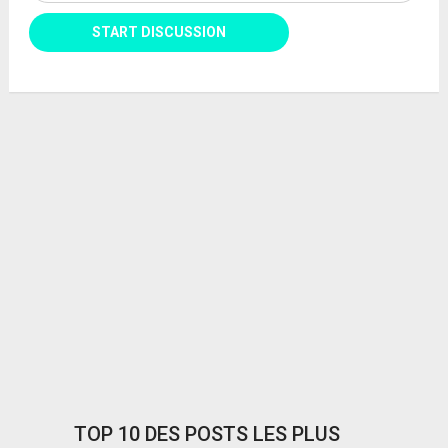
TOP 10 DES POSTS LES PLUS