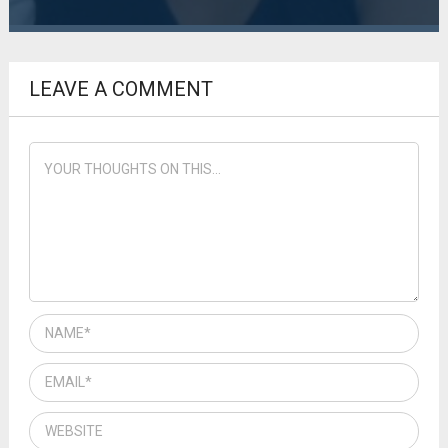
LEAVE A COMMENT