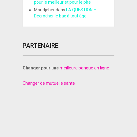
pour le meilleur et pour le pire
Moudjeber
dans
LA QUESTION –
Décrocher le bac à tout âge
PARTENAIRE
Changer pour une
meilleure banque en ligne
Changer de mutuelle santé