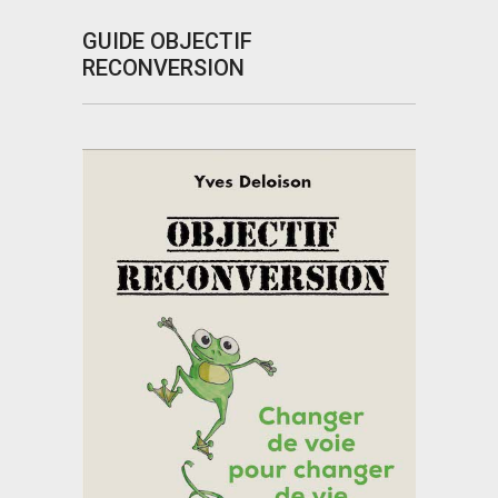
GUIDE OBJECTIF
RECONVERSION