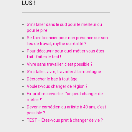
LUS !
S’installer dans le sud pour le meilleur ou
pour le pire
Se faire licencier pour non présence sur son
lieu de travail, mythe ou réalité ?
Pour découvrir pour quel métier vous êtes
fait : faites le test !
Vivre sans travailler, c’est possible ?
S’installer, vivre, travailler à la montagne
Décrocher le bac à tout âge
Voulez-vous changer de région ?
Ex-prof reconvertie : “on peut changer de
métier !”
Devenir comédien ou artiste à 40 ans, c’est
possible ?
TEST – Êtes-vous prêt à changer de vie ?