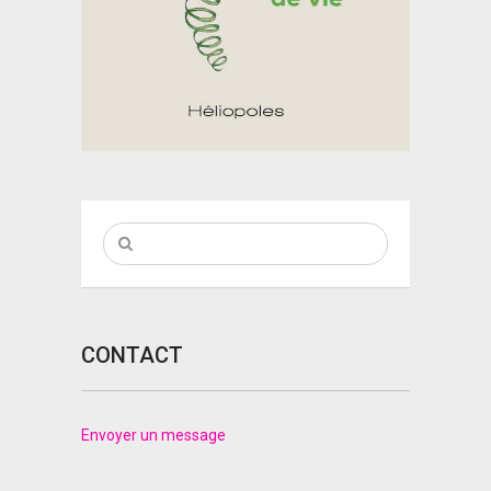
CONTACT
Envoyer un message