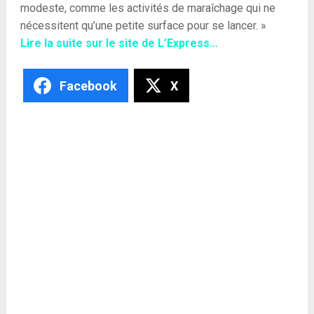
modeste, comme les activités de maraîchage qui ne
nécessitent qu’une petite surface pour se lancer. »
Lire la suite sur le site de L’Express…
Facebook
X