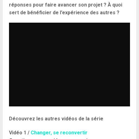
réponses pour faire avancer son projet ? À quoi
sert de bénéficier de l’expérience des autres ?
Découvrez les autres vidéos de la série
Vidéo 1 /
Changer, se reconvertir