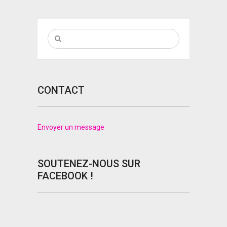
CONTACT
Envoyer un message
SOUTENEZ-NOUS SUR
FACEBOOK !