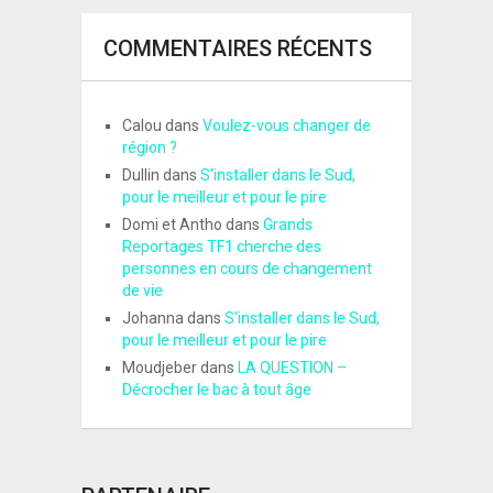
COMMENTAIRES RÉCENTS
Calou
dans
Voulez-vous changer de
région ?
Dullin
dans
S’installer dans le Sud,
pour le meilleur et pour le pire
Domi et Antho
dans
Grands
Reportages TF1 cherche des
personnes en cours de changement
de vie
Johanna
dans
S’installer dans le Sud,
pour le meilleur et pour le pire
Moudjeber
dans
LA QUESTION –
Décrocher le bac à tout âge