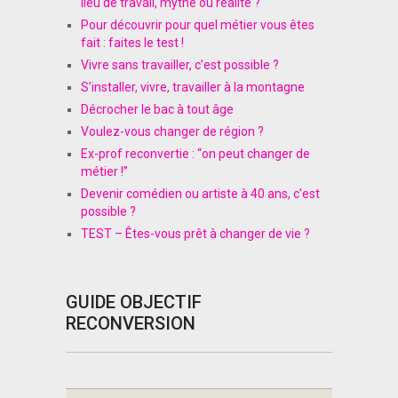
lieu de travail, mythe ou réalité ?
Pour découvrir pour quel métier vous êtes
fait : faites le test !
Vivre sans travailler, c’est possible ?
S’installer, vivre, travailler à la montagne
Décrocher le bac à tout âge
Voulez-vous changer de région ?
Ex-prof reconvertie : “on peut changer de
métier !”
Devenir comédien ou artiste à 40 ans, c’est
possible ?
TEST – Êtes-vous prêt à changer de vie ?
GUIDE OBJECTIF
RECONVERSION