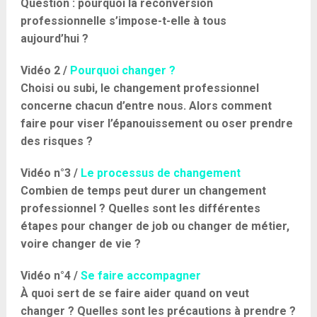
Question : pourquoi la reconversion
professionnelle s’impose-t-elle à tous
aujourd’hui ?
Vidéo 2 /
Pourquoi changer ?
Choisi ou subi, le changement professionnel
concerne chacun d’entre nous. Alors comment
faire pour viser l’épanouissement ou oser prendre
des risques ?
Vidéo n°3 /
Le processus de changement
Combien de temps peut durer un changement
professionnel ? Quelles sont les différentes
étapes pour changer de job ou changer de métier,
voire changer de vie ?
Vidéo n°4 /
Se faire accompagner
À quoi sert de se faire aider quand on veut
changer ? Quelles sont les précautions à prendre ?