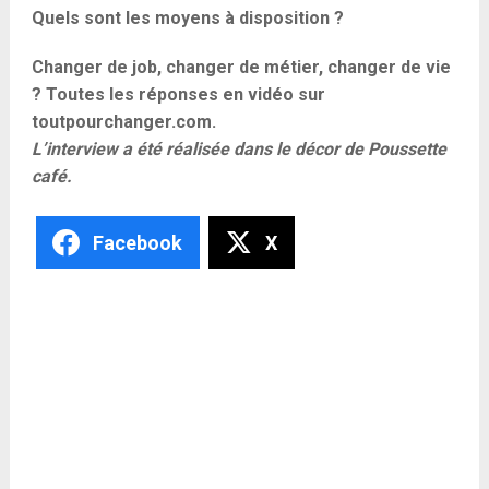
Quels sont les moyens à disposition ?
Changer de job, changer de métier, changer de vie
? Toutes les réponses en vidéo sur
toutpourchanger.com.
L’interview a été réalisée dans le décor de Poussette
café.
Facebook
X