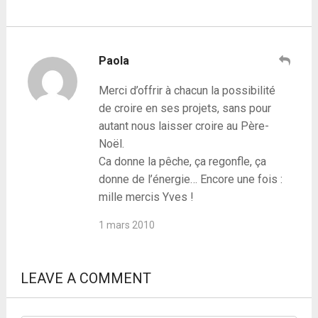
Paola
Merci d’offrir à chacun la possibilité
de croire en ses projets, sans pour
autant nous laisser croire au Père-
Noël.
Ca donne la pêche, ça regonfle, ça
donne de l’énergie… Encore une fois :
mille mercis Yves !
1 mars 2010
LEAVE A COMMENT