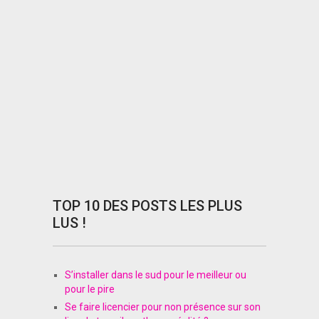
TOP 10 DES POSTS LES PLUS
LUS !
S’installer dans le sud pour le meilleur ou
pour le pire
Se faire licencier pour non présence sur son