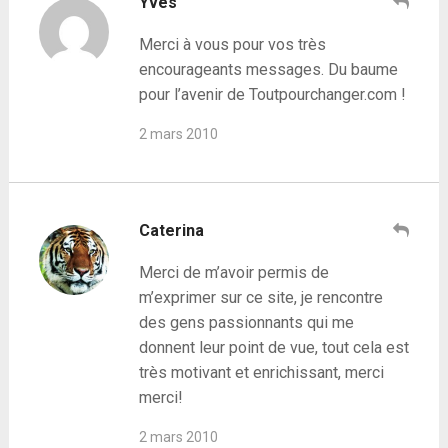
Yves
Merci à vous pour vos très
encourageants messages. Du baume
pour l’avenir de Toutpourchanger.com !
2 mars 2010
Caterina
Merci de m’avoir permis de
m’exprimer sur ce site, je rencontre
des gens passionnants qui me
donnent leur point de vue, tout cela est
très motivant et enrichissant, merci
merci!
2 mars 2010