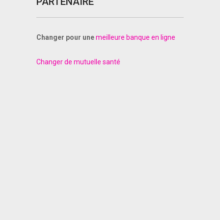
PARTENAIRE
Changer pour une
meilleure banque en ligne
Changer de mutuelle santé