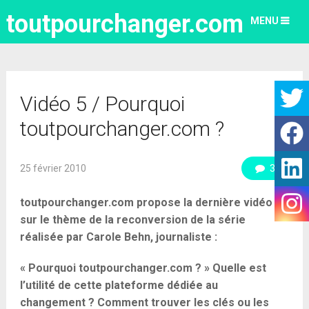
toutpourchanger.com
MENU
Vidéo 5 / Pourquoi
toutpourchanger.com ?
25 février 2010
3
toutpourchanger.com propose la dernière vidéo
sur le thème de la reconversion de la série
réalisée par Carole Behn, journaliste :
« Pourquoi toutpourchanger.com ? » Quelle est
l’utilité de cette plateforme dédiée au
changement ? Comment trouver les clés ou les