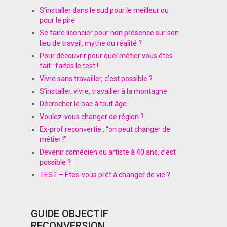
S’installer dans le sud pour le meilleur ou
pour le pire
Se faire licencier pour non présence sur son
lieu de travail, mythe ou réalité ?
Pour découvrir pour quel métier vous êtes
fait : faites le test !
Vivre sans travailler, c’est possible ?
S’installer, vivre, travailler à la montagne
Décrocher le bac à tout âge
Voulez-vous changer de région ?
Ex-prof reconvertie : “on peut changer de
métier !”
Devenir comédien ou artiste à 40 ans, c’est
possible ?
TEST – Êtes-vous prêt à changer de vie ?
GUIDE OBJECTIF
RECONVERSION