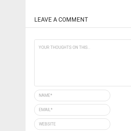
LEAVE A COMMENT