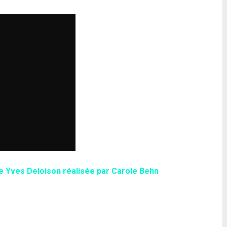
 Yves Deloison réalisée par Carole Behn