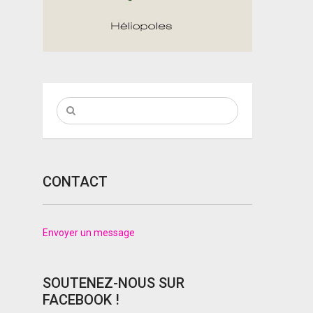
CONTACT
Envoyer un message
SOUTENEZ-NOUS SUR
FACEBOOK !