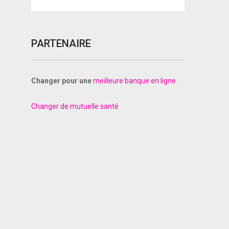
PARTENAIRE
Changer pour une
meilleure banque en ligne
Changer de mutuelle santé