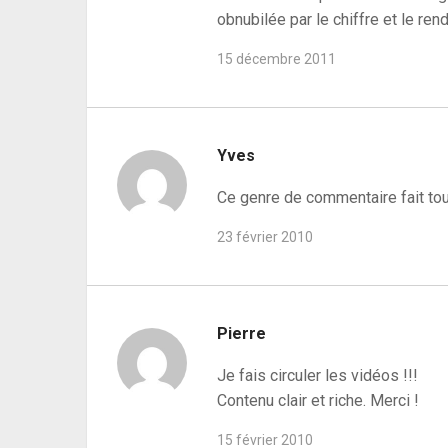
obnubilée par le chiffre et le re
15 décembre 2011
Yves
Ce genre de commentaire fait touj
23 février 2010
Pierre
Je fais circuler les vidéos !!!
Contenu clair et riche. Merci !
15 février 2010