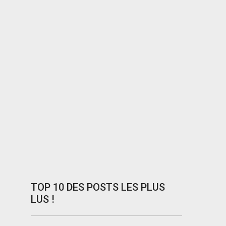
TOP 10 DES POSTS LES PLUS
LUS !