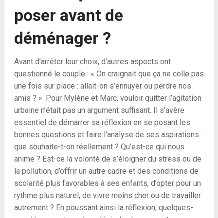
poser avant de
déménager ?
Avant d’arrêter leur choix, d’autres aspects ont
questionné le couple : « On craignait que ça ne colle pas
une fois sur place : allait-on s’ennuyer ou perdre nos
amis ? ». Pour Mylène et Marc, vouloir quitter l’agitation
urbaine n’était pas un argument suffisant. Il s’avère
essentiel de démarrer sa réflexion en se posant les
bonnes questions et faire l’analyse de ses aspirations :
que souhaite-t-on réellement ? Qu’est-ce qui nous
anime ? Est-ce la volonté de s’éloigner du stress ou de
la pollution, d’offrir un autre cadre et des conditions de
scolarité plus favorables à ses enfants, d’opter pour un
rythme plus naturel, de vivre moins cher ou de travailler
autrement ? En poussant ainsi la réflexion, quelques-