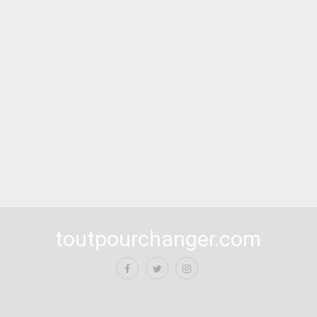
toutpourchanger.com