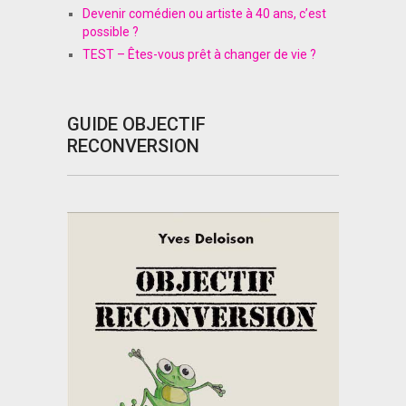
Devenir comédien ou artiste à 40 ans, c’est
possible ?
TEST – Êtes-vous prêt à changer de vie ?
GUIDE OBJECTIF
RECONVERSION