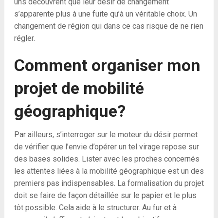
uns découvrent que leur désir de changement
s’apparente plus à une fuite qu’à un véritable choix. Un
changement de région qui dans ce cas risque de ne rien
régler.
Comment organiser mon
projet de mobilité
géographique?
Par ailleurs, s’interroger sur le moteur du désir permet
de vérifier que l’envie d’opérer un tel virage repose sur
des bases solides. Lister avec les proches concernés
les attentes liées à la mobilité géographique est un des
premiers pas indispensables. La formalisation du projet
doit se faire de façon détaillée sur le papier et le plus
tôt possible. Cela aide à le structurer. Au fur et à