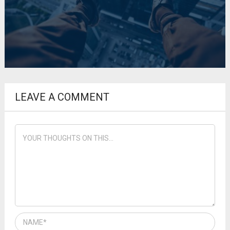
LEAVE A COMMENT