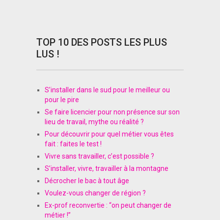
TOP 10 DES POSTS LES PLUS
LUS !
S’installer dans le sud pour le meilleur ou
pour le pire
Se faire licencier pour non présence sur son
lieu de travail, mythe ou réalité ?
Pour découvrir pour quel métier vous êtes
fait : faites le test !
Vivre sans travailler, c’est possible ?
S’installer, vivre, travailler à la montagne
Décrocher le bac à tout âge
Voulez-vous changer de région ?
Ex-prof reconvertie : “on peut changer de
métier !”