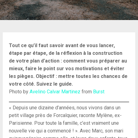
Tout ce qu’il faut savoir avant de vous lancer,
étape par étape, de la réflexion à la construction
de votre plan d’action : comment vous préparer au
mieux, faire le point sur vos motivations et éviter
les pièges. Objectif : mettre toutes les chances de
votre côté. Suivez le guide.
Photo by
Avelino Calvar Martinez
from
Burst
« Depuis une dizaine d’années, nous vivons dans un
petit village près de Forcalquier, raconte Mylène, ex-
Parisienne. Pour toute la famille, c’est vraiment une
nouvelle vie qui a commencé ! ». Avec Marc, son mari