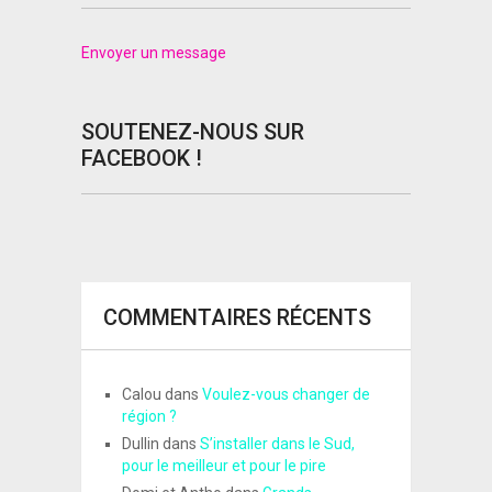
Envoyer un message
SOUTENEZ-NOUS SUR
FACEBOOK !
COMMENTAIRES RÉCENTS
Calou
dans
Voulez-vous changer de
région ?
Dullin
dans
S’installer dans le Sud,
pour le meilleur et pour le pire