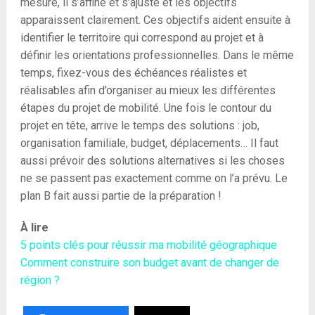
mesure, il s’affine et s’ajuste et les objectifs
apparaissent clairement. Ces objectifs aident ensuite à
identifier le territoire qui correspond au projet et à
définir les orientations professionnelles. Dans le même
temps, fixez-vous des échéances réalistes et
réalisables afin d’organiser au mieux les différentes
étapes du projet de mobilité. Une fois le contour du
projet en tête, arrive le temps des solutions : job,
organisation familiale, budget, déplacements… Il faut
aussi prévoir des solutions alternatives si les choses
ne se passent pas exactement comme on l’a prévu. Le
plan B fait aussi partie de la préparation !
À lire
5 points clés pour réussir ma mobilité géographique
Comment construire son budget avant de changer de
région ?