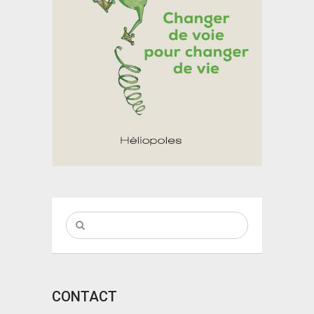
CONTACT