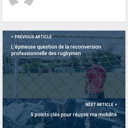
PREVIOUS ARTICLE
L’épineuse question de la reconversion
professionnelle des rugbymen
NEXT ARTICLE
5 points clés pour réussir ma mobilité