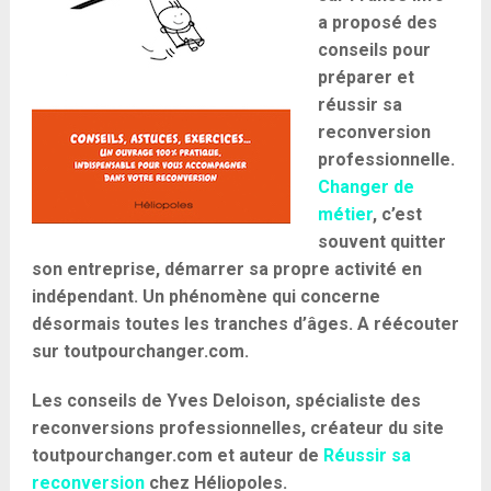
a proposé des
conseils pour
préparer et
réussir sa
reconversion
professionnelle.
Changer de
métier
, c’est
souvent quitter
son entreprise, démarrer sa propre activité en
indépendant. Un phénomène qui concerne
désormais toutes les tranches d’âges. A réécouter
sur toutpourchanger.com.
Les conseils de Yves Deloison, spécialiste des
reconversions professionnelles, créateur du site
toutpourchanger.com et auteur de
Réussir sa
reconversion
chez Héliopoles.