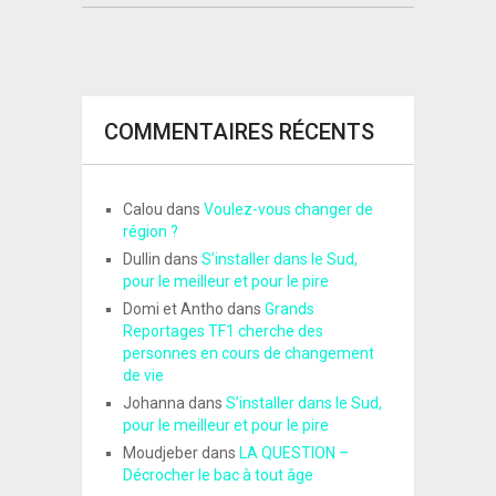
COMMENTAIRES RÉCENTS
Calou
dans
Voulez-vous changer de
région ?
Dullin
dans
S’installer dans le Sud,
pour le meilleur et pour le pire
Domi et Antho
dans
Grands
Reportages TF1 cherche des
personnes en cours de changement
de vie
Johanna
dans
S’installer dans le Sud,
pour le meilleur et pour le pire
Moudjeber
dans
LA QUESTION –
Décrocher le bac à tout âge