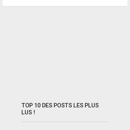
TOP 10 DES POSTS LES PLUS
LUS !