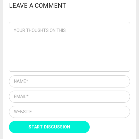
LEAVE A COMMENT