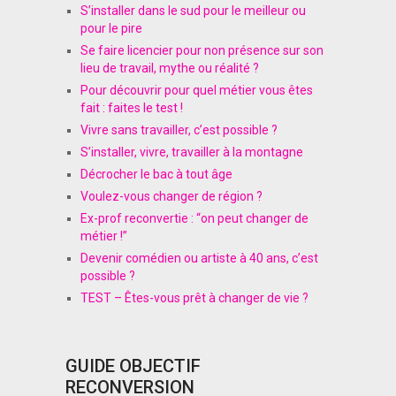
S’installer dans le sud pour le meilleur ou
pour le pire
Se faire licencier pour non présence sur son
lieu de travail, mythe ou réalité ?
Pour découvrir pour quel métier vous êtes
fait : faites le test !
Vivre sans travailler, c’est possible ?
S’installer, vivre, travailler à la montagne
Décrocher le bac à tout âge
Voulez-vous changer de région ?
Ex-prof reconvertie : “on peut changer de
métier !”
Devenir comédien ou artiste à 40 ans, c’est
possible ?
TEST – Êtes-vous prêt à changer de vie ?
GUIDE OBJECTIF
RECONVERSION