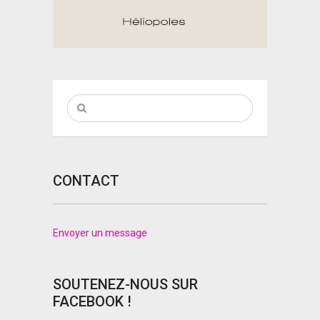
CONTACT
Envoyer un message
SOUTENEZ-NOUS SUR
FACEBOOK !