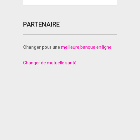
PARTENAIRE
Changer pour une
meilleure banque en ligne
Changer de mutuelle santé