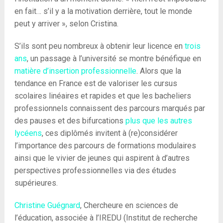
en fait… s’il y a la motivation derrière, tout le monde
peut y arriver », selon Cristina.
S’ils sont peu nombreux à obtenir leur licence en
trois
ans
, un passage à l’université se montre bénéfique en
matière d’insertion professionnelle
. Alors que la
tendance en France est de valoriser les cursus
scolaires linéaires et rapides et que les bacheliers
professionnels connaissent des parcours marqués par
des pauses et des bifurcations
plus que les autres
lycéens
, ces diplômés invitent à (re)considérer
l’importance des parcours de formations modulaires
ainsi que le vivier de jeunes qui aspirent à d’autres
perspectives professionnelles via des études
supérieures.
Christine Guégnard
, Chercheure en sciences de
l’éducation, associée à l’IREDU (Institut de recherche