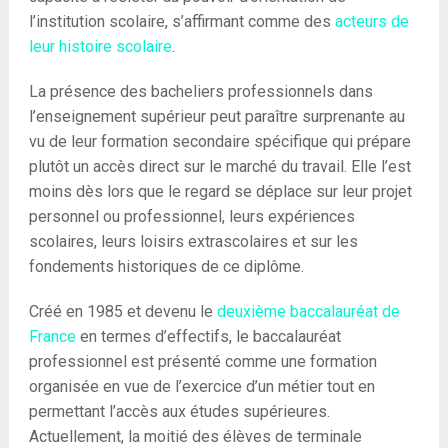
l’institution scolaire, s’affirmant comme des
acteurs de
leur histoire scolaire
.
La présence des bacheliers professionnels dans
l’enseignement supérieur peut paraître surprenante au
vu de leur formation secondaire spécifique qui prépare
plutôt un accès direct sur le marché du travail. Elle l’est
moins dès lors que le regard se déplace sur leur projet
personnel ou professionnel, leurs expériences
scolaires, leurs loisirs extrascolaires et sur les
fondements historiques de ce diplôme.
Créé en 1985 et devenu le
deuxième baccalauréat de
France
en termes d’effectifs, le baccalauréat
professionnel est présenté comme une formation
organisée en vue de l’exercice d’un métier tout en
permettant l’accès aux études supérieures.
Actuellement, la moitié des élèves de terminale