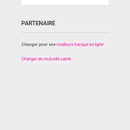
PARTENAIRE
Changer pour une
meilleure banque en ligne
Changer de mutuelle santé