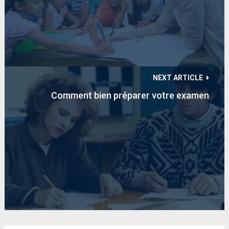
NEXT ARTICLE
Comment bien préparer votre examen