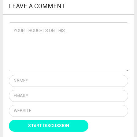
LEAVE A COMMENT