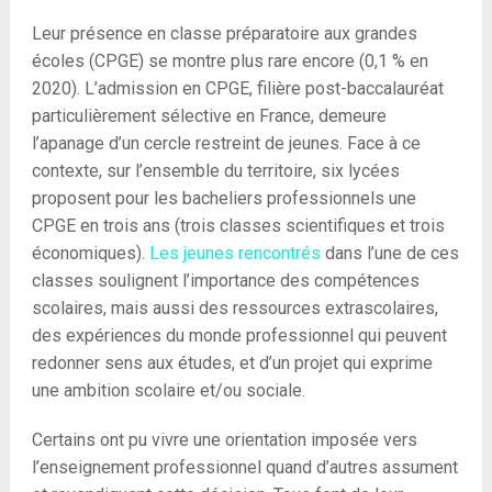
Leur présence en classe préparatoire aux grandes
écoles (CPGE) se montre plus rare encore (0,1 % en
2020). L’admission en CPGE, filière post-baccalauréat
particulièrement sélective en France, demeure
l’apanage d’un cercle restreint de jeunes. Face à ce
contexte, sur l’ensemble du territoire, six lycées
proposent pour les bacheliers professionnels une
CPGE en trois ans (trois classes scientifiques et trois
économiques).
Les jeunes rencontrés
dans l’une de ces
classes soulignent l’importance des compétences
scolaires, mais aussi des ressources extrascolaires,
des expériences du monde professionnel qui peuvent
redonner sens aux études, et d’un projet qui exprime
une ambition scolaire et/ou sociale.
Certains ont pu vivre une orientation imposée vers
l’enseignement professionnel quand d’autres assument