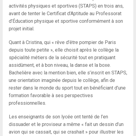
activités physiques et sportives (STAPS) en trois ans,
avant de tenter le Certificat d’Aptitude au Professorat
d’Éducation physique et sportive conformément à son
projet initial.
Quant à Cristina, qui « rêve d’être pompier de Paris
depuis toute petite », elle choisit après le collège la
spécialité métiers de la sécurité tout en pratiquant
assidûment, et à bon niveau, la danse et la boxe.
Bachelière avec la mention bien, elle s’inscrit en STAPS,
une orientation imaginée depuis le collège, afin de
rester dans le monde du sport tout en bénéficiant d’une
formation favorable à ses perspectives
professionnelles.
Les enseignants de son lycée ont tenté de l’en
dissuader et le proviseur a même « fait un dessin d’un
avion qui se cassait, qui se crashait » pour illustrer les