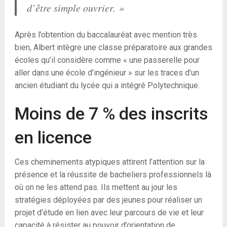
d’être simple ouvrier. »
Après l’obtention du baccalauréat avec mention très
bien, Albert intègre une classe préparatoire aux grandes
écoles qu’il considère comme « une passerelle pour
aller dans une école d’ingénieur » sur les traces d’un
ancien étudiant du lycée qui a intégré Polytechnique.
Moins de 7 % des inscrits
en licence
Ces cheminements atypiques attirent l’attention sur la
présence et la réussite de bacheliers professionnels là
où on ne les attend pas. Ils mettent au jour les
stratégies déployées par des jeunes pour réaliser un
projet d’étude en lien avec leur parcours de vie et leur
capacité à résister au pouvoir d’orientation de