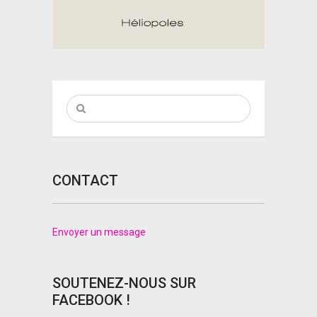
CONTACT
Envoyer un message
SOUTENEZ-NOUS SUR
FACEBOOK !