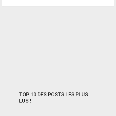
TOP 10 DES POSTS LES PLUS
LUS !