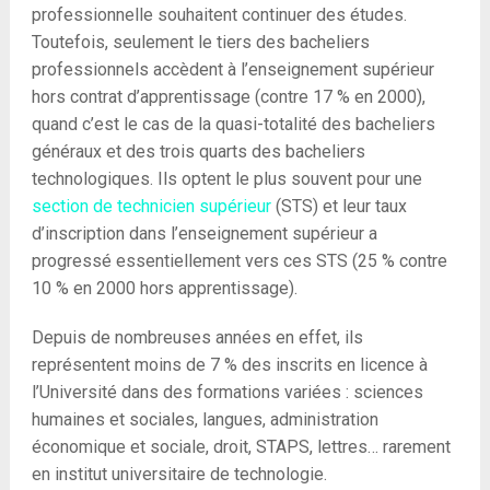
professionnelle souhaitent continuer des études.
Toutefois, seulement le tiers des bacheliers
professionnels accèdent à l’enseignement supérieur
hors contrat d’apprentissage (contre 17 % en 2000),
quand c’est le cas de la quasi-totalité des bacheliers
généraux et des trois quarts des bacheliers
technologiques. Ils optent le plus souvent pour une
section de technicien supérieur
(STS) et leur taux
d’inscription dans l’enseignement supérieur a
progressé essentiellement vers ces STS (25 % contre
10 % en 2000 hors apprentissage).
Depuis de nombreuses années en effet, ils
représentent moins de 7 % des inscrits en licence à
l’Université dans des formations variées : sciences
humaines et sociales, langues, administration
économique et sociale, droit, STAPS, lettres… rarement
en institut universitaire de technologie.