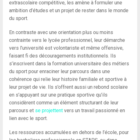
extrascolaire compétitive, les amène à formuler une
ambition d’études et un projet de rester dans le monde
du sport.
En contraste avec une orientation plus ou moins
contrainte vers le lycée professionnel, leur démarche
vers l’université est volontariste et même offensive,
faisant fi des découragements institutionnels. Ils
s’inscrivent dans la formation universitaire des métiers
du sport pour enraciner leur parcours dans une
cohérence qui relie leur histoire familiale et sportive à
leur projet de vie. Ils s’offrent aussi un rebond scolaire
en s’appuyant sur une pratique sportive qu’ils
considèrent comme un élément structurant de leur
parcours et
se projettent
vers un travail passionné en
lien avec le sport.
Les ressources accumulées en dehors de l’école, pour