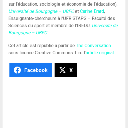
sur l’éducation, sociologie et économie de l’éducation),
Université de Bourgogne – UBFC
et
Carine Erard
,
Enseignante-chercheure à l’UFR STAPS – Faculté des
Sciences du sport et membre de l’IREDU,
Université de
Bourgogne – UBFC
Cet article est republié à partir de
The Conversation
sous licence Creative Commons. Lire l’
article original
.
Facebook
X