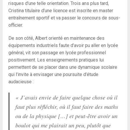
risques d’une telle orientation. Trois ans plus tard,
Cristina titulaire d’une licence est inscrite en master
entraînement sportif et va passer le concours de sous-
officier.
De son côté, Albert orienté en maintenance des
équipements industriels faute d’avoir pu aller en lycée
général, vit son passage en lycée professionnel
positivement. Les enseignements pratiques lui
permettent de se placer dans une dynamique scolaire
qui l’invite à envisager une poursuite d’étude
audacieuse :
« J’avais envie de faire quelque chose où il
faut plus réfléchir, où il faut faire des maths
ou de la physique […] et peut-être avoir un
boulot qui me plairait un peu, plutôt que