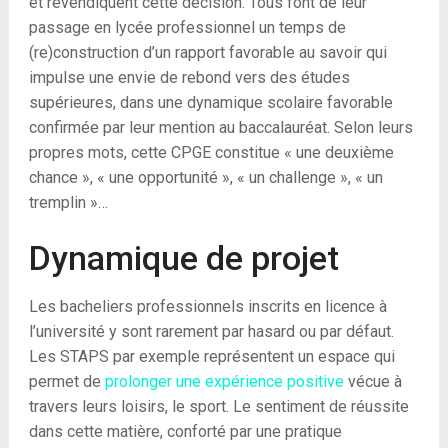
et revendiquent cette décision. Tous font de leur
passage en lycée professionnel un temps de
(re)construction d’un rapport favorable au savoir qui
impulse une envie de rebond vers des études
supérieures, dans une dynamique scolaire favorable
confirmée par leur mention au baccalauréat. Selon leurs
propres mots, cette CPGE constitue « une deuxième
chance », « une opportunité », « un challenge », « un
tremplin »…
Dynamique de projet
Les bacheliers professionnels inscrits en licence à
l’université y sont rarement par hasard ou par défaut.
Les STAPS par exemple représentent un espace qui
permet de
prolonger une expérience positive
vécue à
travers leurs loisirs, le sport. Le sentiment de réussite
dans cette matière, conforté par une pratique