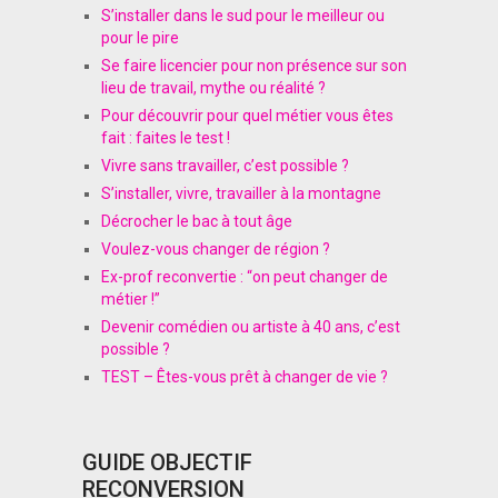
S’installer dans le sud pour le meilleur ou
pour le pire
Se faire licencier pour non présence sur son
lieu de travail, mythe ou réalité ?
Pour découvrir pour quel métier vous êtes
fait : faites le test !
Vivre sans travailler, c’est possible ?
S’installer, vivre, travailler à la montagne
Décrocher le bac à tout âge
Voulez-vous changer de région ?
Ex-prof reconvertie : “on peut changer de
métier !”
Devenir comédien ou artiste à 40 ans, c’est
possible ?
TEST – Êtes-vous prêt à changer de vie ?
GUIDE OBJECTIF
RECONVERSION