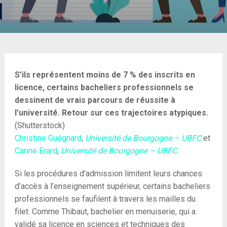
S’ils représentent moins de 7 % des inscrits en
licence, certains bacheliers professionnels se
dessinent de vrais parcours de réussite à
l’université. Retour sur ces trajectoires atypiques.
(Shutterstock)
Christine Guégnard
,
Université de Bourgogne – UBFC
et
Carine Erard
,
Université de Bourgogne – UBFC
Si les procédures d’admission limitent leurs chances
d’accès à l’enseignement supérieur, certains bacheliers
professionnels se faufilent à travers les mailles du
filet. Comme Thibaut, bachelier en menuiserie, qui a
validé sa licence en sciences et techniques des