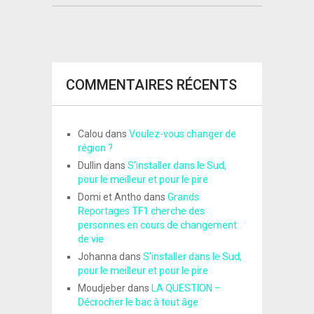
COMMENTAIRES RÉCENTS
Calou
dans
Voulez-vous changer de
région ?
Dullin
dans
S’installer dans le Sud,
pour le meilleur et pour le pire
Domi et Antho
dans
Grands
Reportages TF1 cherche des
personnes en cours de changement
de vie
Johanna
dans
S’installer dans le Sud,
pour le meilleur et pour le pire
Moudjeber
dans
LA QUESTION –
Décrocher le bac à tout âge