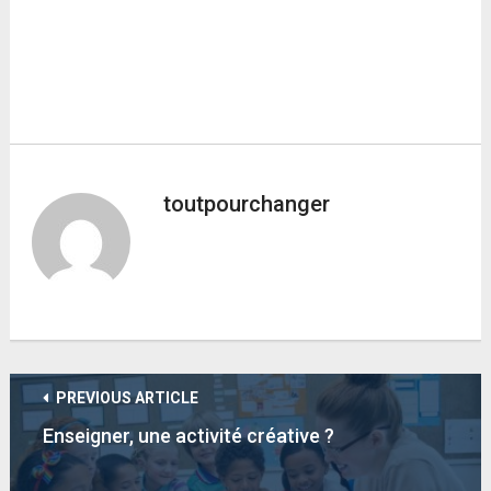
toutpourchanger
PREVIOUS ARTICLE
Enseigner, une activité créative ?