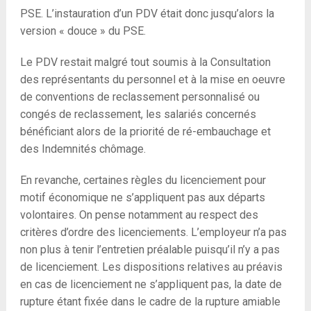
PSE. L’instauration d’un PDV était donc jusqu’alors la
version « douce » du PSE.
Le PDV restait malgré tout soumis à la Consultation
des représentants du personnel et à la mise en oeuvre
de conventions de reclassement personnalisé ou
congés de reclassement, les salariés concernés
bénéficiant alors de la priorité de ré-embauchage et
des Indemnités chômage.
En revanche, certaines règles du licenciement pour
motif économique ne s’appliquent pas aux départs
volontaires. On pense notamment au respect des
critères d’ordre des licenciements. L’employeur n’a pas
non plus à tenir l’entretien préalable puisqu’il n’y a pas
de licenciement. Les dispositions relatives au préavis
en cas de licenciement ne s’appliquent pas, la date de
rupture étant fixée dans le cadre de la rupture amiable