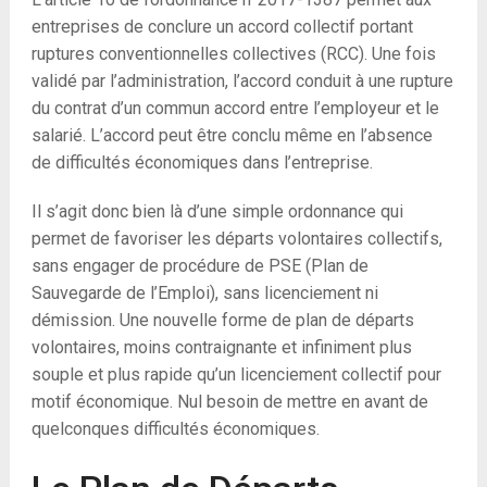
entreprises de conclure un accord collectif portant
ruptures conventionnelles collectives (RCC). Une fois
validé par l’administration, l’accord conduit à une rupture
du contrat d’un commun accord entre l’employeur et le
salarié. L’accord peut être conclu même en l’absence
de difficultés économiques dans l’entreprise.
Il s’agit donc bien là d’une simple ordonnance qui
permet de favoriser les départs volontaires collectifs,
sans engager de procédure de PSE (Plan de
Sauvegarde de l’Emploi), sans licenciement ni
démission. Une nouvelle forme de plan de départs
volontaires, moins contraignante et infiniment plus
souple et plus rapide qu’un licenciement collectif pour
motif économique. Nul besoin de mettre en avant de
quelconques difficultés économiques.