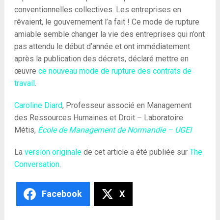
conventionnelles collectives. Les entreprises en
rêvaient, le gouvernement l’a fait ! Ce mode de rupture
amiable semble changer la vie des entreprises qui n’ont
pas attendu le début d’année et ont immédiatement
après la publication des décrets, déclaré mettre en
œuvre
ce nouveau mode de rupture des contrats de
travail
.
Caroline Diard
, Professeur associé en Management
des Ressources Humaines et Droit – Laboratoire
Métis,
École de Management de Normandie – UGEI
La
version originale
de cet article a été publiée sur
The
Conversation
.
Facebook
X