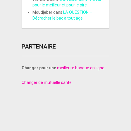
pour le meilleur et pour le pire
Moudjeber
dans
LA QUESTION –
Décrocher le bac à tout âge
PARTENAIRE
Changer pour une
meilleure banque en ligne
Changer de mutuelle santé