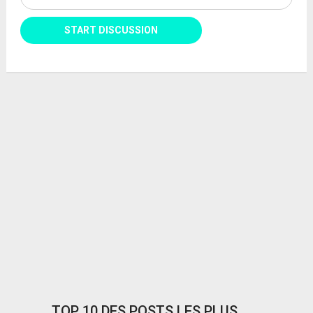
TOP 10 DES POSTS LES PLUS