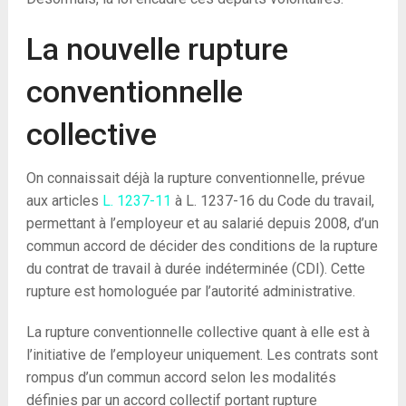
La nouvelle rupture
conventionnelle
collective
On connaissait déjà la rupture conventionnelle, prévue
aux articles
L. 1237-11
à L. 1237-16 du Code du travail,
permettant à l’employeur et au salarié depuis 2008, d’un
commun accord de décider des conditions de la rupture
du contrat de travail à durée indéterminée (CDI). Cette
rupture est homologuée par l’autorité administrative.
La rupture conventionnelle collective quant à elle est à
l’initiative de l’employeur uniquement. Les contrats sont
rompus d’un commun accord selon les modalités
définies par un accord collectif portant rupture