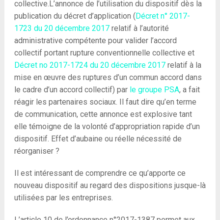
collective.L’annonce de l’utilisation du dispositif dès la
publication du décret d’application (
Décret n° 2017-
1723 du 20 décembre 2017
relatif à l’autorité
administrative compétente pour valider l’accord
collectif portant rupture conventionnelle collective et
Décret no 2017-1724 du 20 décembre 2017
relatif à la
mise en œuvre des ruptures d’un commun accord dans
le cadre d’un accord collectif) par
le groupe PSA
, a fait
réagir les partenaires sociaux. Il faut dire qu’en terme
de communication, cette annonce est explosive tant
elle témoigne de la volonté d’appropriation rapide d’un
dispositif. Effet d’aubaine ou réelle nécessité de
réorganiser ?
Il est intéressant de comprendre ce qu’apporte ce
nouveau dispositif au regard des dispositions jusque-là
utilisées par les entreprises.
L’article 10 de l’ordonnance n°2017-1387 permet aux