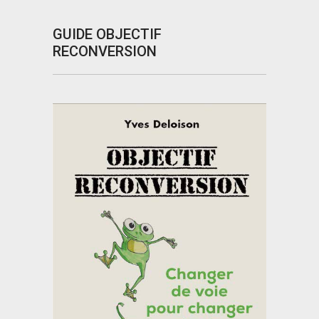
GUIDE OBJECTIF
RECONVERSION