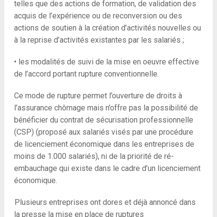
telles que des actions de formation, de validation des
acquis de l’expérience ou de reconversion ou des
actions de soutien à la création d’activités nouvelles ou
à la reprise d’activités existantes par les salariés ;
• les modalités de suivi de la mise en oeuvre effective
de l’accord portant rupture conventionnelle.
Ce mode de rupture permet l’ouverture de droits à
l’assurance chômage mais n’offre pas la possibilité de
bénéficier du contrat de sécurisation professionnelle
(CSP) (proposé aux salariés visés par une procédure
de licenciement économique dans les entreprises de
moins de 1.000 salariés), ni de la priorité de ré-
embauchage qui existe dans le cadre d’un licenciement
économique.
Plusieurs entreprises ont dores et déjà annoncé dans
la presse la mise en place de ruptures