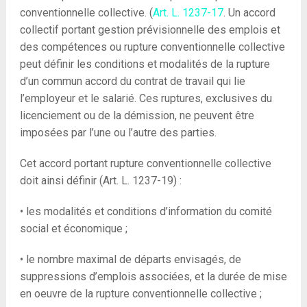
conventionnelle collective. (
Art. L. 1237-17
. Un accord
collectif portant gestion prévisionnelle des emplois et
des compétences ou rupture conventionnelle collective
peut définir les conditions et modalités de la rupture
d’un commun accord du contrat de travail qui lie
l’employeur et le salarié. Ces ruptures, exclusives du
licenciement ou de la démission, ne peuvent être
imposées par l’une ou l’autre des parties.
Cet accord portant rupture conventionnelle collective
doit ainsi définir (Art. L. 1237-19) :
• les modalités et conditions d’information du comité
social et économique ;
• le nombre maximal de départs envisagés, de
suppressions d’emplois associées, et la durée de mise
en oeuvre de la rupture conventionnelle collective ;