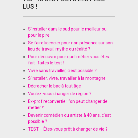
LUS !
S’installer dans le sud pour le meilleur ou
pour le pire
Se faire licencier pour non présence sur son
lieu de travail, mythe ou réalité ?
Pour découvrir pour quel métier vous êtes
fait : faites le test !
Vivre sans travailler, c’est possible ?
S’installer, vivre, travailler à la montagne
Décrocher le bac à tout âge
Voulez-vous changer de région ?
Ex-prof reconvertie : “on peut changer de
métier !”
Devenir comédien ou artiste à 40 ans, c’est
possible ?
TEST – Êtes-vous prêt à changer de vie ?