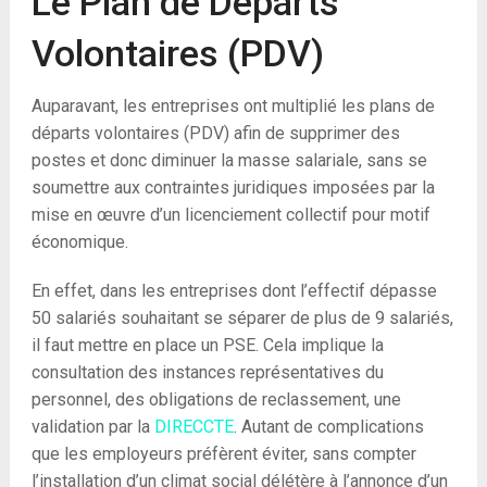
Le Plan de Départs
Volontaires (PDV)
Auparavant, les entreprises ont multiplié les plans de
départs volontaires (PDV) afin de supprimer des
postes et donc diminuer la masse salariale, sans se
soumettre aux contraintes juridiques imposées par la
mise en œuvre d’un licenciement collectif pour motif
économique.
En effet, dans les entreprises dont l’effectif dépasse
50 salariés souhaitant se séparer de plus de 9 salariés,
il faut mettre en place un PSE. Cela implique la
consultation des instances représentatives du
personnel, des obligations de reclassement, une
validation par la
DIRECCTE
. Autant de complications
que les employeurs préfèrent éviter, sans compter
l’installation d’un climat social délétère à l’annonce d’un