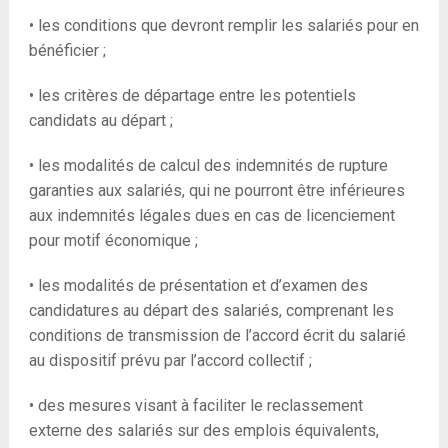
• les conditions que devront remplir les salariés pour en
bénéficier ;
• les critères de départage entre les potentiels
candidats au départ ;
• les modalités de calcul des indemnités de rupture
garanties aux salariés, qui ne pourront être inférieures
aux indemnités légales dues en cas de licenciement
pour motif économique ;
• les modalités de présentation et d’examen des
candidatures au départ des salariés, comprenant les
conditions de transmission de l’accord écrit du salarié
au dispositif prévu par l’accord collectif ;
• des mesures visant à faciliter le reclassement
externe des salariés sur des emplois équivalents,