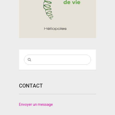
CONTACT
Envoyer un message