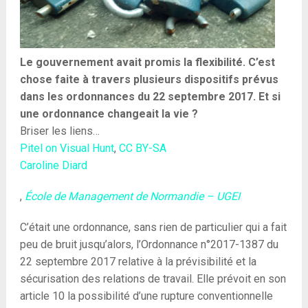
Le gouvernement avait promis la flexibilité. C’est
chose faite à travers plusieurs dispositifs prévus
dans les ordonnances du 22 septembre 2017. Et si
une ordonnance changeait la vie ?
Briser les liens…
Pitel on Visual Hunt
,
CC BY-SA
Caroline Diard
,
École de Management de Normandie – UGEI
C’était une ordonnance, sans rien de particulier qui a fait
peu de bruit jusqu’alors, l’Ordonnance n°2017-1387 du
22 septembre 2017 relative à la prévisibilité et la
sécurisation des relations de travail. Elle prévoit en son
article 10 la possibilité d’une rupture conventionnelle