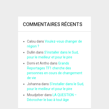
COMMENTAIRES RÉCENTS
Calou
dans
Voulez-vous changer de
région ?
Dullin
dans
S’installer dans le Sud,
pour le meilleur et pour le pire
Domi et Antho
dans
Grands
Reportages TF1 cherche des
personnes en cours de changement
de vie
Johanna
dans
S’installer dans le Sud,
pour le meilleur et pour le pire
Moudjeber
dans
LA QUESTION –
Décrocher le bac à tout âge