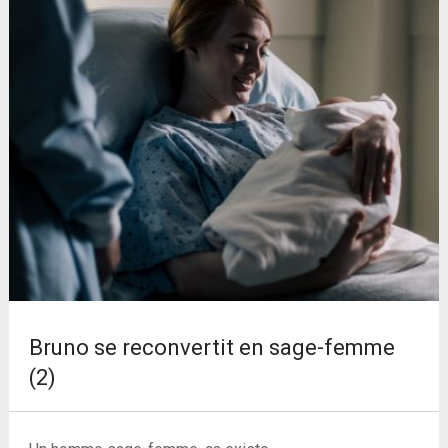
Bruno se reconvertit en sage-femme
(2)