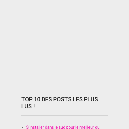
publications
TOP 10 DES POSTS LES PLUS
LUS !
S’installer dans le sud pour le meilleur ou