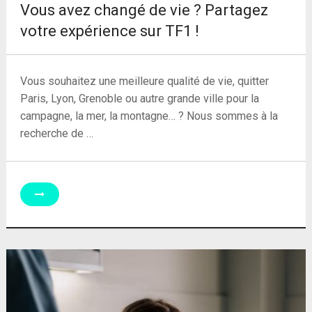
Vous avez changé de vie ? Partagez
votre expérience sur TF1 !
Vous souhaitez une meilleure qualité de vie, quitter
Paris, Lyon, Grenoble ou autre grande ville pour la
campagne, la mer, la montagne… ? Nous sommes à la
recherche de …