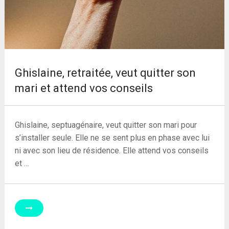
Ghislaine, retraitée, veut quitter son
mari et attend vos conseils
Ghislaine, septuagénaire, veut quitter son mari pour
s’installer seule. Elle ne se sent plus en phase avec lui
ni avec son lieu de résidence. Elle attend vos conseils
et …