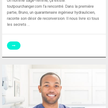
Un homme sage-femme, ça existe.
toutpourchanger.com l’a rencontré. Dans la première
partie, Bruno, un quarantenaire ingénieur hydraulicien,
raconte son désir de reconversion. Il nous livre ici tous
les secrets …