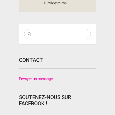
CONTACT
Envoyer un message
SOUTENEZ-NOUS SUR
FACEBOOK !