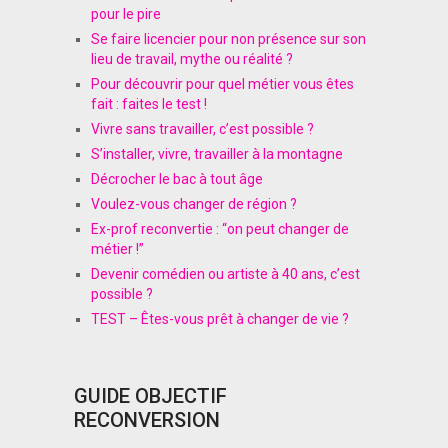
pour le pire
Se faire licencier pour non présence sur son
lieu de travail, mythe ou réalité ?
Pour découvrir pour quel métier vous êtes
fait : faites le test !
Vivre sans travailler, c’est possible ?
S’installer, vivre, travailler à la montagne
Décrocher le bac à tout âge
Voulez-vous changer de région ?
Ex-prof reconvertie : “on peut changer de
métier !”
Devenir comédien ou artiste à 40 ans, c’est
possible ?
TEST – Êtes-vous prêt à changer de vie ?
GUIDE OBJECTIF
RECONVERSION