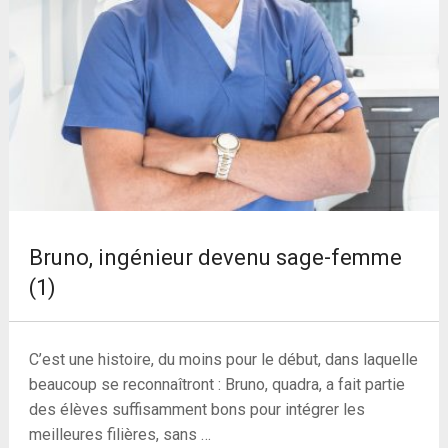
Bruno, ingénieur devenu sage-femme
(1)
C’est une histoire, du moins pour le début, dans laquelle
beaucoup se reconnaîtront : Bruno, quadra, a fait partie
des élèves suffisamment bons pour intégrer les
meilleures filières, sans …