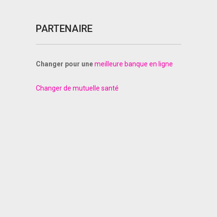
PARTENAIRE
Changer pour une
meilleure banque en ligne
Changer de mutuelle santé