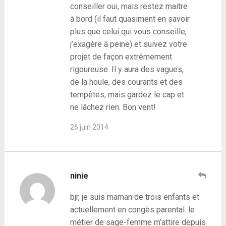
conseiller oui, mais restez maitre
à bord (il faut quasiment en savoir
plus que celui qui vous conseille,
j’exagère à peine) et suivez votre
projet de façon extrêmement
rigoureuse. Il y aura des vagues,
de la houle, des courants et des
tempêtes, mais gardez le cap et
ne lâchez rien. Bon vent!
26 juin 2014
ninie
bjr, je suis maman de trois enfants et
actuellement en congès parental. le
métier de sage-femme m’attire depuis