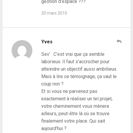
gestion d’espace ???
20 mars 2010
Yves
Sev’ : C’est vrai que ça semble
laborieux. Il faut s’accrocher pour
atteindre un objectif aussi ambitieux.
Mais à lire ce témoignage, ça vaut le
coup non ?
Et si vous ne parvenez pas
exactement à réaliser un tel projet,
votre cheminement vous mènera
ailleurs, peut-être là où se trouve
finalement votre place. Qui sait
aujourd’hui ?