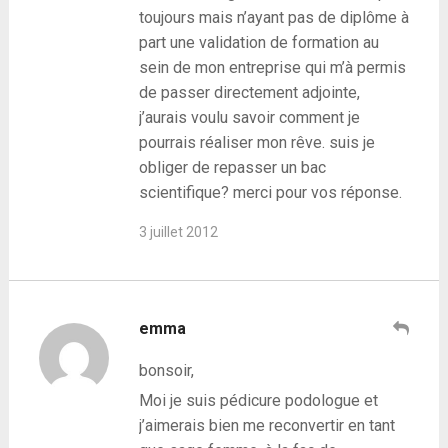
toujours mais n’ayant pas de diplôme à
part une validation de formation au
sein de mon entreprise qui m’à permis
de passer directement adjointe,
j’aurais voulu savoir comment je
pourrais réaliser mon rêve. suis je
obliger de repasser un bac
scientifique? merci pour vos réponse.
3 juillet 2012
emma
bonsoir,
Moi je suis pédicure podologue et
j’aimerais bien me reconvertir en tant