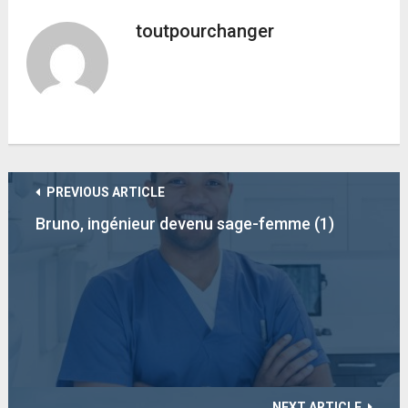
toutpourchanger
PREVIOUS ARTICLE
Bruno, ingénieur devenu sage-femme (1)
NEXT ARTICLE