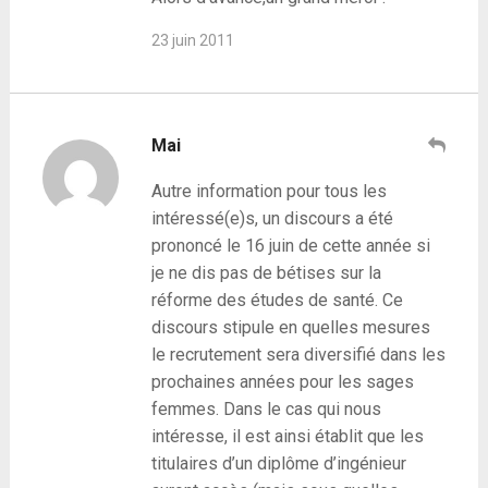
23 juin 2011
Mai
Autre information pour tous les
intéressé(e)s, un discours a été
prononcé le 16 juin de cette année si
je ne dis pas de bétises sur la
réforme des études de santé. Ce
discours stipule en quelles mesures
le recrutement sera diversifié dans les
prochaines années pour les sages
femmes. Dans le cas qui nous
intéresse, il est ainsi établit que les
titulaires d’un diplôme d’ingénieur