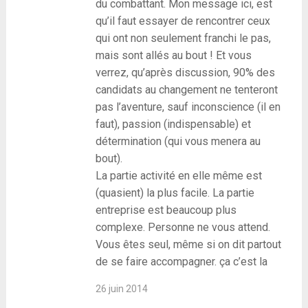
du combattant. Mon message ici, est
qu’il faut essayer de rencontrer ceux
qui ont non seulement franchi le pas,
mais sont allés au bout ! Et vous
verrez, qu’après discussion, 90% des
candidats au changement ne tenteront
pas l’aventure, sauf inconscience (il en
faut), passion (indispensable) et
détermination (qui vous menera au
bout).
La partie activité en elle même est
(quasient) la plus facile. La partie
entreprise est beaucoup plus
complexe. Personne ne vous attend.
Vous êtes seul, même si on dit partout
de se faire accompagner. ça c’est la
26 juin 2014