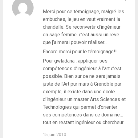
Merci pour ce témoignage, malgré les
embuches, le jeu en vaut vraiment la
chandelle. Se reconvertir d’ingénieur
en sage femme, c’est aussi un rêve
que j’aimerai pouvoir réaliser…
Encore merci pour le témoignage!!
Pour gwladana : appliquer ses
compétences d’ingénieur à l’art c’est
possible. Bien sur ce ne sera jamais
juste de l’Art pur mais à Grenoble par
exemple, il existe dans une école
d’ingénieur un master Arts Sciences et
Technologies qui permet d’orienter
ses compétences dans ce domaine…
tout en restant ingénieur ou chercheur
15 juin 2010