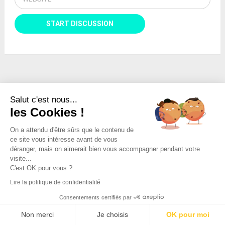
Salut c'est nous...
les Cookies !
On a attendu d'être sûrs que le contenu de
ce site vous intéresse avant de vous
déranger, mais on aimerait bien vous accompagner pendant votre
visite...
C'est OK pour vous ?
Lire la politique de confidentialité
Consentements certifiés par
Non merci
Je choisis
OK pour moi