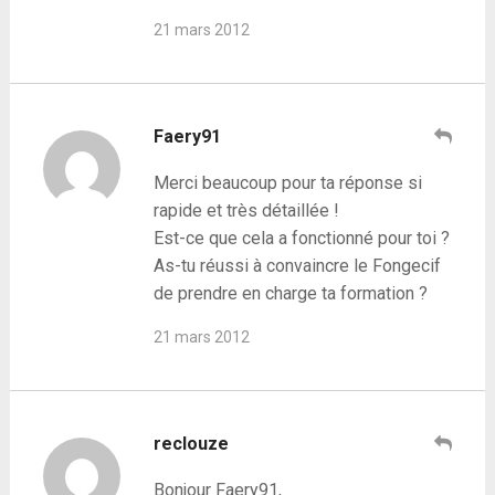
21 mars 2012
Faery91
Merci beaucoup pour ta réponse si
rapide et très détaillée !
Est-ce que cela a fonctionné pour toi ?
As-tu réussi à convaincre le Fongecif
de prendre en charge ta formation ?
21 mars 2012
reclouze
Bonjour Faery91,