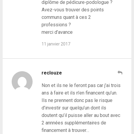
diplôme de pédicure-podologue ?
Avez-vous trouver des points
communs quant à ces 2
professions ?
merci d’avance
11 janvier 2017
reclouze
Non et ils ne le feront pas car j’ai trois
ans à faire et ils n’en financent qu’un.
Ils ne prennent donc pas le risque
d’investir sur quelqu’un dont ils
doutent qu’il puisse aller au bout avec
2 annnées supplémentaires de
financement à trouver…