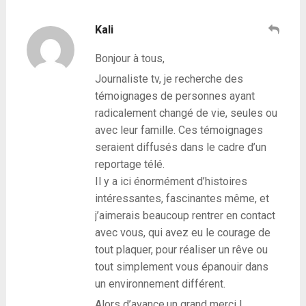
Kali
Bonjour à tous,
Journaliste tv, je recherche des
témoignages de personnes ayant
radicalement changé de vie, seules ou
avec leur famille. Ces témoignages
seraient diffusés dans le cadre d’un
reportage télé.
Il y a ici énormément d’histoires
intéressantes, fascinantes même, et
j’aimerais beaucoup rentrer en contact
avec vous, qui avez eu le courage de
tout plaquer, pour réaliser un rêve ou
tout simplement vous épanouir dans
un environnement différent.
Alors d’avance,un grand merci !