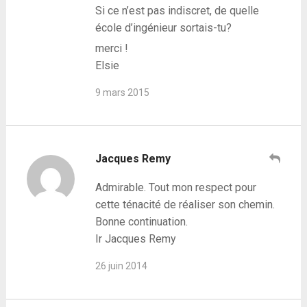
Si ce n’est pas indiscret, de quelle
école d’ingénieur sortais-tu?
merci !
Elsie
9 mars 2015
Jacques Remy
Admirable. Tout mon respect pour
cette ténacité de réaliser son chemin.
Bonne continuation.
Ir Jacques Remy
26 juin 2014