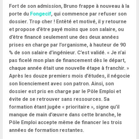
Fort de son admission, Bruno frappe à nouveau à la
porte du
Fongecif
, qui commence par refuser son
dossier. Trop cher ! Entêté et motivé, il y retourne
et propose d’être payé moins que son salaire, ou
d’être financé seulement une des deux années
prises en charge par l’organisme, à hauteur de 90
% de son salaire d’ingénieur. C’est validé. « Je n’ai
pas ficelé mon plan de financement dès le départ,
chaque année était une nouvelle étape à franchir. »
Après les douze premiers mois d’études, il négocie
son licenciement avec son patron. Ainsi, son
dossier est pris en charge par le Pôle Emploi et
évite de se retrouver sans ressources. Sa
formation étant jugée « prioritaire », signe qu’il
manque de main d’œuvre dans cette branche, le
Pôle Emploi accepte même de financer les trois
années de formation restantes.