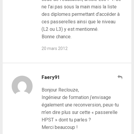
ne l’ai pas sous la main mais la liste
des diplomes permettant d’accéder à
ces passerelles ainsi que le niveau
(L2 ou L3) y est mentionné.
Bonne chance.
20 mars 2012
Faery91
Bonjour Reclouze,
Ingénieur de formation j’envisage
également une reconversion, peux-tu
m’en dire plus sur cette « passerelle
HPST » dont tu parles ?
Merci beaucoup !