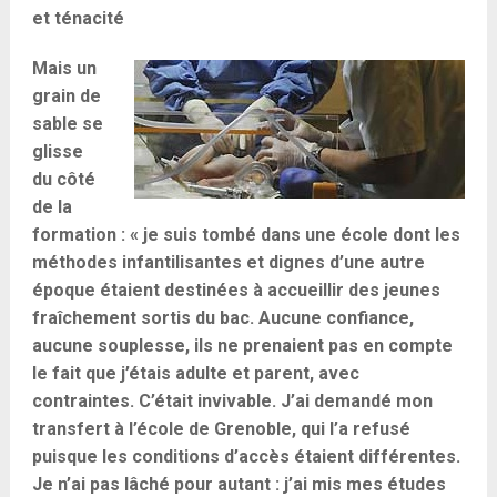
et ténacité
Mais un
grain de
sable se
glisse
du côté
de la
formation : « je suis tombé dans une école dont les
méthodes infantilisantes et dignes d’une autre
époque étaient destinées à accueillir des jeunes
fraîchement sortis du bac. Aucune confiance,
aucune souplesse, ils ne prenaient pas en compte
le fait que j’étais adulte et parent, avec
contraintes. C’était invivable. J’ai demandé mon
transfert à l’école de Grenoble, qui l’a refusé
puisque les conditions d’accès étaient différentes.
Je n’ai pas lâché pour autant : j’ai mis mes études