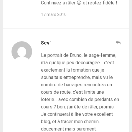
Continuez à râler 😉 et restez fidèle !
17 mars 2010
Sev'
Le portrait de Bruno, le sage-femme,
m’a quelque peu découragée… c’est
exactement la formation que je
souhaitais entreprendre, mais vu le
nombre de barrages rencontrés en
cours de route, c’est limite une
loterie… avec combien de perdants en
cours ? bon, j’arrête de râler, promis.
Je continuerai à lire votre excellent
blog, et à tracer mon chemin,
doucement mais surement.