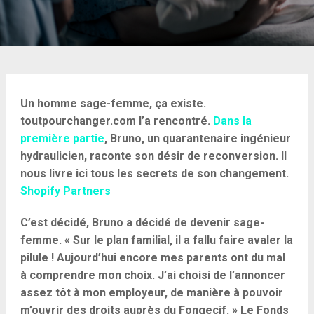
Un homme sage-femme, ça existe.
toutpourchanger.com l’a rencontré.
Dans la
première partie
, Bruno, un quarantenaire ingénieur
hydraulicien, raconte son désir de reconversion. Il
nous livre ici tous les secrets de son changement.
Shopify Partners
C’est décidé, Bruno a décidé de devenir sage-
femme. « Sur le plan familial, il a fallu faire avaler la
pilule ! Aujourd’hui encore mes parents ont du mal
à comprendre mon choix. J’ai choisi de l’annoncer
assez tôt à mon employeur, de manière à pouvoir
m’ouvrir des droits auprès du Fongecif. » Le Fonds