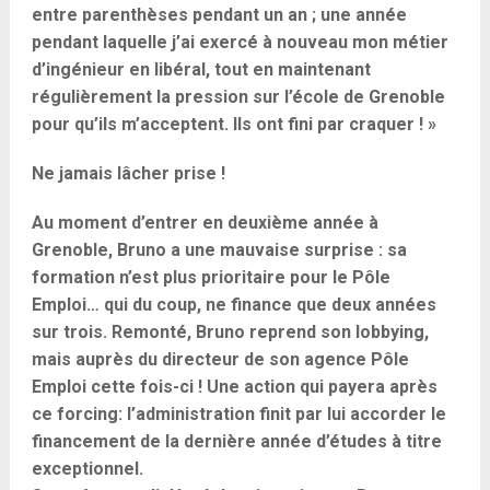
entre parenthèses pendant un an ; une année
pendant laquelle j’ai exercé à nouveau mon métier
d’ingénieur en libéral, tout en maintenant
régulièrement la pression sur l’école de Grenoble
pour qu’ils m’acceptent. Ils ont fini par craquer ! »
Ne jamais lâcher prise !
Au moment d’entrer en deuxième année à
Grenoble, Bruno a une mauvaise surprise : sa
formation n’est plus prioritaire pour le Pôle
Emploi… qui du coup, ne finance que deux années
sur trois. Remonté, Bruno reprend son lobbying,
mais auprès du directeur de son agence Pôle
Emploi cette fois-ci ! Une action qui payera après
ce forcing: l’administration finit par lui accorder le
financement de la dernière année d’études à titre
exceptionnel.