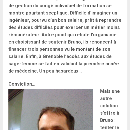
de gestion du congé individuel de formation se
montre pourtant sceptique. Difficile d’imaginer un
ingénieur, pourvu d’un bon salaire, prêt à reprendre
des études difficiles pour exercer un métier moins
rémunérateur. Autre point qui rebute l’organisme :
en choisissant de soutenir Bruno, ils renoncent à
financer trois personnes vu le montant de son
salaire. Enfin, à Grenoble l’accès aux études de
sage-femme se fait en validant la première année
de médecine. Un peu hasardeux…
Conviction…
Mais une
autre
solution
s’offre à
Bruno :
tenter le