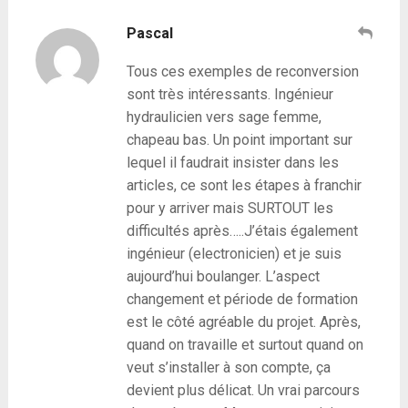
Pascal
Tous ces exemples de reconversion
sont très intéressants. Ingénieur
hydraulicien vers sage femme,
chapeau bas. Un point important sur
lequel il faudrait insister dans les
articles, ce sont les étapes à franchir
pour y arriver mais SURTOUT les
difficultés après…..J’étais également
ingénieur (electronicien) et je suis
aujourd’hui boulanger. L’aspect
changement et période de formation
est le côté agréable du projet. Après,
quand on travaille et surtout quand on
veut s’installer à son compte, ça
devient plus délicat. Un vrai parcours