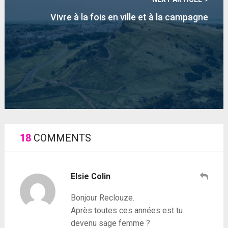
Vivre à la fois en ville et à la campagne
18
COMMENTS
Elsie Colin
Bonjour Reclouze.
Après toutes ces années est tu
devenu sage femme ?