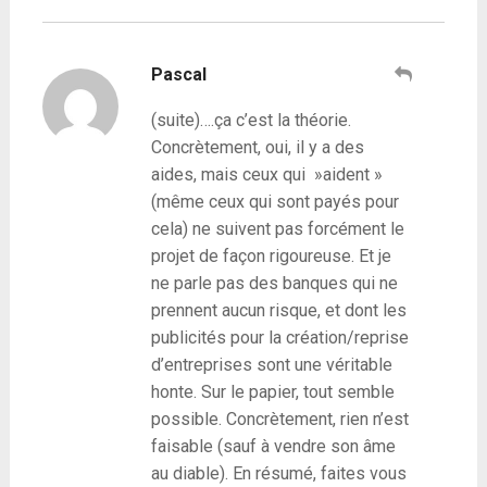
Pascal
(suite)….ça c’est la théorie.
Concrètement, oui, il y a des
aides, mais ceux qui »aident »
(même ceux qui sont payés pour
cela) ne suivent pas forcément le
projet de façon rigoureuse. Et je
ne parle pas des banques qui ne
prennent aucun risque, et dont les
publicités pour la création/reprise
d’entreprises sont une véritable
honte. Sur le papier, tout semble
possible. Concrètement, rien n’est
faisable (sauf à vendre son âme
au diable). En résumé, faites vous