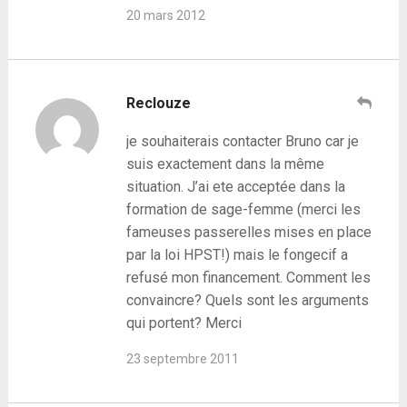
20 mars 2012
Reclouze
je souhaiterais contacter Bruno car je
suis exactement dans la même
situation. J’ai ete acceptée dans la
formation de sage-femme (merci les
fameuses passerelles mises en place
par la loi HPST!) mais le fongecif a
refusé mon financement. Comment les
convaincre? Quels sont les arguments
qui portent? Merci
23 septembre 2011