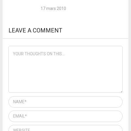
17 mars 2010
LEAVE A COMMENT