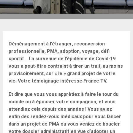
Déménagement à l’étranger, reconversion
professionnelle, PMA, adoption, voyage, défi
sportif… La survenue de l’épidémie de Covid-19
vous a peut-être contraint à tirer un trait, au moins
provisoirement, sur « le » grand projet de votre
vie. Votre témoignage intéresse France TV.
Et dire que vous vous apprêtiez à faire le tour du
monde ou à épouser votre compagnon, et vous
attendiez cela depuis des années ! Vous aviez
enfin des rendez-vous médicaux pour vous lancer
dans un projet de PMA ou vous veniez de boucler
votre dossier administratif en vue d’adopter un