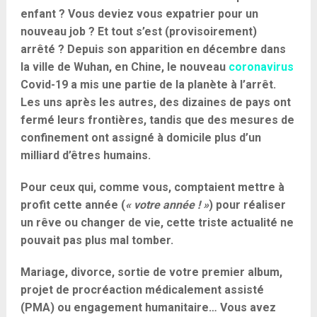
enfant ? Vous deviez vous expatrier pour un
nouveau job ? Et tout s’est (provisoirement)
arrêté ? Depuis son apparition en décembre dans
la ville de Wuhan, en Chine, le nouveau
coronavirus
Covid-19 a mis une partie de la planète à l’arrêt.
Les uns après les autres, des dizaines de pays ont
fermé leurs frontières, tandis que des mesures de
confinement ont assigné à domicile plus d’un
milliard d’êtres humains.
Pour ceux qui, comme vous, comptaient mettre à
profit cette année (
« votre année ! »
) pour réaliser
un rêve ou changer de vie, cette triste actualité ne
pouvait pas plus mal tomber.
Mariage, divorce, sortie de votre premier album,
projet de procréaction médicalement assisté
(PMA) ou engagement humanitaire… Vous avez