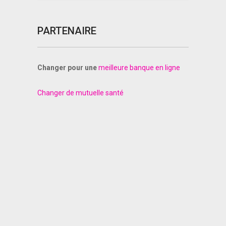
PARTENAIRE
Changer pour une
meilleure banque en ligne
Changer de mutuelle santé