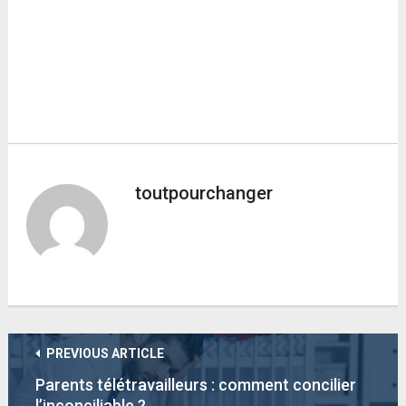
toutpourchanger
PREVIOUS ARTICLE
Parents télétravailleurs : comment concilier
l’inconciliable ?