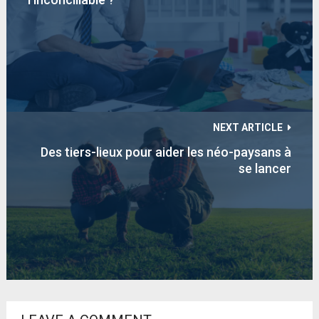
NEXT ARTICLE
Des tiers-lieux pour aider les néo-paysans à
se lancer