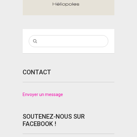
CONTACT
Envoyer un message
SOUTENEZ-NOUS SUR
FACEBOOK !