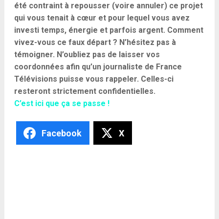
été contraint à repousser (voire annuler) ce projet
qui vous tenait à cœur et pour lequel vous avez
investi temps, énergie et parfois argent. Comment
vivez-vous ce faux départ ? N’hésitez pas à
témoigner. N’oubliez pas de laisser vos
coordonnées afin qu’un journaliste de France
Télévisions puisse vous rappeler. Celles-ci
resteront strictement confidentielles.
C’est ici que ça se passe !
Facebook
X