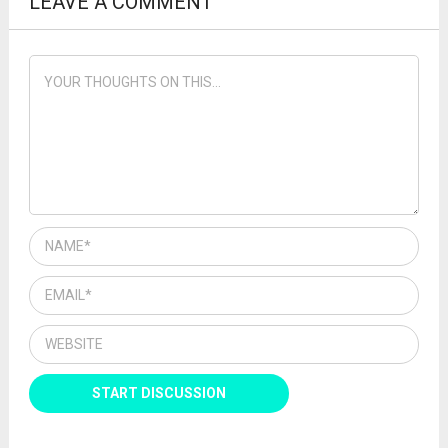
LEAVE A COMMENT