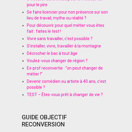
pour le pire
Se faire licencier pour non présence sur son
lieu de travail, mythe ou réalité ?
Pour découvrir pour quel métier vous êtes
fait : faites le test !
Vivre sans travailler, c’est possible ?
S’installer, vivre, travailler à la montagne
Décrocher le bac à tout âge
Voulez-vous changer de région ?
Ex-prof reconvertie : “on peut changer de
métier !”
Devenir comédien ou artiste à 40 ans, c’est
possible ?
TEST – Êtes-vous prêt à changer de vie ?
GUIDE OBJECTIF
RECONVERSION