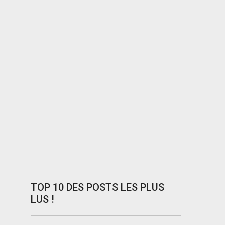
TOP 10 DES POSTS LES PLUS
LUS !