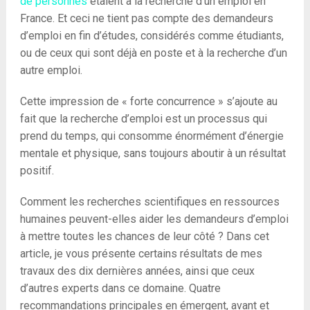
de personnes
étaient à la recherche d’un emploi en
France. Et ceci ne tient pas compte des demandeurs
d’emploi en fin d’études, considérés comme étudiants,
ou de ceux qui sont déjà en poste et à la recherche d’un
autre emploi.
Cette impression de « forte concurrence » s’ajoute au
fait que la recherche d’emploi est un processus qui
prend du temps, qui consomme énormément d’énergie
mentale et physique, sans toujours aboutir à un résultat
positif.
Comment les recherches scientifiques en ressources
humaines peuvent-elles aider les demandeurs d’emploi
à mettre toutes les chances de leur côté ? Dans cet
article, je vous présente certains résultats de mes
travaux des dix dernières années, ainsi que ceux
d’autres experts dans ce domaine. Quatre
recommandations principales en émergent, avant et