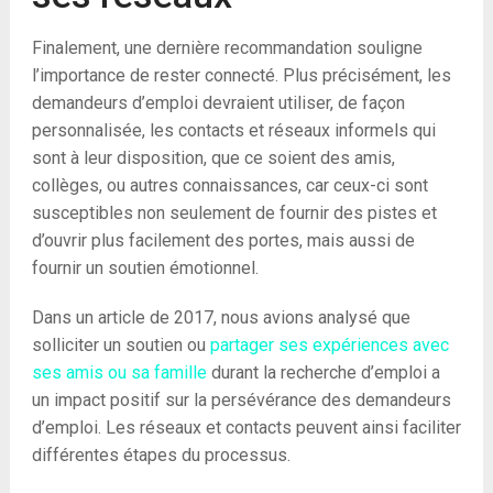
Finalement, une dernière recommandation souligne
l’importance de rester connecté. Plus précisément, les
demandeurs d’emploi devraient utiliser, de façon
personnalisée, les contacts et réseaux informels qui
sont à leur disposition, que ce soient des amis,
collèges, ou autres connaissances, car ceux-ci sont
susceptibles non seulement de fournir des pistes et
d’ouvrir plus facilement des portes, mais aussi de
fournir un soutien émotionnel.
Dans un article de 2017, nous avions analysé que
solliciter un soutien ou
partager ses expériences avec
ses amis ou sa famille
durant la recherche d’emploi a
un impact positif sur la persévérance des demandeurs
d’emploi. Les réseaux et contacts peuvent ainsi faciliter
différentes étapes du processus.