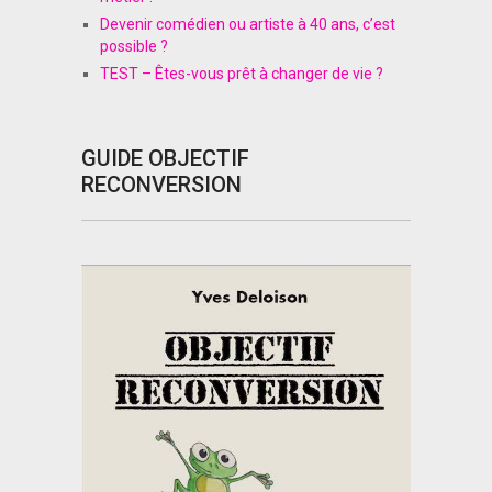
Devenir comédien ou artiste à 40 ans, c’est
possible ?
TEST – Êtes-vous prêt à changer de vie ?
GUIDE OBJECTIF
RECONVERSION