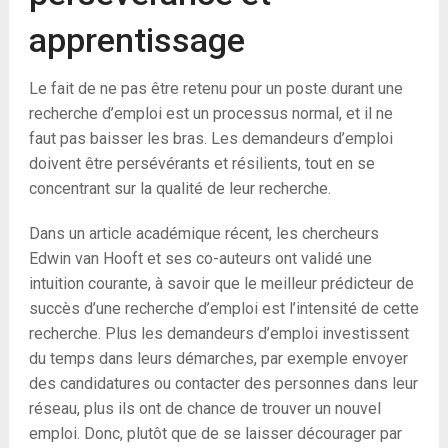
apprentissage
Le fait de ne pas être retenu pour un poste durant une
recherche d’emploi est un processus normal, et il ne
faut pas baisser les bras. Les demandeurs d’emploi
doivent être persévérants et résilients, tout en se
concentrant sur la qualité de leur recherche.
Dans un article académique récent, les chercheurs
Edwin van Hooft et ses co-auteurs ont validé une
intuition courante, à savoir que le meilleur prédicteur de
succès d’une recherche d’emploi est l’intensité de cette
recherche. Plus les demandeurs d’emploi investissent
du temps dans leurs démarches, par exemple envoyer
des candidatures ou contacter des personnes dans leur
réseau, plus ils ont de chance de trouver un nouvel
emploi. Donc, plutôt que de se laisser décourager par