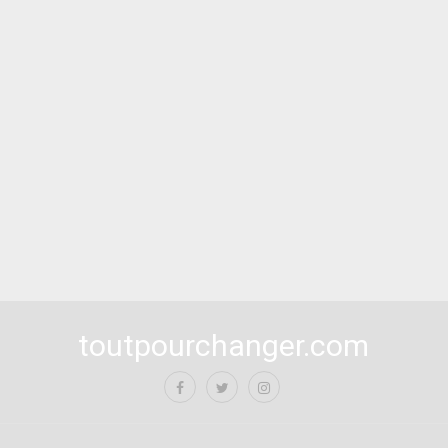
toutpourchanger.com