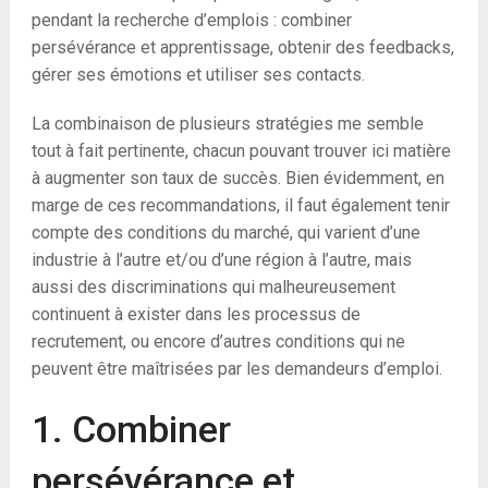
pendant la recherche d’emplois : combiner
persévérance et apprentissage, obtenir des feedbacks,
gérer ses émotions et utiliser ses contacts.
La combinaison de plusieurs stratégies me semble
tout à fait pertinente, chacun pouvant trouver ici matière
à augmenter son taux de succès. Bien évidemment, en
marge de ces recommandations, il faut également tenir
compte des conditions du marché, qui varient d’une
industrie à l’autre et/ou d’une région à l’autre, mais
aussi des discriminations qui malheureusement
continuent à exister dans les processus de
recrutement, ou encore d’autres conditions qui ne
peuvent être maîtrisées par les demandeurs d’emploi.
1. Combiner
persévérance et