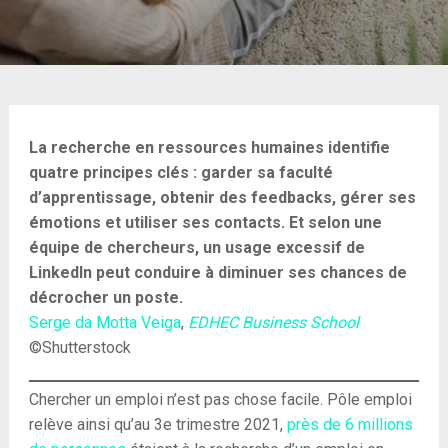
La recherche en ressources humaines identifie
quatre principes clés : garder sa faculté
d’apprentissage, obtenir des feedbacks, gérer ses
émotions et utiliser ses contacts.
Et selon une
équipe de chercheurs, un usage excessif de
LinkedIn peut conduire à diminuer ses chances de
décrocher un poste.
Serge da Motta Veiga
,
EDHEC Business School
©Shutterstock
Chercher un emploi n’est pas chose facile. Pôle emploi
relève ainsi qu’au 3
e
trimestre 2021,
près de 6 millions