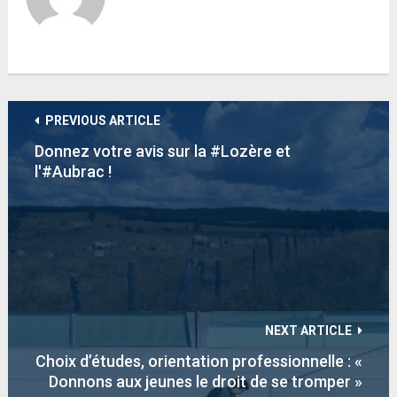
PREVIOUS ARTICLE
Donnez votre avis sur la #Lozère et
l'#Aubrac !
NEXT ARTICLE
Choix d’études, orientation professionnelle : «
Donnons aux jeunes le droit de se tromper »