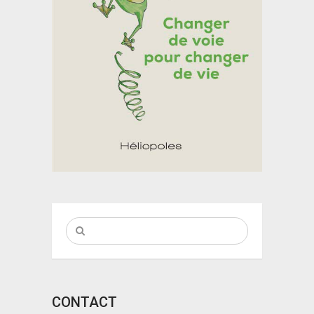
CONTACT