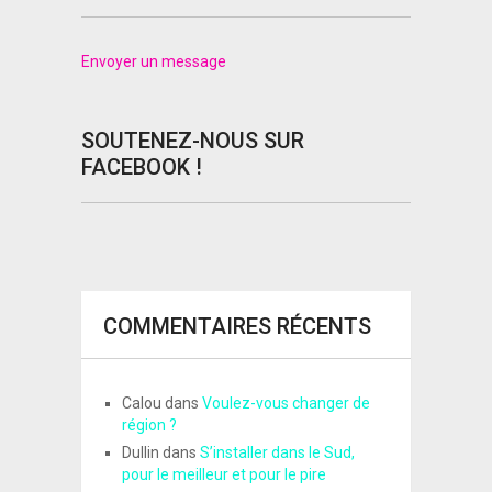
Envoyer un message
SOUTENEZ-NOUS SUR
FACEBOOK !
COMMENTAIRES RÉCENTS
Calou
dans
Voulez-vous changer de
région ?
Dullin
dans
S’installer dans le Sud,
pour le meilleur et pour le pire