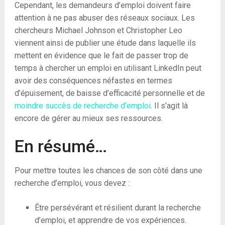
Cependant, les demandeurs d’emploi doivent faire
attention à ne pas abuser des réseaux sociaux. Les
chercheurs Michael Johnson et Christopher Leo
viennent ainsi de publier une étude dans laquelle ils
mettent en évidence que le fait de passer trop de
temps à chercher un emploi en utilisant LinkedIn peut
avoir des conséquences néfastes en termes
d’épuisement, de baisse d’efficacité personnelle et de
moindre succès de recherche d’emploi
. Il s’agit là
encore de gérer au mieux ses ressources.
En résumé…
Pour mettre toutes les chances de son côté dans une
recherche d’emploi, vous devez :
Être persévérant et résilient durant la recherche
d’emploi, et apprendre de vos expériences.