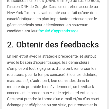
ressources humaines (DRH), à l’image de Laszlo Bock,
l’ancien DRH de Google. Dans un entretien accordé au
New York Times, il avait insisté sur le fait qu’une des
caractéristiques les plus importantes retenues par le
géant américain pour sélectionner les nouveaux
candidats est leur
faculté d’apprentissage
.
2. Obtenir des feedbacks
En lien étroit avec la stratégie précédente, et surtout
avec le besoin d’apprentissage, les demandeurs
d’emploi ont tout à gagner à, d’une part, remercier les
recruteurs pour le temps consacré à leur candidature,
mais aussi à, d’autre part, leur demander, dans la
mesure du possible bien évidemment, un feedback
concernant le processus – et le rejet si tel est le cas.
Ceci peut prendre la forme d’un e-mail et/ou d’un court
échange par téléphone ou par visio, pour remercier la