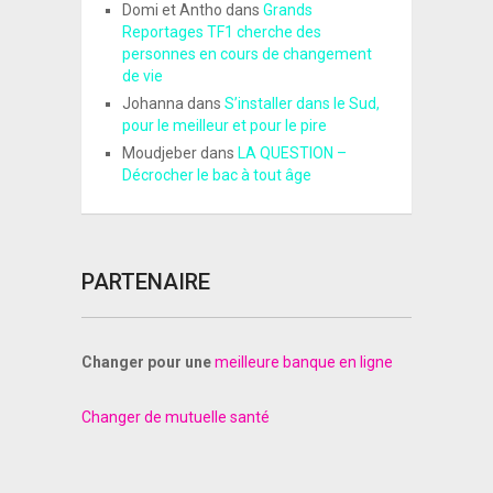
Domi et Antho
dans
Grands
Reportages TF1 cherche des
personnes en cours de changement
de vie
Johanna
dans
S’installer dans le Sud,
pour le meilleur et pour le pire
Moudjeber
dans
LA QUESTION –
Décrocher le bac à tout âge
PARTENAIRE
Changer pour une
meilleure banque en ligne
Changer de mutuelle santé