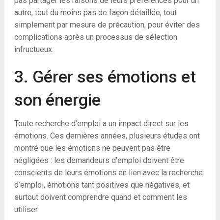
pas partager les raisons de leurs préférences pour un
autre, tout du moins pas de façon détaillée, tout
simplement par mesure de précaution, pour éviter des
complications après un processus de sélection
infructueux.
3. Gérer ses émotions et
son énergie
Toute recherche d’emploi a un impact direct sur les
émotions. Ces dernières années, plusieurs études ont
montré que les émotions ne peuvent pas être
négligées : les demandeurs d’emploi doivent être
conscients de leurs émotions en lien avec la recherche
d’emploi, émotions tant positives que négatives, et
surtout doivent comprendre quand et comment les
utiliser.