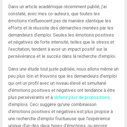
Dans un article académique récemment publié, j’ai
constaté, avec mes co-auteurs, que toutes les
émotions n’influencent pas de manière identique les
efforts et la réussite des démarches menées par les
demandeurs d’emploi. Seules les émotions positives
et négatives de forte intensité, telles que le stress et
l’excitation, tendent à avoir un impact positif sur la
persévérance et le succès dans la recherche d’emploi.
Dans une étude tout juste publiée, nous allons même un
peu plus loin et trouvons que les demandeurs d’emploi
qui ont un profil avec un niveau élevé et simultané
d’émotions positives et négatives ont tendance à être
plus persévérants et à
obtenir plus de propositions
d’emplois. Ceci suggère qu’une combinaison
d’émotions positives et négatives est plus propice à
une recherche d’emploi fructueuse que l’expérience
unique d’un des deux types d’émotions, ou encore