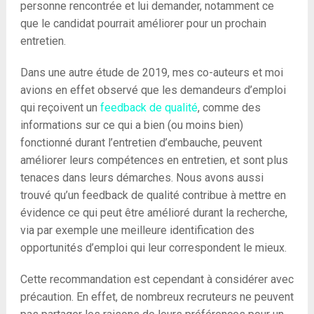
personne rencontrée et lui demander, notamment ce
que le candidat pourrait améliorer pour un prochain
entretien.
Dans une autre étude de 2019, mes co-auteurs et moi
avions en effet observé que les demandeurs d’emploi
qui reçoivent un
feedback de qualité
, comme des
informations sur ce qui a bien (ou moins bien)
fonctionné durant l’entretien d’embauche, peuvent
améliorer leurs compétences en entretien, et sont plus
tenaces dans leurs démarches. Nous avons aussi
trouvé qu’un feedback de qualité contribue à mettre en
évidence ce qui peut être amélioré durant la recherche,
via par exemple une meilleure identification des
opportunités d’emploi qui leur correspondent le mieux.
Cette recommandation est cependant à considérer avec
précaution. En effet, de nombreux recruteurs ne peuvent