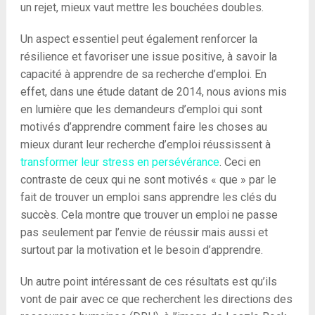
un rejet, mieux vaut mettre les bouchées doubles.
Un aspect essentiel peut également renforcer la
résilience et favoriser une issue positive, à savoir la
capacité à apprendre de sa recherche d’emploi. En
effet, dans une étude datant de 2014, nous avions mis
en lumière que les demandeurs d’emploi qui sont
motivés d’apprendre comment faire les choses au
mieux durant leur recherche d’emploi réussissent à
transformer leur stress en persévérance
. Ceci en
contraste de ceux qui ne sont motivés « que » par le
fait de trouver un emploi sans apprendre les clés du
succès. Cela montre que trouver un emploi ne passe
pas seulement par l’envie de réussir mais aussi et
surtout par la motivation et le besoin d’apprendre.
Un autre point intéressant de ces résultats est qu’ils
vont de pair avec ce que recherchent les directions des