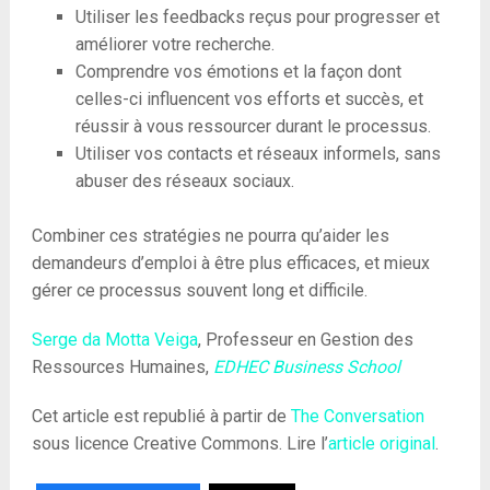
Utiliser les feedbacks reçus pour progresser et
améliorer votre recherche.
Comprendre vos émotions et la façon dont
celles-ci influencent vos efforts et succès, et
réussir à vous ressourcer durant le processus.
Utiliser vos contacts et réseaux informels, sans
abuser des réseaux sociaux.
Combiner ces stratégies ne pourra qu’aider les
demandeurs d’emploi à être plus efficaces, et mieux
gérer ce processus souvent long et difficile.
Serge da Motta Veiga
, Professeur en Gestion des
Ressources Humaines,
EDHEC Business School
Cet article est republié à partir de
The Conversation
sous licence Creative Commons. Lire l’
article original
.