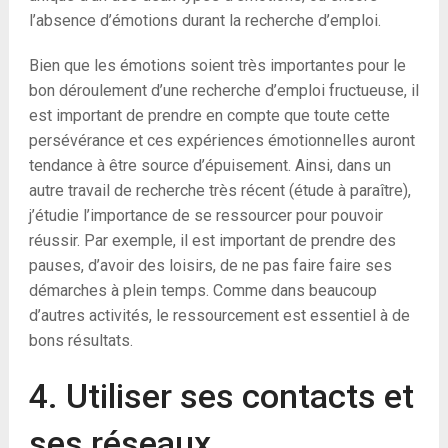
l’absence d’émotions durant la recherche d’emploi.
Bien que les émotions soient très importantes pour le
bon déroulement d’une recherche d’emploi fructueuse, il
est important de prendre en compte que toute cette
persévérance et ces expériences émotionnelles auront
tendance à être source d’épuisement. Ainsi, dans un
autre travail de recherche très récent (étude à paraître),
j’étudie l’importance de se ressourcer pour pouvoir
réussir. Par exemple, il est important de prendre des
pauses, d’avoir des loisirs, de ne pas faire faire ses
démarches à plein temps. Comme dans beaucoup
d’autres activités, le ressourcement est essentiel à de
bons résultats.
4. Utiliser ses contacts et
ses réseaux