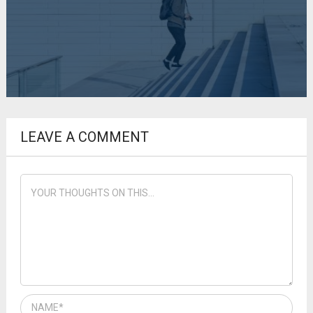
LEAVE A COMMENT