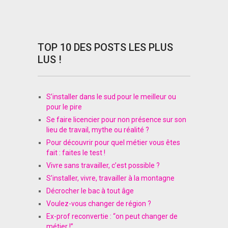
TOP 10 DES POSTS LES PLUS
LUS !
S’installer dans le sud pour le meilleur ou
pour le pire
Se faire licencier pour non présence sur son
lieu de travail, mythe ou réalité ?
Pour découvrir pour quel métier vous êtes
fait : faites le test !
Vivre sans travailler, c’est possible ?
S’installer, vivre, travailler à la montagne
Décrocher le bac à tout âge
Voulez-vous changer de région ?
Ex-prof reconvertie : “on peut changer de
métier !”