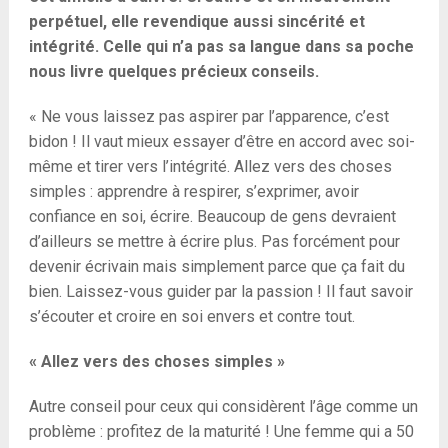
perpétuel, elle revendique aussi sincérité et
intégrité. Celle qui n’a pas sa langue dans sa poche
nous livre quelques précieux conseils.
« Ne vous laissez pas aspirer par l’apparence, c’est
bidon ! Il vaut mieux essayer d’être en accord avec soi-
même et tirer vers l’intégrité. Allez vers des choses
simples : apprendre à respirer, s’exprimer, avoir
confiance en soi, écrire. Beaucoup de gens devraient
d’ailleurs se mettre à écrire plus. Pas forcément pour
devenir écrivain mais simplement parce que ça fait du
bien. Laissez-vous guider par la passion ! Il faut savoir
s’écouter et croire en soi envers et contre tout.
« Allez vers des choses simples »
Autre conseil pour ceux qui considèrent l’âge comme un
problème : profitez de la maturité ! Une femme qui a 50