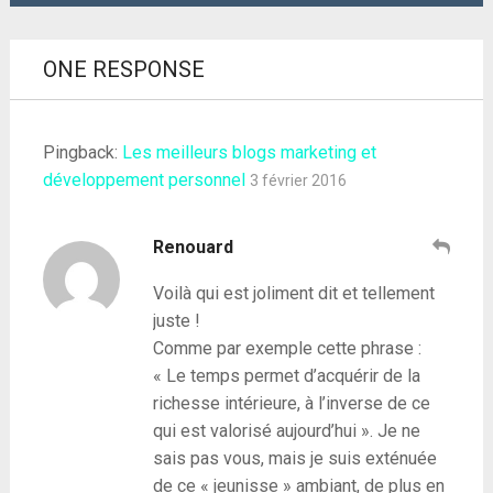
ONE RESPONSE
Pingback:
Les meilleurs blogs marketing et
développement personnel
3 février 2016
Renouard
Voilà qui est joliment dit et tellement
juste !
Comme par exemple cette phrase :
« Le temps permet d’acquérir de la
richesse intérieure, à l’inverse de ce
qui est valorisé aujourd’hui ». Je ne
sais pas vous, mais je suis exténuée
de ce « jeunisse » ambiant, de plus en