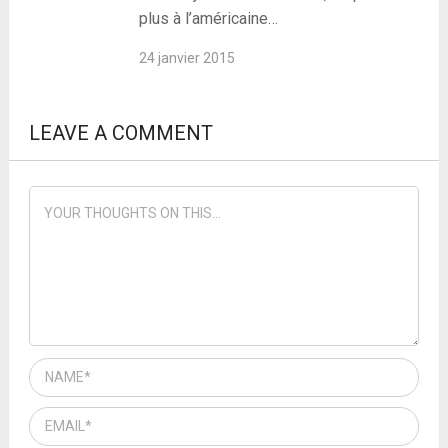
plus à l’américaine…
24 janvier 2015
LEAVE A COMMENT