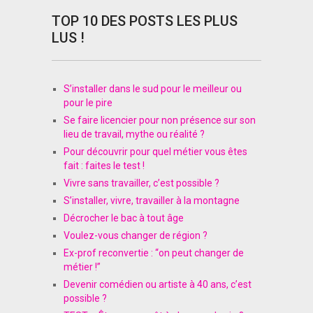
TOP 10 DES POSTS LES PLUS
LUS !
S’installer dans le sud pour le meilleur ou
pour le pire
Se faire licencier pour non présence sur son
lieu de travail, mythe ou réalité ?
Pour découvrir pour quel métier vous êtes
fait : faites le test !
Vivre sans travailler, c’est possible ?
S’installer, vivre, travailler à la montagne
Décrocher le bac à tout âge
Voulez-vous changer de région ?
Ex-prof reconvertie : “on peut changer de
métier !”
Devenir comédien ou artiste à 40 ans, c’est
possible ?