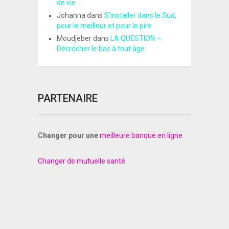
de vie
Johanna
dans
S’installer dans le Sud,
pour le meilleur et pour le pire
Moudjeber
dans
LA QUESTION –
Décrocher le bac à tout âge
PARTENAIRE
Changer pour une
meilleure banque en ligne
Changer de mutuelle santé