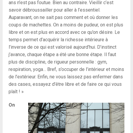
ans n’est pas foutue. Bien au contraire. Vieillir c’est
savoir débroussailler pour aller à l’essentiel.
Auparavant, on ne sait pas comment et où donner les
coups de machettes. On a moins de pudeur, on est plus
libre et on est plus en accord avec ce qu’on désire. Le
temps permet d’acquérir la richesse intérieure à
l’inverse de ce qui est valorisé aujourd’hui. D’instinct
j’avance, chaque étape a été une bonne étape. Il faut
plus de discipline, de rigueur personnelle : gym,
respiration, yoga… Bref, s’occuper de l’intérieur et moins
de l’extérieur. Enfin, ne vous laissez pas enfermer dans
des cases, essayez d’être libre et de faire ce qui vous
plaît ! »
On