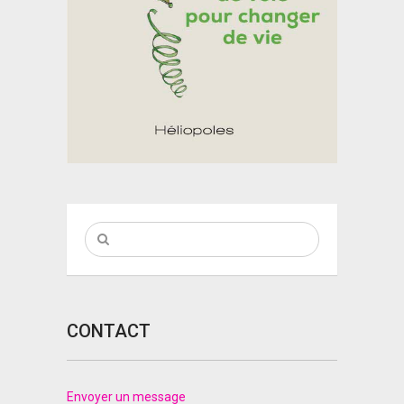
CONTACT
Envoyer un message