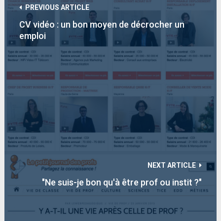
PREVIOUS ARTICLE
CV vidéo : un bon moyen de décrocher un
emploi
NEXT ARTICLE
"Ne suis-je bon qu'à être prof ou instit ?"