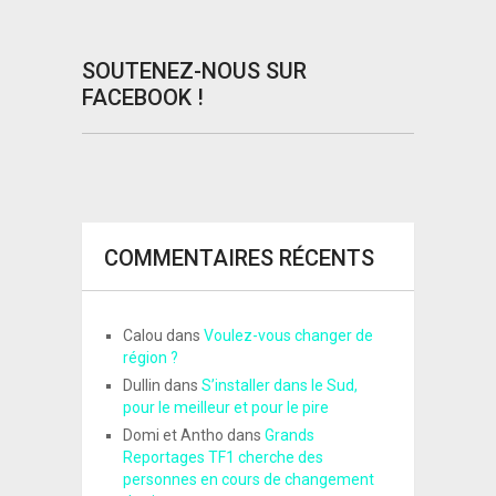
SOUTENEZ-NOUS SUR
FACEBOOK !
COMMENTAIRES RÉCENTS
Calou
dans
Voulez-vous changer de
région ?
Dullin
dans
S’installer dans le Sud,
pour le meilleur et pour le pire
Domi et Antho
dans
Grands
Reportages TF1 cherche des
personnes en cours de changement