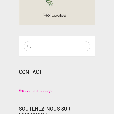
CONTACT
Envoyer un message
SOUTENEZ-NOUS SUR