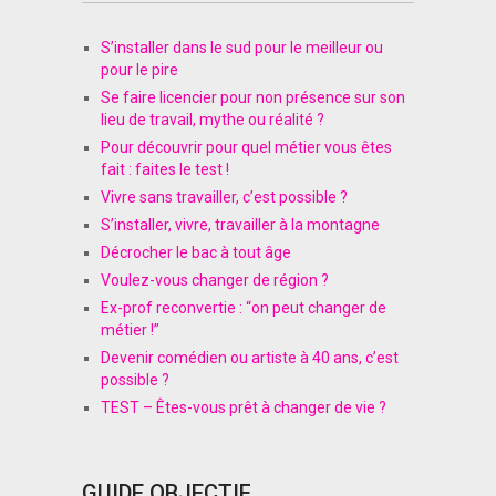
S’installer dans le sud pour le meilleur ou
pour le pire
Se faire licencier pour non présence sur son
lieu de travail, mythe ou réalité ?
Pour découvrir pour quel métier vous êtes
fait : faites le test !
Vivre sans travailler, c’est possible ?
S’installer, vivre, travailler à la montagne
Décrocher le bac à tout âge
Voulez-vous changer de région ?
Ex-prof reconvertie : “on peut changer de
métier !”
Devenir comédien ou artiste à 40 ans, c’est
possible ?
TEST – Êtes-vous prêt à changer de vie ?
GUIDE OBJECTIF