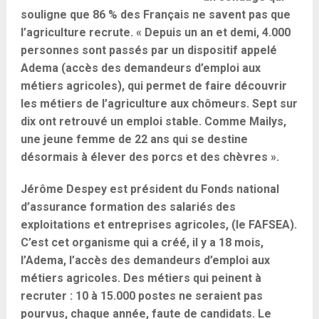
souligne que 86 % des Français ne savent pas que
l’agriculture recrute. « Depuis un an et demi, 4.000
personnes sont passés par un dispositif appelé
Adema (accès des demandeurs d’emploi aux
métiers agricoles), qui permet de faire découvrir
les métiers de l’agriculture aux chômeurs. Sept sur
dix ont retrouvé un emploi stable. Comme Mailys,
une jeune femme de 22 ans qui se destine
désormais à élever des porcs et des chèvres ».
Jérôme Despey est président du Fonds national
d’assurance formation des salariés des
exploitations et entreprises agricoles, (le FAFSEA).
C’est cet organisme qui a créé, il y a 18 mois,
l’Adema, l’accès des demandeurs d’emploi aux
métiers agricoles. Des métiers qui peinent à
recruter : 10 à 15.000 postes ne seraient pas
pourvus, chaque année, faute de candidats. Le