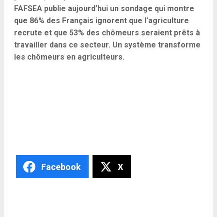
FAFSEA publie aujourd’hui un sondage qui montre
que 86% des Français ignorent que l’agriculture
recrute et que 53% des chômeurs seraient prêts à
travailler dans ce secteur. Un système transforme
les chômeurs en agriculteurs.
Facebook
X