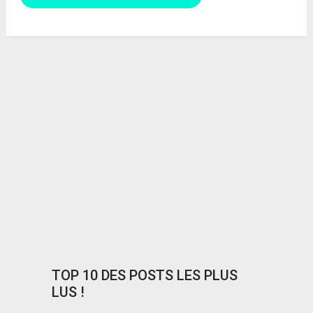
TOP 10 DES POSTS LES PLUS
LUS !