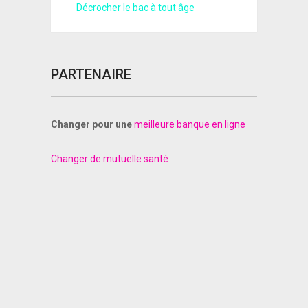
Décrocher le bac à tout âge
PARTENAIRE
Changer pour une
meilleure banque en ligne
Changer de mutuelle santé