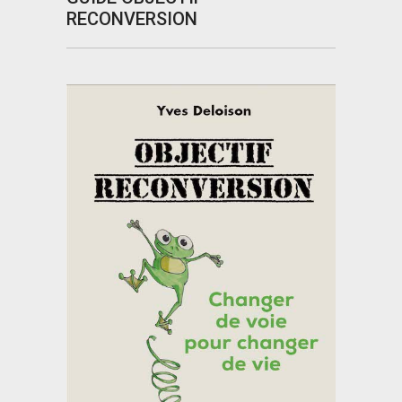
RECONVERSION