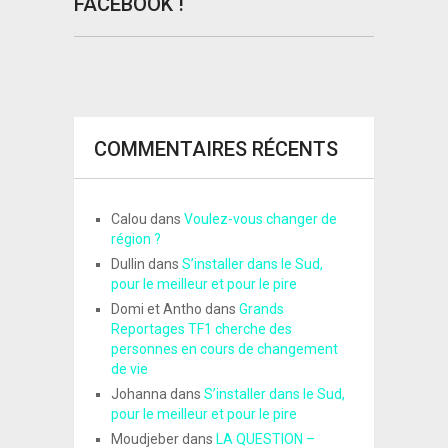
FACEBOOK !
COMMENTAIRES RÉCENTS
Calou
dans
Voulez-vous changer de
région ?
Dullin
dans
S’installer dans le Sud,
pour le meilleur et pour le pire
Domi et Antho
dans
Grands
Reportages TF1 cherche des
personnes en cours de changement
de vie
Johanna
dans
S’installer dans le Sud,
pour le meilleur et pour le pire
Moudjeber
dans
LA QUESTION –