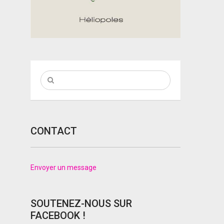
CONTACT
Envoyer un message
SOUTENEZ-NOUS SUR
FACEBOOK !