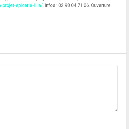
projet-epicerie-lilia/
. infos : 02 98 04 71 06. Ouverture