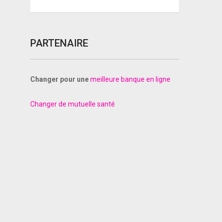
PARTENAIRE
Changer pour une
meilleure banque en ligne
Changer de mutuelle santé