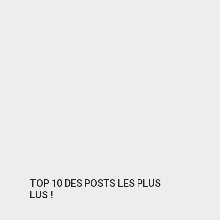
TOP 10 DES POSTS LES PLUS
LUS !