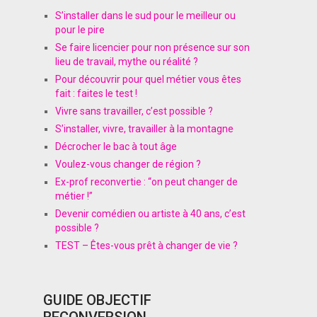
S’installer dans le sud pour le meilleur ou
pour le pire
Se faire licencier pour non présence sur son
lieu de travail, mythe ou réalité ?
Pour découvrir pour quel métier vous êtes
fait : faites le test !
Vivre sans travailler, c’est possible ?
S’installer, vivre, travailler à la montagne
Décrocher le bac à tout âge
Voulez-vous changer de région ?
Ex-prof reconvertie : “on peut changer de
métier !”
Devenir comédien ou artiste à 40 ans, c’est
possible ?
TEST – Êtes-vous prêt à changer de vie ?
GUIDE OBJECTIF