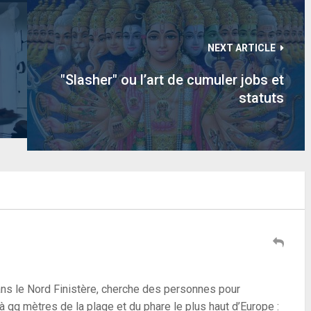
NEXT ARTICLE
"Slasher" ou l’art de cumuler jobs et
statuts
s le Nord Finistère, cherche des personnes pour
 à qq mètres de la plage et du phare le plus haut d’Europe :