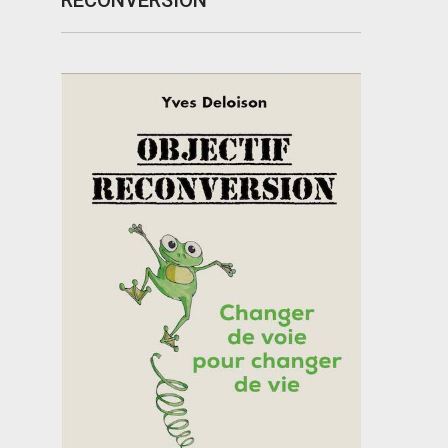
RECONVERSION