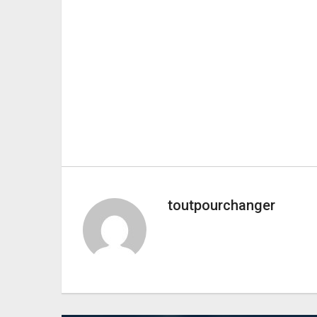
toutpourchanger