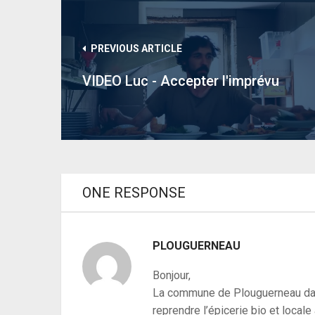
PREVIOUS ARTICLE
VIDEO Luc - Accepter l'imprévu
ONE RESPONSE
PLOUGUERNEAU
Bonjour,
La commune de Plouguerneau dan
reprendre l’épicerie bio et locale