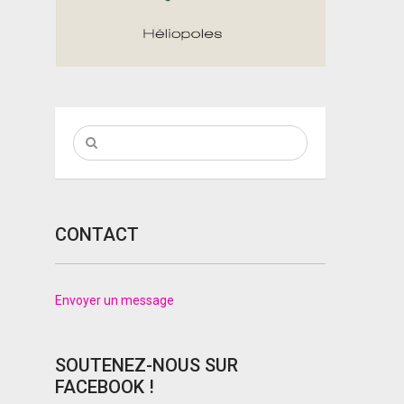
CONTACT
Envoyer un message
SOUTENEZ-NOUS SUR
FACEBOOK !