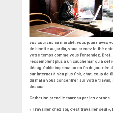
vos courses au marché, vous jouez avec vo
de binette au jardin, vous prenez le thé 
votre temps comme vous l’entendez. Bref, u
ressemblent plus à un cauchemar qu’à cet idy
désagréable impression en fin de journée de 
sur Internet à n’en plus finir, chat, coup de 
du mal à vous concentrer sur votre travail,
dessus.
Catherine prend le taureau par les cornes
« Travailler chez soi, c’est travailler seul »,