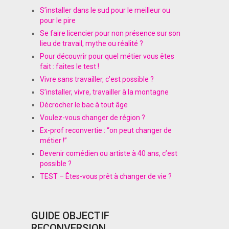
S’installer dans le sud pour le meilleur ou
pour le pire
Se faire licencier pour non présence sur son
lieu de travail, mythe ou réalité ?
Pour découvrir pour quel métier vous êtes
fait : faites le test !
Vivre sans travailler, c’est possible ?
S’installer, vivre, travailler à la montagne
Décrocher le bac à tout âge
Voulez-vous changer de région ?
Ex-prof reconvertie : “on peut changer de
métier !”
Devenir comédien ou artiste à 40 ans, c’est
possible ?
TEST – Êtes-vous prêt à changer de vie ?
GUIDE OBJECTIF
RECONVERSION