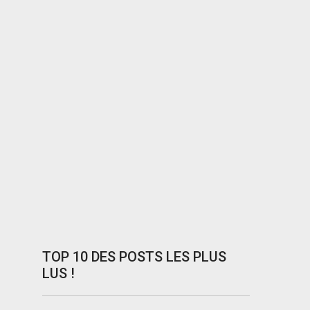
TOP 10 DES POSTS LES PLUS
LUS !