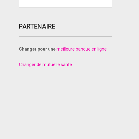
PARTENAIRE
Changer pour une
meilleure banque en ligne
Changer de mutuelle santé