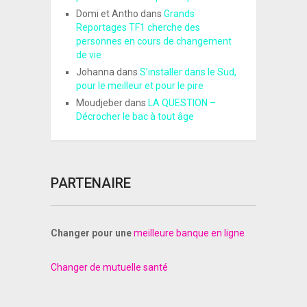
Domi et Antho
dans
Grands
Reportages TF1 cherche des
personnes en cours de changement
de vie
Johanna
dans
S’installer dans le Sud,
pour le meilleur et pour le pire
Moudjeber
dans
LA QUESTION –
Décrocher le bac à tout âge
PARTENAIRE
Changer pour une
meilleure banque en ligne
Changer de mutuelle santé