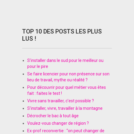
TOP 10 DES POSTS LES PLUS
LUS !
S’installer dans le sud pour le meilleur ou
pour le pire
Se faire licencier pour non présence sur son
lieu de travail, mythe ou réalité ?
Pour découvrir pour quel métier vous êtes
fait : faites le test !
Vivre sans travailler, c’est possible ?
S’installer, vivre, travailler à la montagne
Décrocher le bac à tout âge
Voulez-vous changer de région ?
Ex-prof reconvertie : “on peut changer de