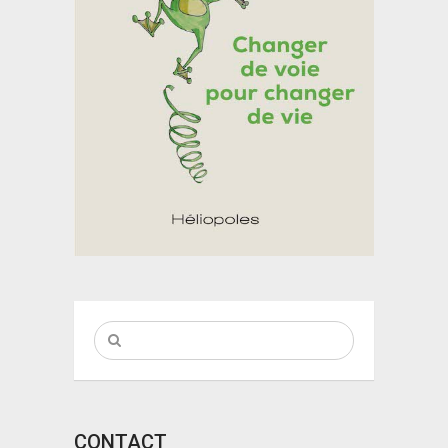
CONTACT