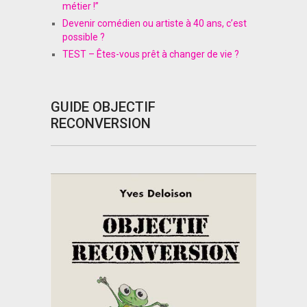
métier !”
Devenir comédien ou artiste à 40 ans, c’est
possible ?
TEST – Êtes-vous prêt à changer de vie ?
GUIDE OBJECTIF
RECONVERSION