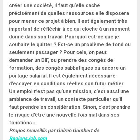
créer une société, il faut qu’elle sache
précisément de quelles ressources elle disposera
pour mener ce projet à bien. Il est également très
important de réfléchir à ce qui cloche à un moment
donné dans son travail. Pourquoi est-ce que je
souhaite le quitter ? Est-ce un problème de fond ou
seulement passager ? Pour cela, on peut
demander un DIF, ou prendre des congés de
formation, des congés sabbatiques ou encore un
portage salarial. Il est également nécessaire
d’essayer en conditions réelles son futur métier.
Un emploi n’est pas qu’une mission, c’est aussi une
ambiance de travail, un contexte particulier qu’il
faut prendre en considération. Sinon, c’est prendre
le risque d’être une nouvelle fois mal dans ses
fonctions ».
Propos recueillis par Guirec Gombert de
RegionsJob.com