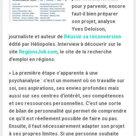
pour y parvenir, encore
faut-il bien préparer
son projet, analyse
Yves Deloison,
journaliste et auteur de
Réussir sa reconversion
édité par Héliopoles.
Interview à découvrir sur le
site
RegionsJob.com
, le site de la recherche
d’emploi en régions.
« La première étape s’apparente à une
psychanalyse : c’est un moment où on travaille sur
soi, ses aspirations, ses envies profondes mais
aussi sur ses centres d’intérêt, ses compétences
et ses ressources personnelles. C’est une sorte
de bilan de personnalité qui permet de comprendre
ce qu’il est réellement possible de faire ou pas.
Ensuite, il faut nécessairement adapter son projet
à ses propres limites. Si une personne souhaite