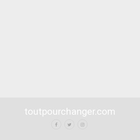
toutpourchanger.com