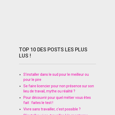
TOP 10 DES POSTS LES PLUS
LUS !
S’installer dans le sud pour le meilleur ou
pour le pire
Se faire licencier pour non présence sur son
lieu de travail, mythe ou réalité ?
Pour découvrir pour quel métier vous êtes
fait : faites le test !
Vivre sans travailler, c’est possible ?