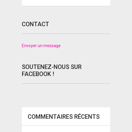
CONTACT
Envoyer un message
SOUTENEZ-NOUS SUR
FACEBOOK !
COMMENTAIRES RÉCENTS