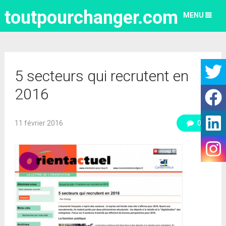
toutpourchanger.com
MENU
5 secteurs qui recrutent en
2016
11 février 2016
0