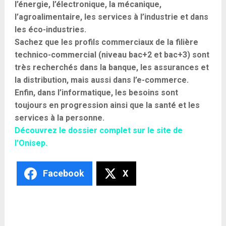
l’énergie, l’électronique, la mécanique,
l’agroalimentaire, les services à l’industrie et dans
les éco-industries.
Sachez que les profils commerciaux de la filière
technico-commercial (niveau bac+2 et bac+3) sont
très recherchés dans la banque, les assurances et
la distribution, mais aussi dans l’e-commerce.
Enfin, dans l’informatique, les besoins sont
toujours en progression ainsi que la santé et les
services à la personne.
Découvrez le dossier complet sur le site de
l’Onisep.
Facebook
X