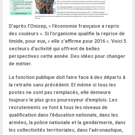
D’après l’Onisep, « l’économie française a repris
des couleurs ». Si l’organisme qualifie la reprise de
timide, pour eux, « elle s’affirme pour 2016 ». Voici 5
secteurs d’activité qui offrent de belles
perspectives cette année. Des idées pour changer
de métier.
La fonction publique doit faire face à des départs à
la retraite sans précédent. Et même si tous les
postes ne sont pas remplacés, elle demeure
toujours le plus gros pourvoyeur d’emplois. Les
recrutements se font à tous les niveaux de
qualification dans l’éducation nationale, dans les
armées, la police nationale et la gendarmerie, dans
les collectivités territoriales, dans l’aéronautique,