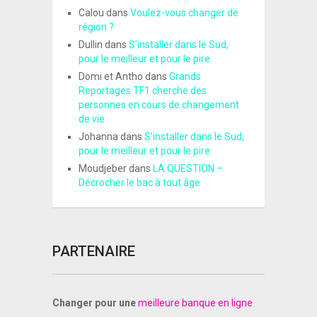
Calou
dans
Voulez-vous changer de
région ?
Dullin
dans
S’installer dans le Sud,
pour le meilleur et pour le pire
Domi et Antho
dans
Grands
Reportages TF1 cherche des
personnes en cours de changement
de vie
Johanna
dans
S’installer dans le Sud,
pour le meilleur et pour le pire
Moudjeber
dans
LA QUESTION –
Décrocher le bac à tout âge
PARTENAIRE
Changer pour une
meilleure banque en ligne