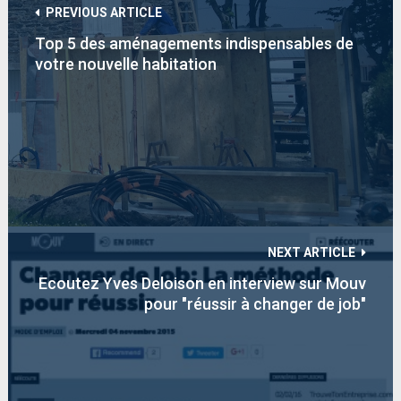
PREVIOUS ARTICLE
Top 5 des aménagements indispensables de
votre nouvelle habitation
NEXT ARTICLE
Ecoutez Yves Deloison en interview sur Mouv
pour "réussir à changer de job"