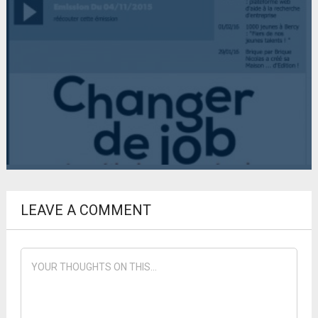
LEAVE A COMMENT