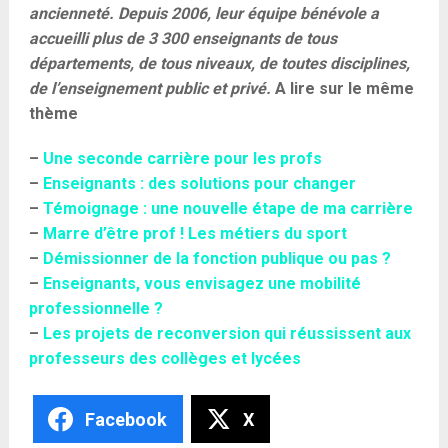
ancienneté. Depuis 2006, leur équipe bénévole a
accueilli plus de 3 300 enseignants de tous
départements, de tous niveaux, de toutes disciplines,
de l’enseignement public et privé.
A lire sur le même
thème
–
Une seconde carrière pour les profs
–
Enseignants : des solutions pour changer
–
Témoignage : une nouvelle étape de ma carrière
–
Marre d’être prof ! Les métiers du sport
–
Démissionner de la fonction publique ou pas ?
–
Enseignants, vous envisagez une mobilité
professionnelle ?
–
Les projets de reconversion qui réussissent aux
professeurs des collèges et lycées
Facebook
X