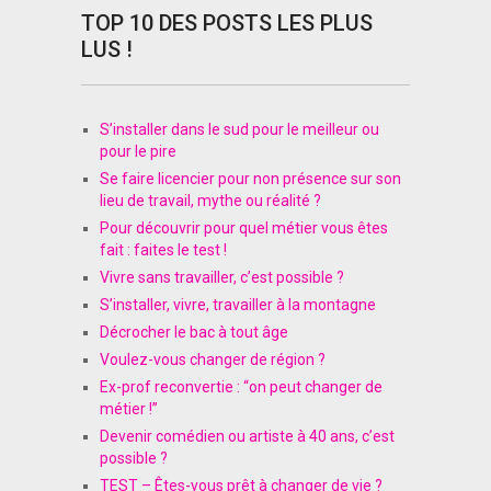
TOP 10 DES POSTS LES PLUS
LUS !
S’installer dans le sud pour le meilleur ou
pour le pire
Se faire licencier pour non présence sur son
lieu de travail, mythe ou réalité ?
Pour découvrir pour quel métier vous êtes
fait : faites le test !
Vivre sans travailler, c’est possible ?
S’installer, vivre, travailler à la montagne
Décrocher le bac à tout âge
Voulez-vous changer de région ?
Ex-prof reconvertie : “on peut changer de
métier !”
Devenir comédien ou artiste à 40 ans, c’est
possible ?
TEST – Êtes-vous prêt à changer de vie ?