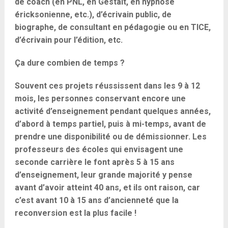
de coach (en PNL, en Gestalt, en hypnose
éricksonienne, etc.), d’écrivain public, de
biographe, de consultant en pédagogie ou en TICE,
d’écrivain pour l’édition, etc.
Ça dure combien de temps ?
Souvent ces projets réussissent dans les 9 à 12
mois, les personnes conservant encore une
activité d’enseignement pendant quelques années,
d’abord à temps partiel, puis à mi-temps, avant de
prendre une disponibilité ou de démissionner. Les
professeurs des écoles qui envisagent une
seconde carrière le font après 5 à 15 ans
d’enseignement, leur grande majorité y pense
avant d’avoir atteint 40 ans, et ils ont raison, car
c’est avant 10 à 15 ans d’ancienneté que la
reconversion est la plus facile !