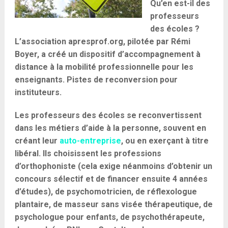
Qu’en est-il des
professeurs
des écoles ?
L’association apresprof.org, pilotée par Rémi
Boyer, a créé un dispositif d’accompagnement à
distance à la mobilité professionnelle pour les
enseignants. Pistes de reconversion pour
instituteurs.
Les professeurs des écoles se reconvertissent
dans les métiers d’aide à la personne, souvent en
créant leur
auto-entreprise
, ou en exerçant à titre
libéral. Ils choisissent les professions
d’orthophoniste (cela exige néanmoins d’obtenir un
concours sélectif et de financer ensuite 4 années
d’études), de psychomotricien, de réflexologue
plantaire, de masseur sans visée thérapeutique, de
psychologue pour enfants, de psychothérapeute,