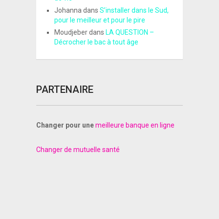
Johanna
dans
S’installer dans le Sud,
pour le meilleur et pour le pire
Moudjeber
dans
LA QUESTION –
Décrocher le bac à tout âge
PARTENAIRE
Changer pour une
meilleure banque en ligne
Changer de mutuelle santé