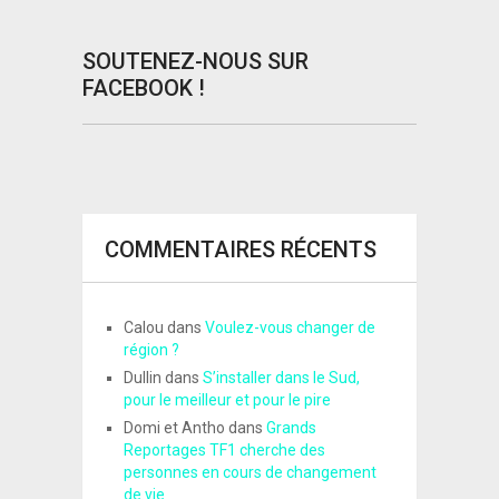
SOUTENEZ-NOUS SUR
FACEBOOK !
COMMENTAIRES RÉCENTS
Calou
dans
Voulez-vous changer de
région ?
Dullin
dans
S’installer dans le Sud,
pour le meilleur et pour le pire
Domi et Antho
dans
Grands
Reportages TF1 cherche des
personnes en cours de changement
de vie