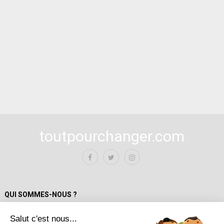
toutpourchanger.com
QUI SOMMES-NOUS ?
Salut c'est nous...
Mentions Légales