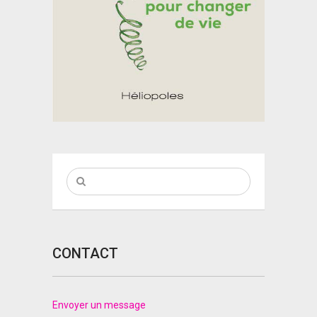
CONTACT
Envoyer un message