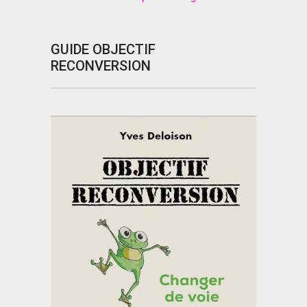
GUIDE OBJECTIF
RECONVERSION