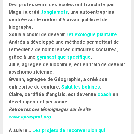
Des professeurs des écoles ont franchi le pas
Magali a créé
Jonglemots
, une autoentreprise
centrée sur le métier d’écrivain public et de
biographe.
Sonia a choisi de devenir
réflexologue plantaire
.
Andréa a développé une méthode permettant de
remédier à de nombreuses difficultés scolaires,
grâce à une
gymnastique spécifique
.
Julie, agrégée de biochimie, est en train de devenir
psychomotricienne.
Gwenn, agrégée de Géographie, a créé son
entreprise de couture,
Salut les bobines
.
Claire, certifiée d’anglais, est devenue
coach
en
développement personnel.
Retrouvez ces témoignages sur le site
www.apresprof.org
.
A suivre…
Les projets de reconversion qui