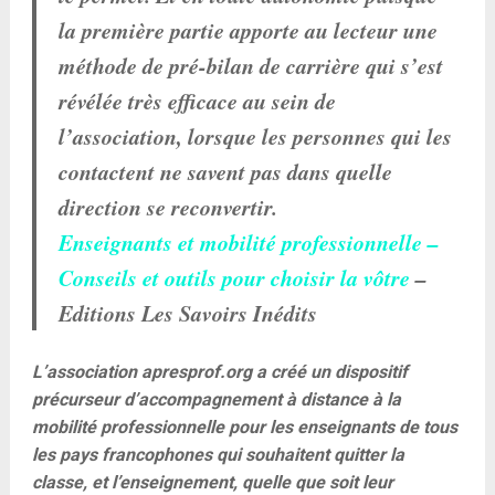
la première partie apporte au lecteur une
méthode de pré-bilan de carrière qui s’est
révélée très efficace au sein de
l’association, lorsque les personnes qui les
contactent ne savent pas dans quelle
direction se reconvertir.
Enseignants et mobilité professionnelle –
Conseils et outils pour choisir la vôtre
–
Editions Les Savoirs Inédits
L’association apresprof.org a créé un dispositif
précurseur d’accompagnement à distance à la
mobilité professionnelle pour les enseignants de tous
les pays francophones qui souhaitent quitter la
classe, et l’enseignement, quelle que soit leur