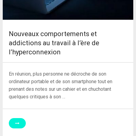
Nouveaux comportements et
addictions au travail à l’ère de
l’hyperconnexion
En réunion, plus personne ne décroche de son
ordinateur portable et de son smartphone tout en
prenant des notes sur un cahier et en chuchotant
quelques critiques à son …