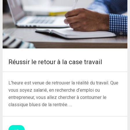
Réussir le retour à la case travail
L’heure est venue de retrouver la réalité du travail. Que
vous soyez salarié, en recherche d’emploi ou
entrepreneur, vous allez chercher à contourner le
classique blues de la rentrée. …