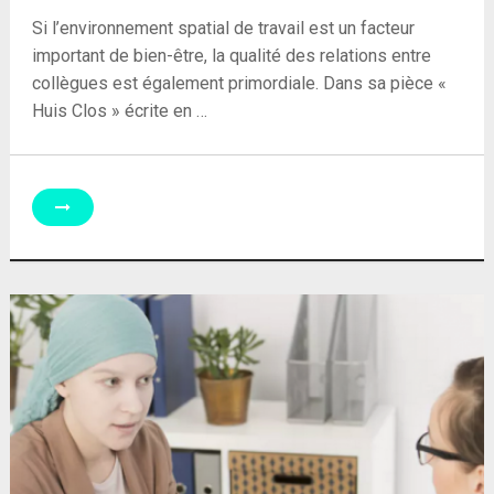
Si l’environnement spatial de travail est un facteur
important de bien-être, la qualité des relations entre
collègues est également primordiale. Dans sa pièce «
Huis Clos » écrite en …