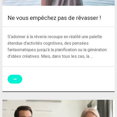
Ne vous empêchez pas de rêvasser !
S’adonner à la rêverie recoupe en réalité une palette
étendue d’activités cognitives, des pensées
fantasmatiques jusqu’à la planification ou la génération
d’idées créatives. Mais, dans tous les cas, la …