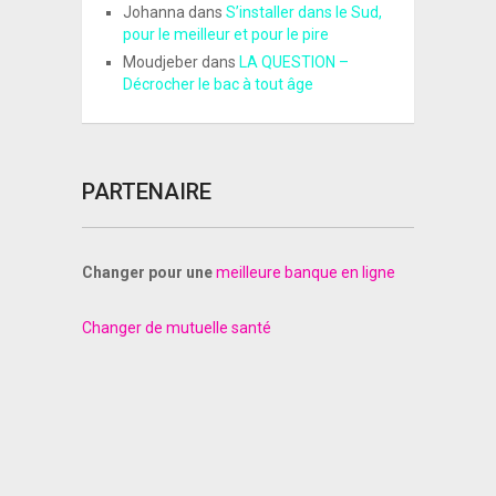
Johanna
dans
S’installer dans le Sud,
pour le meilleur et pour le pire
Moudjeber
dans
LA QUESTION –
Décrocher le bac à tout âge
PARTENAIRE
Changer pour une
meilleure banque en ligne
Changer de mutuelle santé