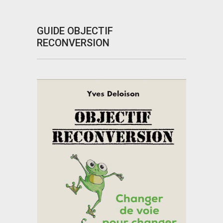
GUIDE OBJECTIF
RECONVERSION