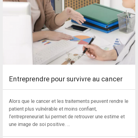
Entreprendre pour survivre au cancer
Alors que le cancer et les traitements peuvent rendre le
patient plus vulnérable et moins confiant,
l’entrepreneuriat lui permet de retrouver une estime et
une image de soi positive. …