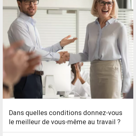
Dans quelles conditions donnez-vous
le meilleur de vous-même au travail ?