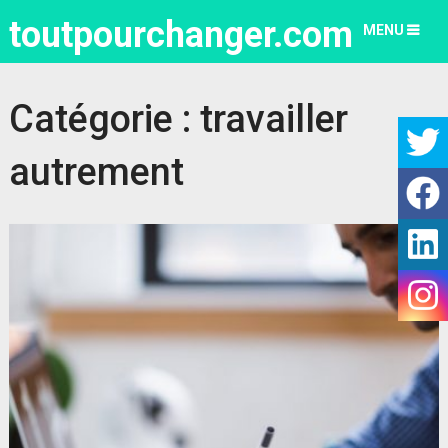
toutpourchanger.com
MENU
Catégorie :
travailler
autrement