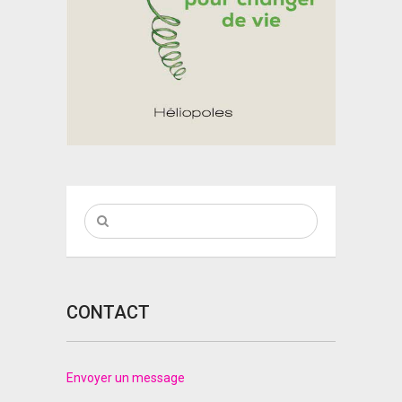
CONTACT
Envoyer un message