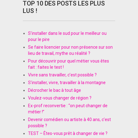
TOP 10 DES POSTS LES PLUS
LUS !
S’installer dans le sud pour le meilleur ou
pour le pire
Se faire licencier pour non présence sur son
lieu de travail, mythe ou réalité ?
Pour découvrir pour quel métier vous êtes
fait : faites le test !
Vivre sans travailler, c’est possible ?
S’installer, vivre, travailler à la montagne
Décrocher le bac à tout âge
Voulez-vous changer de région ?
Ex-prof reconvertie : “on peut changer de
métier !”
Devenir comédien ou artiste à 40 ans, c’est
possible ?
TEST – Êtes-vous prêt à changer de vie ?