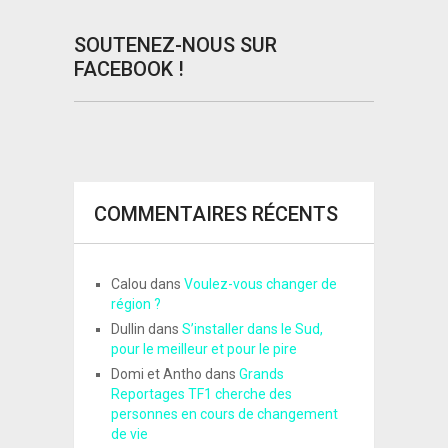
SOUTENEZ-NOUS SUR
FACEBOOK !
COMMENTAIRES RÉCENTS
Calou
dans
Voulez-vous changer de
région ?
Dullin
dans
S’installer dans le Sud,
pour le meilleur et pour le pire
Domi et Antho
dans
Grands
Reportages TF1 cherche des
personnes en cours de changement
de vie